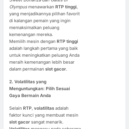
Olympus
menawarkan
RTP tinggi
,
yang menjadikannya pilihan favorit
di kalangan pemain yang ingin
memaksimalkan peluang
kemenangan mereka.
Memilih mesin dengan
RTP tinggi
adalah langkah pertama yang baik
untuk meningkatkan peluang Anda
meraih kemenangan lebih besar
dalam permainan
slot gacor
.
2.
Volatilitas yang
Menguntungkan: Pilih Sesuai
Gaya Bermain Anda
Selain
RTP
,
volatilitas
adalah
faktor kunci yang membuat mesin
slot gacor
sangat menarik.
Volatilitas
mengacu pada seberapa