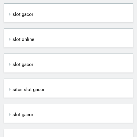
slot gacor
slot online
slot gacor
situs slot gacor
slot gacor