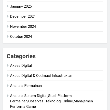
January 2025
December 2024
November 2024
October 2024
Categories
Akses Digital
Akses Digital & Optimasi Infrastruktur
Analisis Permainan
Analisis Sistem Digital,Studi Platform
Permainan,Observasi Teknologi Online,Manajemen
Performa Game