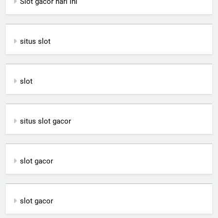
Slot gacor hari ini
situs slot
slot
situs slot gacor
slot gacor
slot gacor