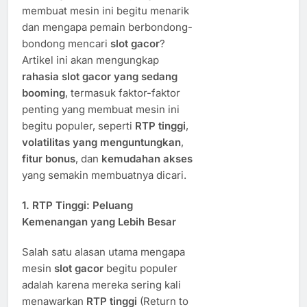
membuat mesin ini begitu menarik
dan mengapa pemain berbondong-
bondong mencari
slot gacor
?
Artikel ini akan mengungkap
rahasia slot gacor yang sedang
booming
, termasuk faktor-faktor
penting yang membuat mesin ini
begitu populer, seperti
RTP tinggi
,
volatilitas yang menguntungkan
,
fitur bonus
, dan
kemudahan akses
yang semakin membuatnya dicari.
1.
RTP Tinggi: Peluang
Kemenangan yang Lebih Besar
Salah satu alasan utama mengapa
mesin
slot gacor
begitu populer
adalah karena mereka sering kali
menawarkan
RTP tinggi
(Return to