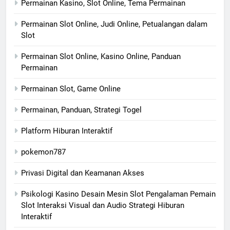
Permainan Kasino, Slot Online, Tema Permainan
Permainan Slot Online, Judi Online, Petualangan dalam
Slot
Permainan Slot Online, Kasino Online, Panduan
Permainan
Permainan Slot, Game Online
Permainan, Panduan, Strategi Togel
Platform Hiburan Interaktif
pokemon787
Privasi Digital dan Keamanan Akses
Psikologi Kasino Desain Mesin Slot Pengalaman Pemain
Slot Interaksi Visual dan Audio Strategi Hiburan
Interaktif