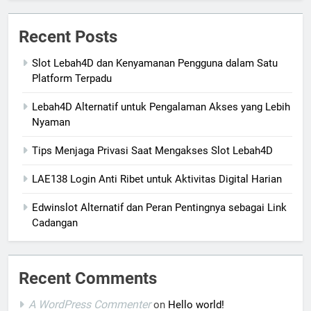
Recent Posts
Slot Lebah4D dan Kenyamanan Pengguna dalam Satu
Platform Terpadu
Lebah4D Alternatif untuk Pengalaman Akses yang Lebih
Nyaman
Tips Menjaga Privasi Saat Mengakses Slot Lebah4D
LAE138 Login Anti Ribet untuk Aktivitas Digital Harian
Edwinslot Alternatif dan Peran Pentingnya sebagai Link
Cadangan
Recent Comments
A WordPress Commenter
on
Hello world!