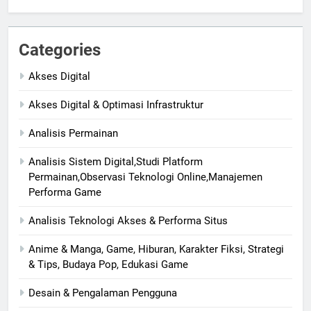
Categories
Akses Digital
Akses Digital & Optimasi Infrastruktur
Analisis Permainan
Analisis Sistem Digital,Studi Platform
Permainan,Observasi Teknologi Online,Manajemen
Performa Game
Analisis Teknologi Akses & Performa Situs
Anime & Manga, Game, Hiburan, Karakter Fiksi, Strategi
& Tips, Budaya Pop, Edukasi Game
Desain & Pengalaman Pengguna