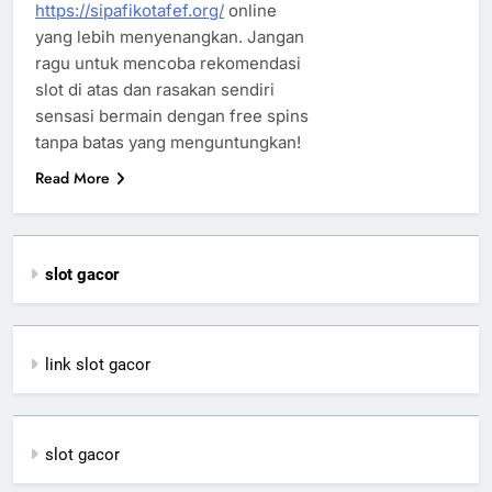
https://sipafikotafef.org/
online
yang lebih menyenangkan. Jangan
ragu untuk mencoba rekomendasi
slot di atas dan rasakan sendiri
sensasi bermain dengan free spins
tanpa batas yang menguntungkan!
Read More
slot gacor
link slot gacor
slot gacor