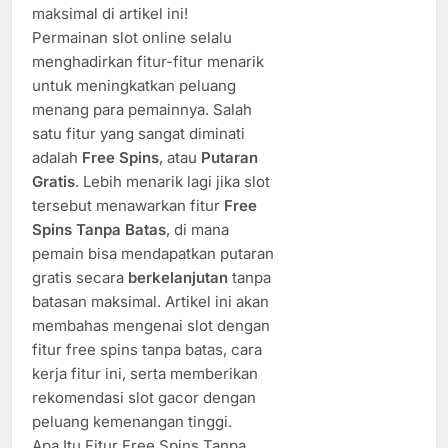
maksimal di artikel ini!
Permainan slot online selalu
menghadirkan fitur-fitur menarik
untuk meningkatkan peluang
menang para pemainnya. Salah
satu fitur yang sangat diminati
adalah
Free Spins
, atau
Putaran
Gratis
. Lebih menarik lagi jika slot
tersebut menawarkan fitur
Free
Spins Tanpa Batas
, di mana
pemain bisa mendapatkan putaran
gratis secara
berkelanjutan
tanpa
batasan maksimal. Artikel ini akan
membahas mengenai slot dengan
fitur free spins tanpa batas, cara
kerja fitur ini, serta memberikan
rekomendasi slot gacor dengan
peluang kemenangan tinggi.
Apa Itu Fitur Free Spins Tanpa