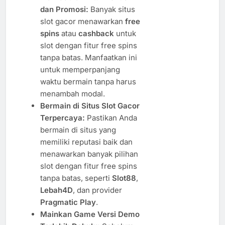
dan Promosi:
Banyak situs
slot gacor menawarkan
free
spins
atau
cashback
untuk
slot dengan fitur free spins
tanpa batas. Manfaatkan ini
untuk memperpanjang
waktu bermain tanpa harus
menambah modal.
Bermain di Situs Slot Gacor
Terpercaya:
Pastikan Anda
bermain di situs yang
memiliki reputasi baik dan
menawarkan banyak pilihan
slot dengan fitur free spins
tanpa batas, seperti
Slot88
,
Lebah4D
, dan provider
Pragmatic Play
.
Mainkan Game Versi Demo