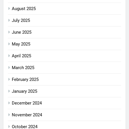
August 2025
July 2025
June 2025
May 2025
April 2025
March 2025
February 2025
January 2025
December 2024
November 2024
October 2024