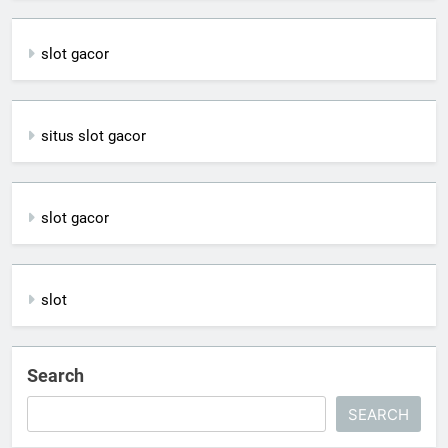
slot gacor
situs slot gacor
slot gacor
slot
Search
SEARCH