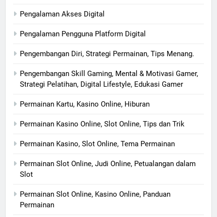
Pengalaman Akses Digital
Pengalaman Pengguna Platform Digital
Pengembangan Diri, Strategi Permainan, Tips Menang.
Pengembangan Skill Gaming, Mental & Motivasi Gamer,
Strategi Pelatihan, Digital Lifestyle, Edukasi Gamer
Permainan Kartu, Kasino Online, Hiburan
Permainan Kasino Online, Slot Online, Tips dan Trik
Permainan Kasino, Slot Online, Tema Permainan
Permainan Slot Online, Judi Online, Petualangan dalam
Slot
Permainan Slot Online, Kasino Online, Panduan
Permainan