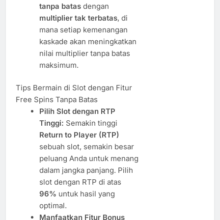
tanpa batas
dengan
multiplier tak terbatas
, di
mana setiap kemenangan
kaskade akan meningkatkan
nilai multiplier tanpa batas
maksimum.
Tips Bermain di Slot dengan Fitur
Free Spins Tanpa Batas
Pilih Slot dengan RTP
Tinggi:
Semakin tinggi
Return to Player (RTP)
sebuah slot, semakin besar
peluang Anda untuk menang
dalam jangka panjang. Pilih
slot dengan RTP di atas
96%
untuk hasil yang
optimal.
Manfaatkan Fitur Bonus