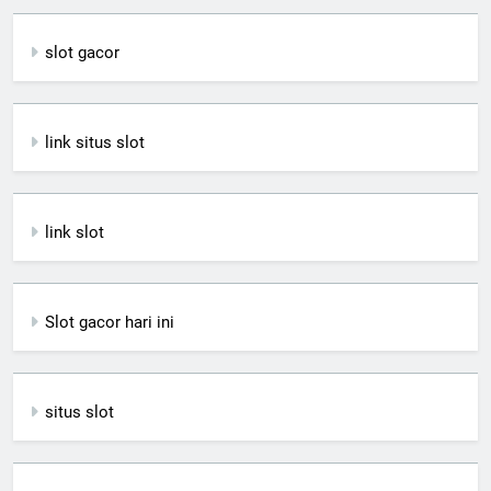
slot gacor
link situs slot
link slot
Slot gacor hari ini
situs slot