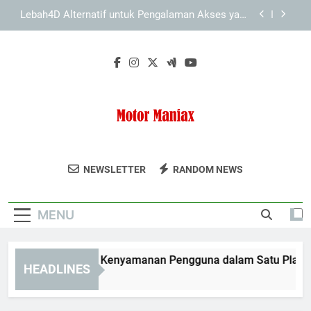
Skip
Tips Menjaga Privasi Saat Mengakses Slot
to
Lebah4D
content
LAE138 Login Anti Ribet untuk Aktivitas Digital
Harian
Slot Lebah4D dan Kenyamanan Pengguna dalam
Satu Platform Terpadu
Lebah4D Alternatif untuk Pengalaman Akses yang
Lebih Nyaman
Tips Menjaga Privasi Saat Mengakses Slot
Lebah4D
Motor Maniax
Bergabunglah Dengan Komunitas Pecinta
LAE138 Login Anti Ribet untuk Aktivitas Digital
NEWSLETTER
RANDOM NEWS
Harian
Motor Di Motor Maniax.
MENU
lot Lebah4D dan Kenyamanan Pengguna dalam Satu Platform
HEADLINES
Months Ago