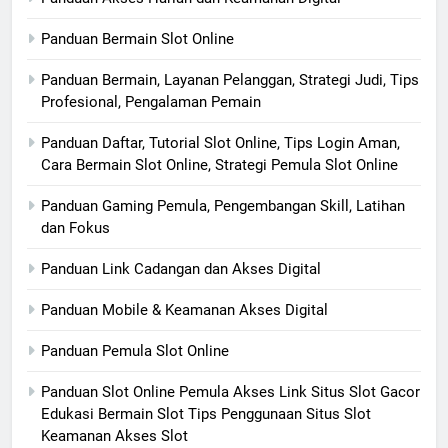
Panduan Bermain Slot Online
Panduan Bermain, Layanan Pelanggan, Strategi Judi, Tips
Profesional, Pengalaman Pemain
Panduan Daftar, Tutorial Slot Online, Tips Login Aman,
Cara Bermain Slot Online, Strategi Pemula Slot Online
Panduan Gaming Pemula, Pengembangan Skill, Latihan
dan Fokus
Panduan Link Cadangan dan Akses Digital
Panduan Mobile & Keamanan Akses Digital
Panduan Pemula Slot Online
Panduan Slot Online Pemula Akses Link Situs Slot Gacor
Edukasi Bermain Slot Tips Penggunaan Situs Slot
Keamanan Akses Slot