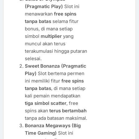
(Pragmatic Play)
Slot ini
menawarkan
free spins
tanpa batas
selama fitur
bonus, di mana setiap
simbol
multiplier
yang
muncul akan terus
terakumulasi hingga putaran
selesai.
Sweet Bonanza (Pragmatic
Play)
Slot bertema permen
ini memiliki fitur
free spins
tanpa batas
, di mana setiap
kali pemain mendapatkan
tiga simbol scatter
, free
spins akan
terus bertambah
tanpa ada batasan maksimal.
Bonanza Megaways (Big
Time Gaming)
Slot ini