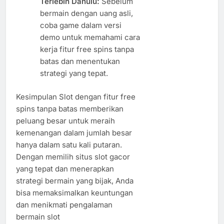
Terlebih Dahulu:
Sebelum
bermain dengan uang asli,
coba game dalam versi
demo untuk memahami cara
kerja fitur free spins tanpa
batas dan menentukan
strategi yang tepat.
Kesimpulan Slot dengan fitur free
spins tanpa batas memberikan
peluang besar untuk meraih
kemenangan dalam jumlah besar
hanya dalam satu kali putaran.
Dengan memilih situs slot gacor
yang tepat dan menerapkan
strategi bermain yang bijak, Anda
bisa memaksimalkan keuntungan
dan menikmati pengalaman
bermain slot