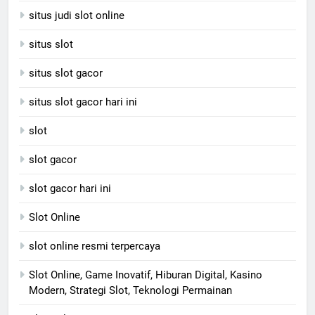
situs judi slot online
situs slot
situs slot gacor
situs slot gacor hari ini
slot
slot gacor
slot gacor hari ini
Slot Online
slot online resmi terpercaya
Slot Online, Game Inovatif, Hiburan Digital, Kasino
Modern, Strategi Slot, Teknologi Permainan