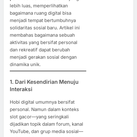
lebih luas, memperlihatkan
bagaimana ruang digital bisa
menjadi tempat bertumbuhnya
solidaritas sosial baru. Artikel ini
membahas bagaimana sebuah
aktivitas yang bersifat personal
dan rekreatif dapat berubah
menjadi gerakan sosial dengan
dinamika unik.
1. Dari Kesendirian Menuju
Interaksi
Hobi digital umumnya bersifat
personal. Namun dalam konteks
slot gacor—yang seringkali
dijadikan topik dalam forum, kanal
YouTube, dan grup media sosial—