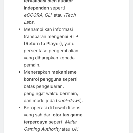
tervalidasi oleh auditor
independen
seperti
eCOGRA
,
GLI
, atau
iTech
Labs
.
Menampilkan informasi
transparan mengenai
RTP
(Return to Player)
, yaitu
persentase pengembalian
yang diharapkan kepada
pemain.
Menerapkan
mekanisme
kontrol pengguna
seperti
batas pengeluaran,
pengingat waktu bermain,
dan mode jeda (
cool-down
).
Beroperasi di bawah lisensi
yang sah dari
otoritas game
terpercaya
seperti
Malta
Gaming Authority
atau
UK