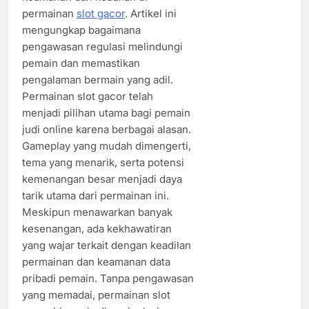
permainan
slot gacor
. Artikel ini
mengungkap bagaimana
pengawasan regulasi melindungi
pemain dan memastikan
pengalaman bermain yang adil.
Permainan slot gacor telah
menjadi pilihan utama bagi pemain
judi online karena berbagai alasan.
Gameplay yang mudah dimengerti,
tema yang menarik, serta potensi
kemenangan besar menjadi daya
tarik utama dari permainan ini.
Meskipun menawarkan banyak
kesenangan, ada kekhawatiran
yang wajar terkait dengan keadilan
permainan dan keamanan data
pribadi pemain. Tanpa pengawasan
yang memadai, permainan slot