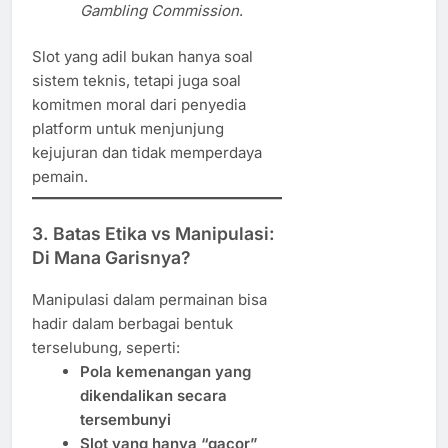
Gambling Commission
.
Slot yang adil bukan hanya soal
sistem teknis, tetapi juga soal
komitmen moral dari penyedia
platform untuk menjunjung
kejujuran dan tidak memperdaya
pemain.
3.
Batas Etika vs Manipulasi:
Di Mana Garisnya?
Manipulasi dalam permainan bisa
hadir dalam berbagai bentuk
terselubung, seperti:
Pola kemenangan yang
dikendalikan secara
tersembunyi
Slot yang hanya “gacor”