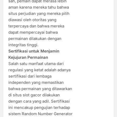
sah, pemain dapat merasa lebih
aman karena mereka tahu bahwa
situs perjudian yang mereka pilih
diawasi oleh otoritas yang
terpercaya dan bahwa mereka
dapat mempercayai bahwa
permainan dilakukan dengan
integritas tinggi.
Sertifikasi untuk Menjamin
Kejujuran Permainan
Salah satu manfaat utama dari
regulasi yang ketat adalah adanya
sertifikasi dari lembaga
independen yang memastikan
bahwa permainan yang ditawarkan
di situs slot gacor dilakukan
dengan cara yang adil. Sertifikasi
ini mencakup pengujian terhadap
sistem Random Number Generator