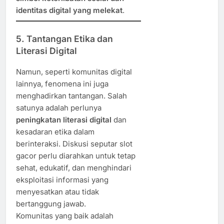
identitas digital yang melekat
.
5. Tantangan Etika dan
Literasi Digital
Namun, seperti komunitas digital
lainnya, fenomena ini juga
menghadirkan tantangan. Salah
satunya adalah perlunya
peningkatan literasi digital
dan
kesadaran etika dalam
berinteraksi. Diskusi seputar slot
gacor perlu diarahkan untuk tetap
sehat, edukatif, dan menghindari
eksploitasi informasi yang
menyesatkan atau tidak
bertanggung jawab.
Komunitas yang baik adalah