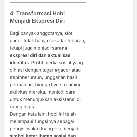
4. Transformasi Hobi
Menjadi Ekspresi Diri
Bagi banyak anggotanya, slot
gacor tidak hanya sekadar hiburan,
tetapi juga menjadi
sarana
ekspresi diri dan aktualisasi
identitas
. Profil media sosial yang
dihiasi dengan tagar #gacor atau
#spinberuntun, unggahan hasil
permainan, hingga live streaming
aktivitas mereka, menjadi cara
untuk menunjukkan eksistensi di
ruang digital.
Dengan kata lain, hobi ini telah
melampaui fungsinya sebagai
pengisi waktu luang—ia menjadi
simbol keterlibatan sosial dan