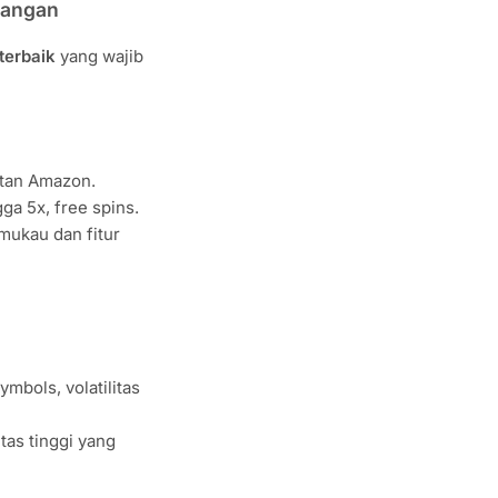
langan
terbaik
yang wajib
utan Amazon.
ga 5x, free spins.
ukau dan fitur
mbols, volatilitas
tas tinggi yang