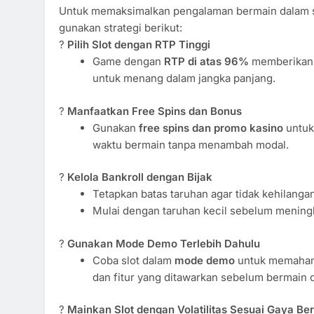
Untuk memaksimalkan pengalaman bermain dalam s
gunakan strategi berikut:
?
Pilih Slot dengan RTP Tinggi
Game dengan
RTP di atas 96%
memberikan 
untuk menang dalam jangka panjang.
?
Manfaatkan Free Spins dan Bonus
Gunakan
free spins dan promo kasino
untuk
waktu bermain tanpa menambah modal.
?
Kelola Bankroll dengan Bijak
Tetapkan batas taruhan agar tidak kehilangan
Mulai dengan taruhan kecil sebelum meningka
?
Gunakan Mode Demo Terlebih Dahulu
Coba slot dalam
mode demo
untuk memaham
dan fitur yang ditawarkan sebelum bermain d
?
Mainkan Slot dengan Volatilitas Sesuai Gaya Be