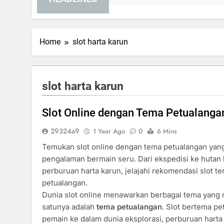
Home
slot harta karun
slot harta karun
Slot Online dengan Tema Petualanga
29324a9
1 Year Ago
0
6 Mins
Temukan slot online dengan tema petualangan ya
pengalaman bermain seru. Dari ekspedisi ke hutan 
perburuan harta karun, jelajahi rekomendasi slot te
petualangan.
Dunia slot online menawarkan berbagai tema yang 
satunya adalah
tema petualangan
. Slot bertema 
pemain ke dalam dunia eksplorasi, perburuan harta