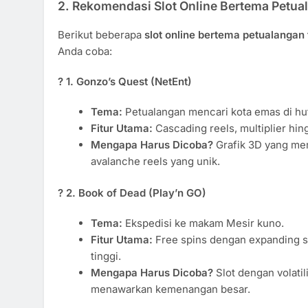
2. Rekomendasi Slot Online Bertema Petua
Berikut beberapa
slot online bertema petualangan 
Anda coba:
?
1. Gonzo’s Quest (NetEnt)
Tema:
Petualangan mencari kota emas di h
Fitur Utama:
Cascading reels, multiplier hing
Mengapa Harus Dicoba?
Grafik 3D yang mem
avalanche reels yang unik.
?
2. Book of Dead (Play’n GO)
Tema:
Ekspedisi ke makam Mesir kuno.
Fitur Utama:
Free spins dengan expanding sy
tinggi.
Mengapa Harus Dicoba?
Slot dengan volatili
menawarkan kemenangan besar.