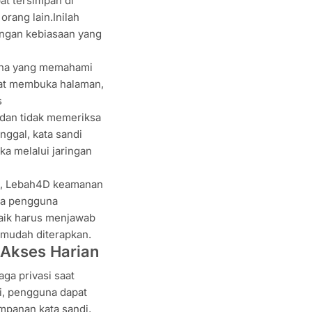
at tersimpan di
orang lain.Inilah
ngan kebiasaan yang
guna yang memahami
saat membuka halaman,
s
 dan tidak memeriksa
nggal, kata sandi
ka melalui jaringan
si, Lebah4D keamanan
wa pengguna
aik harus menjawab
 mudah diterapkan.
 Akses Harian
aga privasi saat
i, pengguna dapat
mpanan kata sandi,