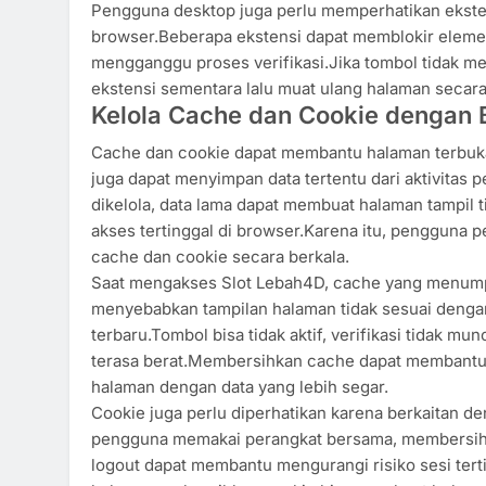
Pengguna desktop juga perlu memperhatikan ekste
browser.Beberapa ekstensi dapat memblokir eleme
mengganggu proses verifikasi.Jika tombol tidak m
ekstensi sementara lalu muat ulang halaman secara
Kelola Cache dan Cookie dengan 
Cache dan cookie dapat membantu halaman terbuka 
juga dapat menyimpan data tertentu dari aktivitas 
dikelola, data lama dapat membuat halaman tampil t
akses tertinggal di browser.Karena itu, pengguna 
cache dan cookie secara berkala.
Saat mengakses Slot Lebah4D, cache yang menum
menyebabkan tampilan halaman tidak sesuai denga
terbaru.Tombol bisa tidak aktif, verifikasi tidak mu
terasa berat.Membersihkan cache dapat membant
halaman dengan data yang lebih segar.
Cookie juga perlu diperhatikan karena berkaitan de
pengguna memakai perangkat bersama, membersih
logout dapat membantu mengurangi risiko sesi ter