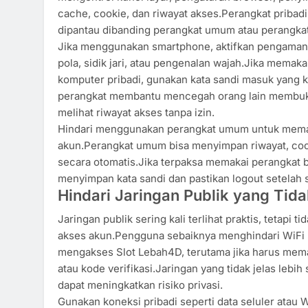
cache, cookie, dan riwayat akses.Perangkat pribad
dipantau dibanding perangkat umum atau perangkat
Jika menggunakan smartphone, aktifkan pengamana
pola, sidik jari, atau pengenalan wajah.Jika memaka
komputer pribadi, gunakan kata sandi masuk yang
perangkat membantu mencegah orang lain membuk
melihat riwayat akses tanpa izin.
Hindari menggunakan perangkat umum untuk mem
akun.Perangkat umum bisa menyimpan riwayat, cook
secara otomatis.Jika terpaksa memakai perangkat 
menyimpan kata sandi dan pastikan logout setelah s
Hindari Jaringan Publik yang Tid
Jaringan publik sering kali terlihat praktis, tetapi t
akses akun.Pengguna sebaiknya menghindari WiFi p
mengakses Slot Lebah4D, terutama jika harus mem
atau kode verifikasi.Jaringan yang tidak jelas lebih 
dapat meningkatkan risiko privasi.
Gunakan koneksi pribadi seperti data seluler atau 