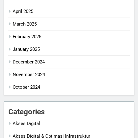
April 2025
March 2025
February 2025
January 2025
December 2024
November 2024
October 2024
Categories
Akses Digital
Akses Digital & Optimasi Infrastruktur