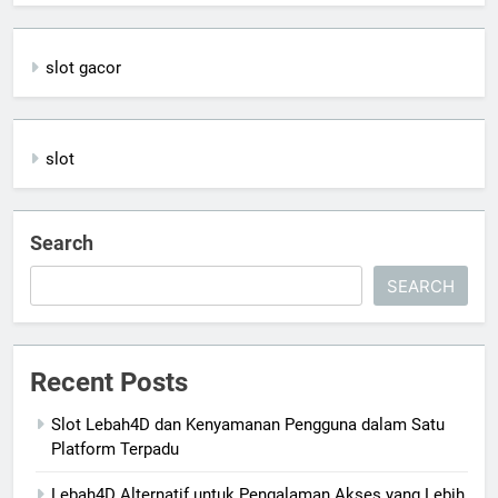
slot gacor
slot
Search
SEARCH
Recent Posts
Slot Lebah4D dan Kenyamanan Pengguna dalam Satu
Platform Terpadu
Lebah4D Alternatif untuk Pengalaman Akses yang Lebih