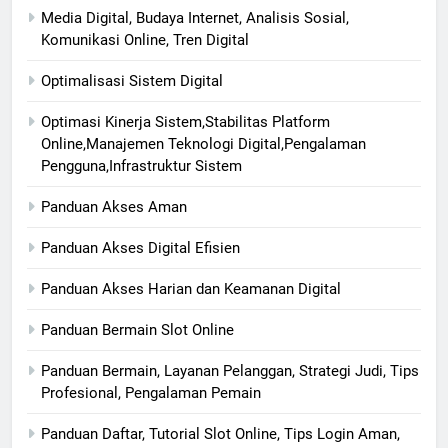
Media Digital, Budaya Internet, Analisis Sosial,
Komunikasi Online, Tren Digital
Optimalisasi Sistem Digital
Optimasi Kinerja Sistem,Stabilitas Platform
Online,Manajemen Teknologi Digital,Pengalaman
Pengguna,Infrastruktur Sistem
Panduan Akses Aman
Panduan Akses Digital Efisien
Panduan Akses Harian dan Keamanan Digital
Panduan Bermain Slot Online
Panduan Bermain, Layanan Pelanggan, Strategi Judi, Tips
Profesional, Pengalaman Pemain
Panduan Daftar, Tutorial Slot Online, Tips Login Aman,