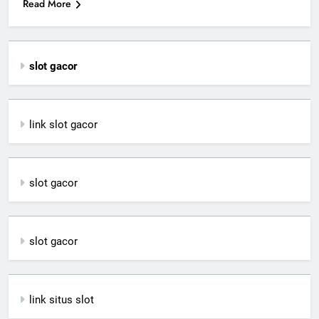
Read More
slot gacor
link slot gacor
slot gacor
slot gacor
link situs slot