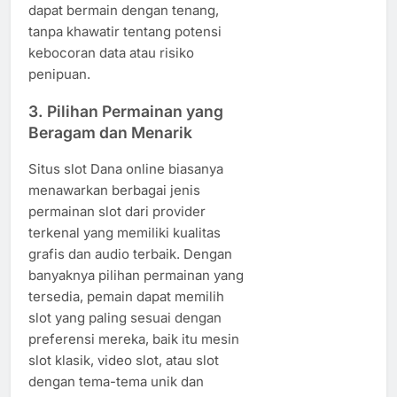
dapat bermain dengan tenang,
tanpa khawatir tentang potensi
kebocoran data atau risiko
penipuan.
3.
Pilihan Permainan yang
Beragam dan Menarik
Situs slot Dana online biasanya
menawarkan berbagai jenis
permainan slot dari provider
terkenal yang memiliki kualitas
grafis dan audio terbaik. Dengan
banyaknya pilihan permainan yang
tersedia, pemain dapat memilih
slot yang paling sesuai dengan
preferensi mereka, baik itu mesin
slot klasik, video slot, atau slot
dengan tema-tema unik dan