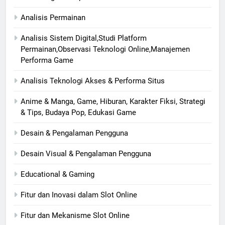
Analisis Permainan
Analisis Sistem Digital,Studi Platform
Permainan,Observasi Teknologi Online,Manajemen
Performa Game
Analisis Teknologi Akses & Performa Situs
Anime & Manga, Game, Hiburan, Karakter Fiksi, Strategi
& Tips, Budaya Pop, Edukasi Game
Desain & Pengalaman Pengguna
Desain Visual & Pengalaman Pengguna
Educational & Gaming
Fitur dan Inovasi dalam Slot Online
Fitur dan Mekanisme Slot Online