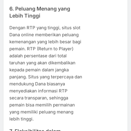
6.
Peluang Menang yang
Lebih Tinggi
Dengan RTP yang tinggi, situs slot
Dana online memberikan peluang
kemenangan yang lebih besar bagi
pemain. RTP (Return to Player)
adalah persentase dari total
taruhan yang akan dikembalikan
kepada pemain dalam jangka
panjang. Situs yang terpercaya dan
mendukung Dana biasanya
menyediakan informasi RTP
secara transparan, sehingga
pemain bisa memilih permainan
yang memiliki peluang menang
lebih tinggi.