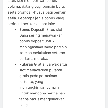
situs slot memberikan bonus
selamat datang bagi pemain baru,
serta promosi khusus bagi pemain
setia. Beberapa jenis bonus yang
sering diberikan antara lain:
Bonus Deposit
: Situs slot
Dana sering menawarkan
bonus deposit untuk
meningkatkan saldo pemain
setelah melakukan setoran
pertama mereka.
Putaran Gratis
: Banyak situs
slot menawarkan putaran
gratis pada permainan
tertentu, yang
memungkinkan pemain
untuk mencoba permainan
tanpa harus mengeluarkan
uang.