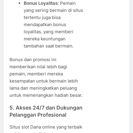
Bonus Loyalitas
: Pemain
yang sering bermain di situs
tertentu juga bisa
mendapatkan bonus
loyalitas, yang memberi
mereka keuntungan
tambahan saat bermain.
Bonus dan promosi ini
memberikan nilai lebih bagi
pemain, memberi mereka
kesempatan untuk bermain lebih
lama dan meningkatkan peluang
untuk memenangkan hadiah besar.
5.
Akses 24/7 dan Dukungan
Pelanggan Profesional
Situs slot Dana online yang terbaik