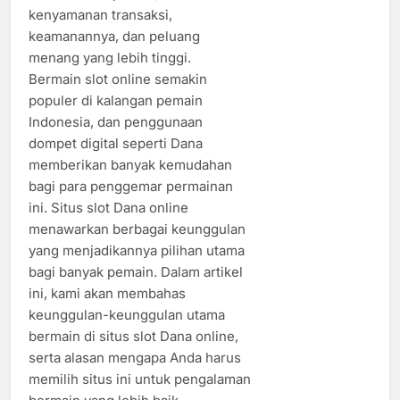
kenyamanan transaksi,
keamanannya, dan peluang
menang yang lebih tinggi.
Bermain slot online semakin
populer di kalangan pemain
Indonesia, dan penggunaan
dompet digital seperti Dana
memberikan banyak kemudahan
bagi para penggemar permainan
ini. Situs slot Dana online
menawarkan berbagai keunggulan
yang menjadikannya pilihan utama
bagi banyak pemain. Dalam artikel
ini, kami akan membahas
keunggulan-keunggulan utama
bermain di situs slot Dana online,
serta alasan mengapa Anda harus
memilih situs ini untuk pengalaman