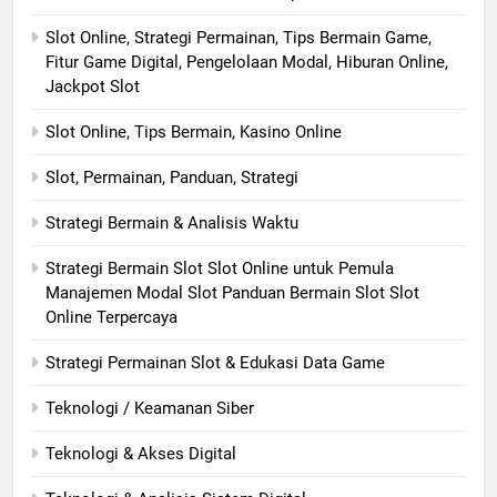
Slot Online, Strategi Permainan, Tips Bermain Game,
Fitur Game Digital, Pengelolaan Modal, Hiburan Online,
Jackpot Slot
Slot Online, Tips Bermain, Kasino Online
Slot, Permainan, Panduan, Strategi
Strategi Bermain & Analisis Waktu
Strategi Bermain Slot Slot Online untuk Pemula
Manajemen Modal Slot Panduan Bermain Slot Slot
Online Terpercaya
Strategi Permainan Slot & Edukasi Data Game
Teknologi / Keamanan Siber
Teknologi & Akses Digital