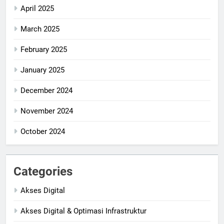
April 2025
March 2025
February 2025
January 2025
December 2024
November 2024
October 2024
Categories
Akses Digital
Akses Digital & Optimasi Infrastruktur