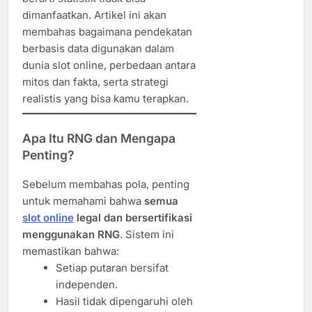
dimanfaatkan. Artikel ini akan
membahas bagaimana pendekatan
berbasis data digunakan dalam
dunia slot online, perbedaan antara
mitos dan fakta, serta strategi
realistis yang bisa kamu terapkan.
Apa Itu RNG dan Mengapa
Penting?
Sebelum membahas pola, penting
untuk memahami bahwa
semua
slot online
legal dan bersertifikasi
menggunakan RNG
. Sistem ini
memastikan bahwa:
Setiap putaran bersifat
independen.
Hasil tidak dipengaruhi oleh