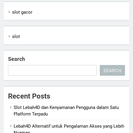
slot gacor
slot
Search
SEARCH
Recent Posts
Slot Lebah4D dan Kenyamanan Pengguna dalam Satu
Platform Terpadu
Lebah4D Alternatif untuk Pengalaman Akses yang Lebih
Nyaman