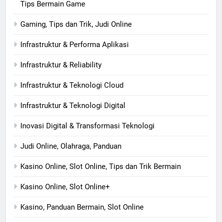
Tips Bermain Game
Gaming, Tips dan Trik, Judi Online
Infrastruktur & Performa Aplikasi
Infrastruktur & Reliability
Infrastruktur & Teknologi Cloud
Infrastruktur & Teknologi Digital
Inovasi Digital & Transformasi Teknologi
Judi Online, Olahraga, Panduan
Kasino Online, Slot Online, Tips dan Trik Bermain
Kasino Online, Slot Online+
Kasino, Panduan Bermain, Slot Online