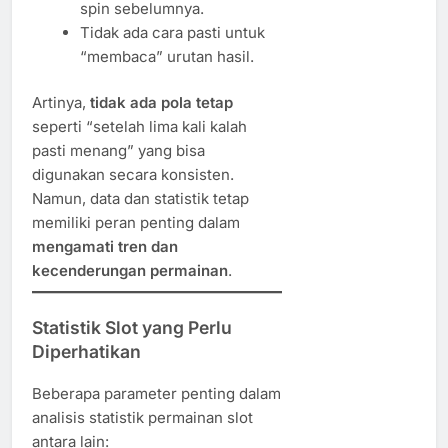
spin sebelumnya.
Tidak ada cara pasti untuk
“membaca” urutan hasil.
Artinya,
tidak ada pola tetap
seperti “setelah lima kali kalah
pasti menang” yang bisa
digunakan secara konsisten.
Namun, data dan statistik tetap
memiliki peran penting dalam
mengamati tren dan
kecenderungan permainan
.
Statistik Slot yang Perlu
Diperhatikan
Beberapa parameter penting dalam
analisis statistik permainan slot
antara lain: