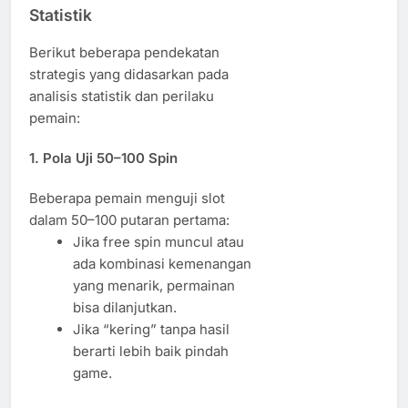
Statistik
Berikut beberapa pendekatan
strategis yang didasarkan pada
analisis statistik dan perilaku
pemain:
1.
Pola Uji 50–100 Spin
Beberapa pemain menguji slot
dalam 50–100 putaran pertama:
Jika free spin muncul atau
ada kombinasi kemenangan
yang menarik, permainan
bisa dilanjutkan.
Jika “kering” tanpa hasil
berarti lebih baik pindah
game.