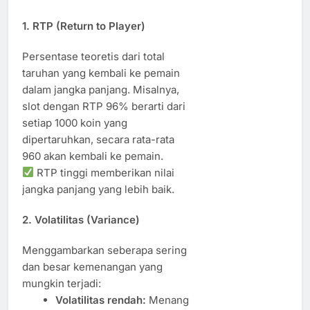
1.
RTP (Return to Player)
Persentase teoretis dari total
taruhan yang kembali ke pemain
dalam jangka panjang. Misalnya,
slot dengan RTP 96% berarti dari
setiap 1000 koin yang
dipertaruhkan, secara rata-rata
960 akan kembali ke pemain.
RTP tinggi memberikan nilai
jangka panjang yang lebih baik.
2.
Volatilitas (Variance)
Menggambarkan seberapa sering
dan besar kemenangan yang
mungkin terjadi:
Volatilitas rendah:
Menang