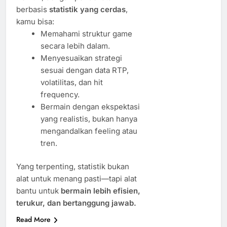
berbasis
statistik yang cerdas
,
kamu bisa:
Memahami struktur game
secara lebih dalam.
Menyesuaikan strategi
sesuai dengan data RTP,
volatilitas, dan hit
frequency.
Bermain dengan ekspektasi
yang realistis, bukan hanya
mengandalkan feeling atau
tren.
Yang terpenting, statistik bukan
alat untuk menang pasti—tapi alat
bantu untuk
bermain lebih efisien,
terukur, dan bertanggung jawab.
Read More