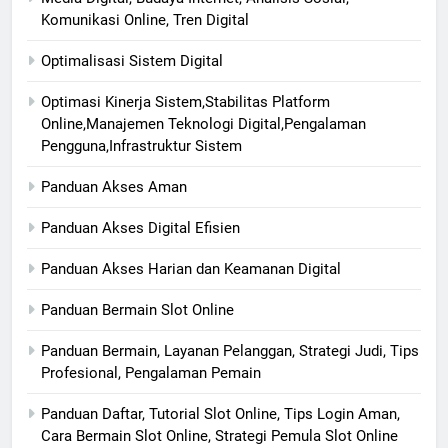
Komunikasi Online, Tren Digital
Optimalisasi Sistem Digital
Optimasi Kinerja Sistem,Stabilitas Platform
Online,Manajemen Teknologi Digital,Pengalaman
Pengguna,Infrastruktur Sistem
Panduan Akses Aman
Panduan Akses Digital Efisien
Panduan Akses Harian dan Keamanan Digital
Panduan Bermain Slot Online
Panduan Bermain, Layanan Pelanggan, Strategi Judi, Tips
Profesional, Pengalaman Pemain
Panduan Daftar, Tutorial Slot Online, Tips Login Aman,
Cara Bermain Slot Online, Strategi Pemula Slot Online