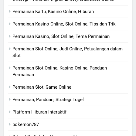
Permainan Kartu, Kasino Online, Hiburan
Permainan Kasino Online, Slot Online, Tips dan Trik
Permainan Kasino, Slot Online, Tema Permainan
Permainan Slot Online, Judi Online, Petualangan dalam
Slot
Permainan Slot Online, Kasino Online, Panduan
Permainan
Permainan Slot, Game Online
Permainan, Panduan, Strategi Togel
Platform Hiburan Interaktif
pokemon787