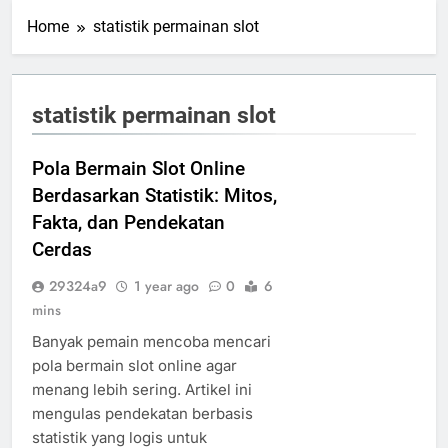
Home
statistik permainan slot
statistik permainan slot
Pola Bermain Slot Online
Berdasarkan Statistik: Mitos,
Fakta, dan Pendekatan
Cerdas
29324a9
1 year ago
0
6
mins
Banyak pemain mencoba mencari
pola bermain slot online agar
menang lebih sering. Artikel ini
mengulas pendekatan berbasis
statistik yang logis untuk