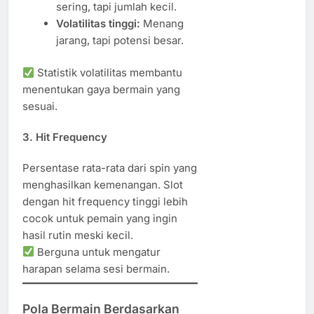
sering, tapi jumlah kecil.
Volatilitas tinggi:
Menang
jarang, tapi potensi besar.
Statistik volatilitas membantu
menentukan gaya bermain yang
sesuai.
3.
Hit Frequency
Persentase rata-rata dari spin yang
menghasilkan kemenangan. Slot
dengan hit frequency tinggi lebih
cocok untuk pemain yang ingin
hasil rutin meski kecil.
Berguna untuk mengatur
harapan selama sesi bermain.
Pola Bermain Berdasarkan