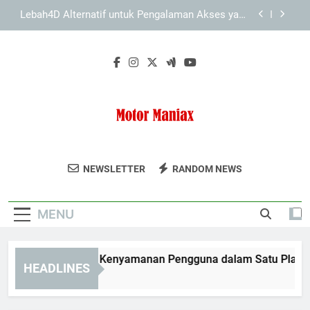
Skip
Tips Menjaga Privasi Saat Mengakses Slot
to
Lebah4D
content
LAE138 Login Anti Ribet untuk Aktivitas Digital
Harian
Slot Lebah4D dan Kenyamanan Pengguna dalam
Satu Platform Terpadu
Lebah4D Alternatif untuk Pengalaman Akses yang
Lebih Nyaman
Tips Menjaga Privasi Saat Mengakses Slot
Lebah4D
Motor Maniax
Bergabunglah Dengan Komunitas Pecinta
LAE138 Login Anti Ribet untuk Aktivitas Digital
NEWSLETTER
RANDOM NEWS
Harian
Motor Di Motor Maniax.
MENU
lot Lebah4D dan Kenyamanan Pengguna dalam Satu Platform 
HEADLINES
Months Ago