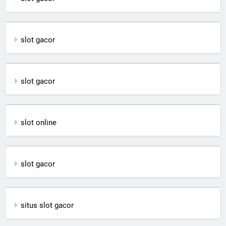
slot gacor
slot gacor
slot online
slot gacor
situs slot gacor