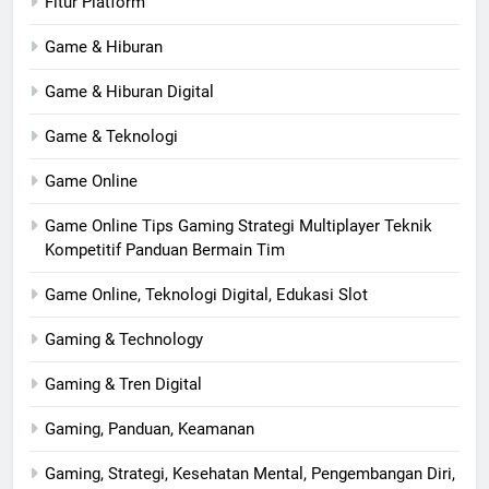
Fitur Platform
Game & Hiburan
Game & Hiburan Digital
Game & Teknologi
Game Online
Game Online Tips Gaming Strategi Multiplayer Teknik
Kompetitif Panduan Bermain Tim
Game Online, Teknologi Digital, Edukasi Slot
Gaming & Technology
Gaming & Tren Digital
Gaming, Panduan, Keamanan
Gaming, Strategi, Kesehatan Mental, Pengembangan Diri,