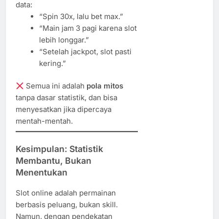
data:
“Spin 30x, lalu bet max.”
“Main jam 3 pagi karena slot
lebih longgar.”
“Setelah jackpot, slot pasti
kering.”
Semua ini adalah
pola mitos
tanpa dasar statistik, dan bisa
menyesatkan jika dipercaya
mentah-mentah.
Kesimpulan: Statistik
Membantu, Bukan
Menentukan
Slot online adalah permainan
berbasis peluang, bukan skill.
Namun, dengan pendekatan