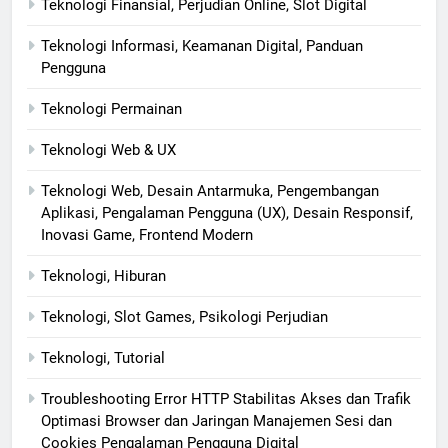
Teknologi Finansial, Perjudian Online, Slot Digital
Teknologi Informasi, Keamanan Digital, Panduan
Pengguna
Teknologi Permainan
Teknologi Web & UX
Teknologi Web, Desain Antarmuka, Pengembangan
Aplikasi, Pengalaman Pengguna (UX), Desain Responsif,
Inovasi Game, Frontend Modern
Teknologi, Hiburan
Teknologi, Slot Games, Psikologi Perjudian
Teknologi, Tutorial
Troubleshooting Error HTTP Stabilitas Akses dan Trafik
Optimasi Browser dan Jaringan Manajemen Sesi dan
Cookies Pengalaman Pengguna Digital