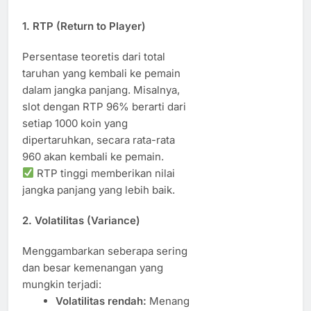
1.
RTP (Return to Player)
Persentase teoretis dari total
taruhan yang kembali ke pemain
dalam jangka panjang. Misalnya,
slot dengan RTP 96% berarti dari
setiap 1000 koin yang
dipertaruhkan, secara rata-rata
960 akan kembali ke pemain.
RTP tinggi memberikan nilai
jangka panjang yang lebih baik.
2.
Volatilitas (Variance)
Menggambarkan seberapa sering
dan besar kemenangan yang
mungkin terjadi:
Volatilitas rendah:
Menang