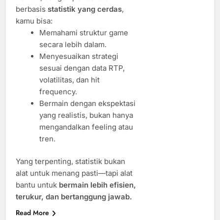
berbasis
statistik yang cerdas
,
kamu bisa:
Memahami struktur game
secara lebih dalam.
Menyesuaikan strategi
sesuai dengan data RTP,
volatilitas, dan hit
frequency.
Bermain dengan ekspektasi
yang realistis, bukan hanya
mengandalkan feeling atau
tren.
Yang terpenting, statistik bukan
alat untuk menang pasti—tapi alat
bantu untuk
bermain lebih efisien,
terukur, dan bertanggung jawab.
Read More