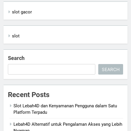
slot gacor
slot
Search
SEARCH
Recent Posts
Slot Lebah4D dan Kenyamanan Pengguna dalam Satu
Platform Terpadu
Lebah4D Alternatif untuk Pengalaman Akses yang Lebih
Nyaman