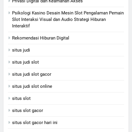
Privasi Digital dan Keamanan Akses
Psikologi Kasino Desain Mesin Slot Pengalaman Pemain
Slot Interaksi Visual dan Audio Strategi Hiburan
Interaktif
Rekomendasi Hiburan Digital
situs judi
situs judi slot
situs judi slot gacor
situs judi slot online
situs slot
situs slot gacor
situs slot gacor hari ini