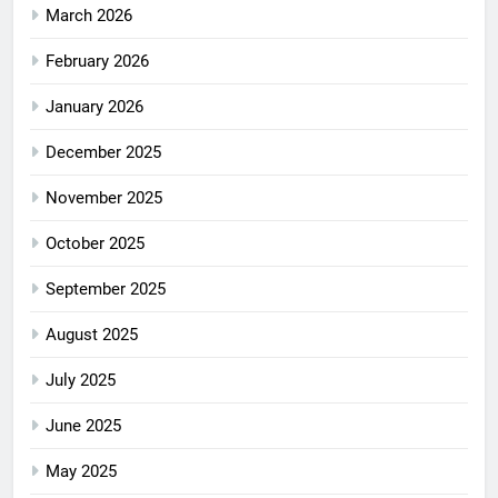
March 2026
February 2026
January 2026
December 2025
November 2025
October 2025
September 2025
August 2025
July 2025
June 2025
May 2025