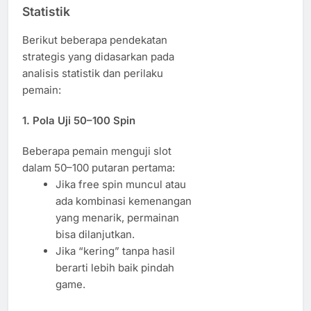
Statistik
Berikut beberapa pendekatan
strategis yang didasarkan pada
analisis statistik dan perilaku
pemain:
1.
Pola Uji 50–100 Spin
Beberapa pemain menguji slot
dalam 50–100 putaran pertama:
Jika free spin muncul atau
ada kombinasi kemenangan
yang menarik, permainan
bisa dilanjutkan.
Jika “kering” tanpa hasil
berarti lebih baik pindah
game.