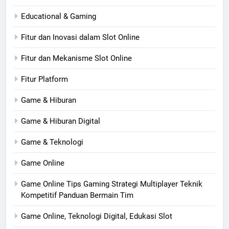
Educational & Gaming
Fitur dan Inovasi dalam Slot Online
Fitur dan Mekanisme Slot Online
Fitur Platform
Game & Hiburan
Game & Hiburan Digital
Game & Teknologi
Game Online
Game Online Tips Gaming Strategi Multiplayer Teknik
Kompetitif Panduan Bermain Tim
Game Online, Teknologi Digital, Edukasi Slot