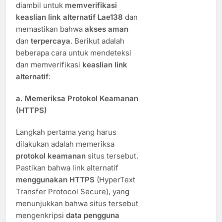
diambil untuk
memverifikasi
keaslian link alternatif Lae138
dan
memastikan bahwa
akses aman
dan
terpercaya
. Berikut adalah
beberapa cara untuk mendeteksi
dan memverifikasi
keaslian link
alternatif
:
a.
Memeriksa Protokol Keamanan
(HTTPS)
Langkah pertama yang harus
dilakukan adalah memeriksa
protokol keamanan
situs tersebut.
Pastikan bahwa link alternatif
menggunakan HTTPS
(HyperText
Transfer Protocol Secure), yang
menunjukkan bahwa situs tersebut
mengenkripsi
data pengguna