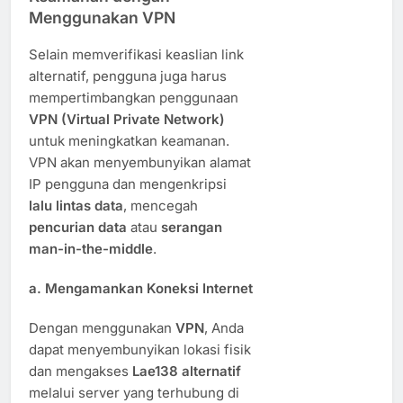
Menggunakan VPN
Selain memverifikasi keaslian link
alternatif, pengguna juga harus
mempertimbangkan penggunaan
VPN (Virtual Private Network)
untuk meningkatkan keamanan.
VPN akan menyembunyikan alamat
IP pengguna dan mengenkripsi
lalu lintas data
, mencegah
pencurian data
atau
serangan
man-in-the-middle
.
a.
Mengamankan Koneksi Internet
Dengan menggunakan
VPN
, Anda
dapat menyembunyikan lokasi fisik
dan mengakses
Lae138 alternatif
melalui server yang terhubung di