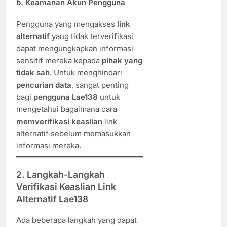
b.
Keamanan Akun Pengguna
Pengguna yang mengakses
link
alternatif
yang tidak terverifikasi
dapat mengungkapkan informasi
sensitif mereka kepada
pihak yang
tidak sah
. Untuk menghindari
pencurian data
, sangat penting
bagi
pengguna Lae138
untuk
mengetahui bagaimana cara
memverifikasi keaslian
link
alternatif sebelum memasukkan
informasi mereka.
2.
Langkah-Langkah
Verifikasi Keaslian Link
Alternatif Lae138
Ada beberapa langkah yang dapat