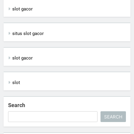
slot gacor
situs slot gacor
slot gacor
slot
Search
SEARCH