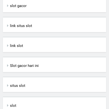
slot gacor
link situs slot
link slot
Slot gacor hari ini
situs slot
slot