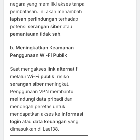
negara yang memiliki akses tanpa
pembatasan. Ini akan menambah
lapisan perlindungan
terhadap
potensi
serangan siber
atau
pemantauan tidak sah
.
b.
Meningkatkan Keamanan
Penggunaan Wi-Fi Publik
Saat mengakses
link alternatif
melalui
Wi-Fi publik
, risiko
serangan siber
meningkat.
Penggunaan VPN membantu
melindungi data pribadi
dan
mencegah peretas untuk
mendapatkan akses ke
informasi
login
atau
data keuangan
yang
dimasukkan di Lae138.