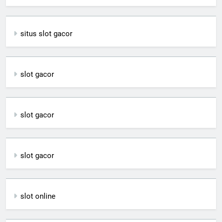
situs slot gacor
slot gacor
slot gacor
slot gacor
slot online