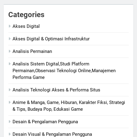
Categories
Akses Digital
Akses Digital & Optimasi Infrastruktur
Analisis Permainan
Analisis Sistem Digital,Studi Platform
Permainan,Observasi Teknologi Online,Manajemen
Performa Game
Analisis Teknologi Akses & Performa Situs
Anime & Manga, Game, Hiburan, Karakter Fiksi, Strategi
& Tips, Budaya Pop, Edukasi Game
Desain & Pengalaman Pengguna
Desain Visual & Pengalaman Pengguna