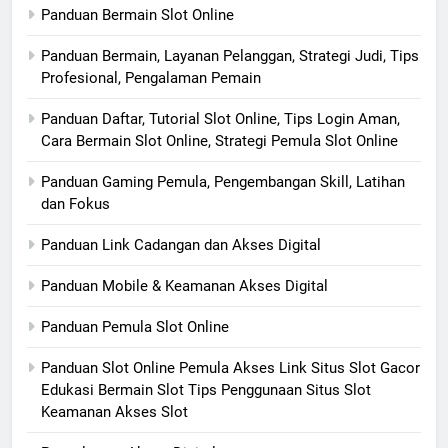
Panduan Bermain Slot Online
Panduan Bermain, Layanan Pelanggan, Strategi Judi, Tips
Profesional, Pengalaman Pemain
Panduan Daftar, Tutorial Slot Online, Tips Login Aman,
Cara Bermain Slot Online, Strategi Pemula Slot Online
Panduan Gaming Pemula, Pengembangan Skill, Latihan
dan Fokus
Panduan Link Cadangan dan Akses Digital
Panduan Mobile & Keamanan Akses Digital
Panduan Pemula Slot Online
Panduan Slot Online Pemula Akses Link Situs Slot Gacor
Edukasi Bermain Slot Tips Penggunaan Situs Slot
Keamanan Akses Slot