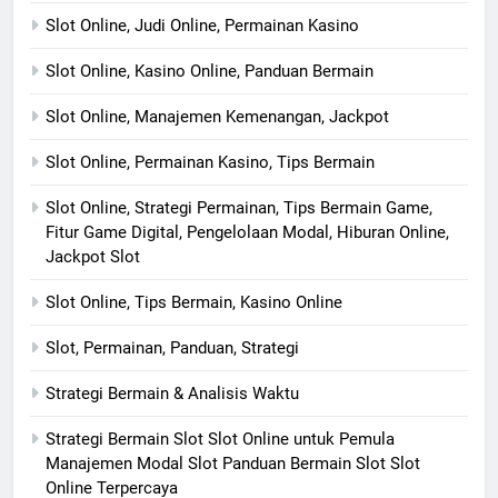
Slot Online, Judi Online, Permainan Kasino
Slot Online, Kasino Online, Panduan Bermain
Slot Online, Manajemen Kemenangan, Jackpot
Slot Online, Permainan Kasino, Tips Bermain
Slot Online, Strategi Permainan, Tips Bermain Game,
Fitur Game Digital, Pengelolaan Modal, Hiburan Online,
Jackpot Slot
Slot Online, Tips Bermain, Kasino Online
Slot, Permainan, Panduan, Strategi
Strategi Bermain & Analisis Waktu
Strategi Bermain Slot Slot Online untuk Pemula
Manajemen Modal Slot Panduan Bermain Slot Slot
Online Terpercaya