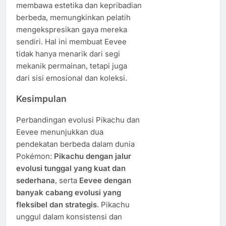
membawa estetika dan kepribadian
berbeda, memungkinkan pelatih
mengekspresikan gaya mereka
sendiri. Hal ini membuat Eevee
tidak hanya menarik dari segi
mekanik permainan, tetapi juga
dari sisi emosional dan koleksi.
Kesimpulan
Perbandingan evolusi Pikachu dan
Eevee menunjukkan dua
pendekatan berbeda dalam dunia
Pokémon:
Pikachu dengan jalur
evolusi tunggal yang kuat dan
sederhana
, serta
Eevee dengan
banyak cabang evolusi yang
fleksibel dan strategis
. Pikachu
unggul dalam konsistensi dan