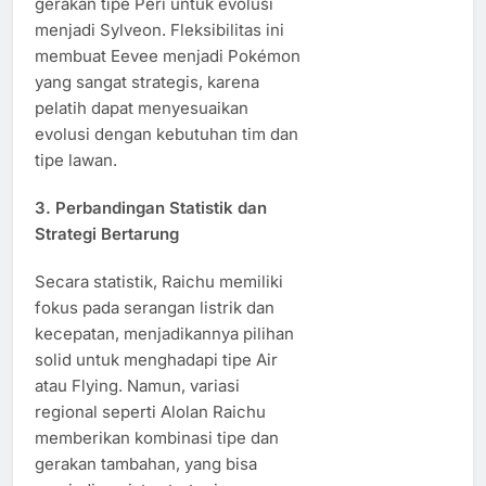
gerakan tipe Peri untuk evolusi
menjadi Sylveon. Fleksibilitas ini
membuat Eevee menjadi Pokémon
yang sangat strategis, karena
pelatih dapat menyesuaikan
evolusi dengan kebutuhan tim dan
tipe lawan.
3.
Perbandingan Statistik dan
Strategi Bertarung
Secara statistik, Raichu memiliki
fokus pada serangan listrik dan
kecepatan, menjadikannya pilihan
solid untuk menghadapi tipe Air
atau Flying. Namun, variasi
regional seperti Alolan Raichu
memberikan kombinasi tipe dan
gerakan tambahan, yang bisa