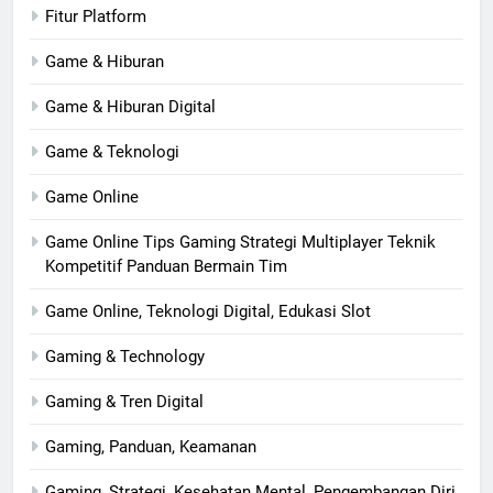
Fitur Platform
Game & Hiburan
Game & Hiburan Digital
Game & Teknologi
Game Online
Game Online Tips Gaming Strategi Multiplayer Teknik
Kompetitif Panduan Bermain Tim
Game Online, Teknologi Digital, Edukasi Slot
Gaming & Technology
Gaming & Tren Digital
Gaming, Panduan, Keamanan
Gaming, Strategi, Kesehatan Mental, Pengembangan Diri,