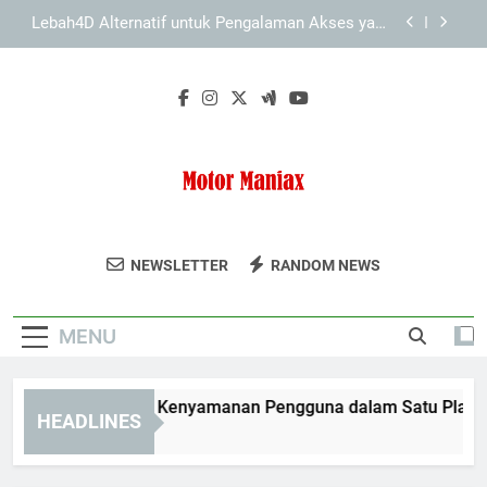
Skip
Tips Menjaga Privasi Saat Mengakses Slot
to
Lebah4D
content
LAE138 Login Anti Ribet untuk Aktivitas Digital
Harian
Slot Lebah4D dan Kenyamanan Pengguna dalam
Satu Platform Terpadu
Lebah4D Alternatif untuk Pengalaman Akses yang
Lebih Nyaman
Tips Menjaga Privasi Saat Mengakses Slot
Lebah4D
Motor Maniax
Bergabunglah Dengan Komunitas Pecinta
LAE138 Login Anti Ribet untuk Aktivitas Digital
NEWSLETTER
RANDOM NEWS
Harian
Motor Di Motor Maniax.
MENU
lot Lebah4D dan Kenyamanan Pengguna dalam Satu Platform
HEADLINES
Months Ago