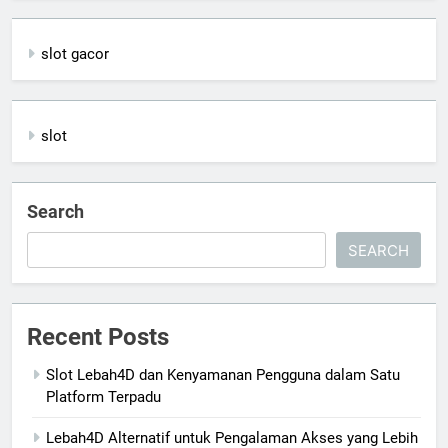
slot gacor
slot
Search
SEARCH
Recent Posts
Slot Lebah4D dan Kenyamanan Pengguna dalam Satu
Platform Terpadu
Lebah4D Alternatif untuk Pengalaman Akses yang Lebih