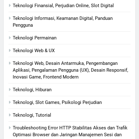
Teknologi Finansial, Perjudian Online, Slot Digital
Teknologi Informasi, Keamanan Digital, Panduan
Pengguna
Teknologi Permainan
Teknologi Web & UX
Teknologi Web, Desain Antarmuka, Pengembangan
Aplikasi, Pengalaman Pengguna (UX), Desain Responsif,
Inovasi Game, Frontend Modern
Teknologi, Hiburan
Teknologi, Slot Games, Psikologi Perjudian
Teknologi, Tutorial
Troubleshooting Error HTTP Stabilitas Akses dan Trafik
Optimasi Browser dan Jaringan Manajemen Sesi dan