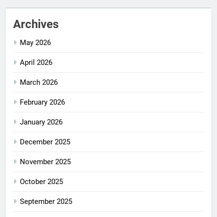
Archives
May 2026
April 2026
March 2026
February 2026
January 2026
December 2025
November 2025
October 2025
September 2025