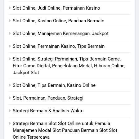
Slot Online, Judi Online, Permainan Kasino
Slot Online, Kasino Online, Panduan Bermain
Slot Online, Manajemen Kemenangan, Jackpot
Slot Online, Permainan Kasino, Tips Bermain
Slot Online, Strategi Permainan, Tips Bermain Game,
Fitur Game Digital, Pengelolaan Modal, Hiburan Online,
Jackpot Slot
Slot Online, Tips Bermain, Kasino Online
Slot, Permainan, Panduan, Strategi
Strategi Bermain & Analisis Waktu
Strategi Bermain Slot Slot Online untuk Pemula
Manajemen Modal Slot Panduan Bermain Slot Slot
Online Terpercaya