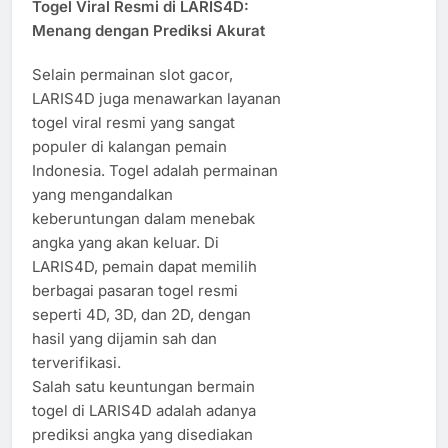
Togel Viral Resmi di LARIS4D:
Menang dengan Prediksi Akurat
Selain permainan slot gacor,
LARIS4D juga menawarkan layanan
togel viral resmi yang sangat
populer di kalangan pemain
Indonesia. Togel adalah permainan
yang mengandalkan
keberuntungan dalam menebak
angka yang akan keluar. Di
LARIS4D, pemain dapat memilih
berbagai pasaran togel resmi
seperti 4D, 3D, dan 2D, dengan
hasil yang dijamin sah dan
terverifikasi.
Salah satu keuntungan bermain
togel di LARIS4D adalah adanya
prediksi angka yang disediakan