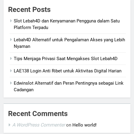
Recent Posts
Slot Lebah4D dan Kenyamanan Pengguna dalam Satu
Platform Terpadu
Lebah4D Alternatif untuk Pengalaman Akses yang Lebih
Nyaman
Tips Menjaga Privasi Saat Mengakses Slot Lebah4D
LAE138 Login Anti Ribet untuk Aktivitas Digital Harian
Edwinslot Alternatif dan Peran Pentingnya sebagai Link
Cadangan
Recent Comments
A WordPress Commenter
on
Hello world!