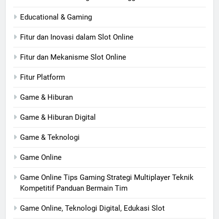
Educational & Gaming
Fitur dan Inovasi dalam Slot Online
Fitur dan Mekanisme Slot Online
Fitur Platform
Game & Hiburan
Game & Hiburan Digital
Game & Teknologi
Game Online
Game Online Tips Gaming Strategi Multiplayer Teknik
Kompetitif Panduan Bermain Tim
Game Online, Teknologi Digital, Edukasi Slot