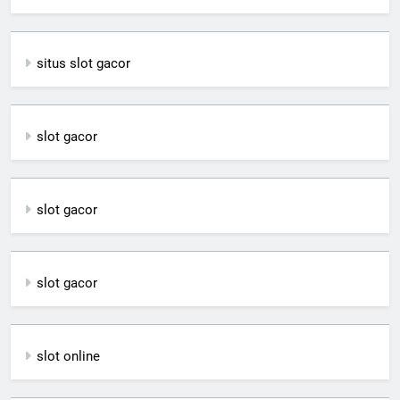
situs slot gacor
slot gacor
slot gacor
slot gacor
slot online