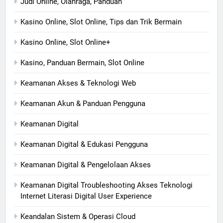
Judi Online, Olahraga, Panduan
Kasino Online, Slot Online, Tips dan Trik Bermain
Kasino Online, Slot Online+
Kasino, Panduan Bermain, Slot Online
Keamanan Akses & Teknologi Web
Keamanan Akun & Panduan Pengguna
Keamanan Digital
Keamanan Digital & Edukasi Pengguna
Keamanan Digital & Pengelolaan Akses
Keamanan Digital Troubleshooting Akses Teknologi
Internet Literasi Digital User Experience
Keandalan Sistem & Operasi Cloud