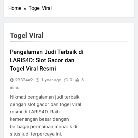
Home
Togel Viral
Togel Viral
Pengalaman Judi Terbaik di
LARIS4D: Slot Gacor dan
Togel Viral Resmi
29324a9
1 year ago
0
8
mins
Nikmati pengalaman judi terbaik
dengan slot gacor dan togel viral
resmi di LARIS4D. Raih
kemenangan besar dengan
berbagai permainan menarik di
situs judi terpercaya ini.