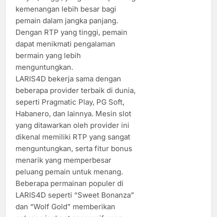
kemenangan lebih besar bagi
pemain dalam jangka panjang.
Dengan RTP yang tinggi, pemain
dapat menikmati pengalaman
bermain yang lebih
menguntungkan.
LARIS4D bekerja sama dengan
beberapa provider terbaik di dunia,
seperti Pragmatic Play, PG Soft,
Habanero, dan lainnya. Mesin slot
yang ditawarkan oleh provider ini
dikenal memiliki RTP yang sangat
menguntungkan, serta fitur bonus
menarik yang memperbesar
peluang pemain untuk menang.
Beberapa permainan populer di
LARIS4D seperti “Sweet Bonanza”
dan “Wolf Gold” memberikan