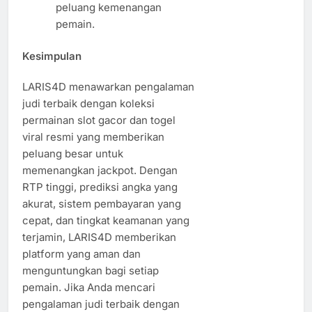
peluang kemenangan
pemain.
Kesimpulan
LARIS4D menawarkan pengalaman
judi terbaik dengan koleksi
permainan slot gacor dan togel
viral resmi yang memberikan
peluang besar untuk
memenangkan jackpot. Dengan
RTP tinggi, prediksi angka yang
akurat, sistem pembayaran yang
cepat, dan tingkat keamanan yang
terjamin, LARIS4D memberikan
platform yang aman dan
menguntungkan bagi setiap
pemain. Jika Anda mencari
pengalaman judi terbaik dengan