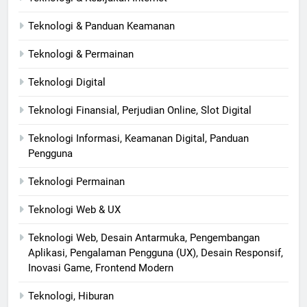
Teknologi & Panduan Keamanan
Teknologi & Permainan
Teknologi Digital
Teknologi Finansial, Perjudian Online, Slot Digital
Teknologi Informasi, Keamanan Digital, Panduan
Pengguna
Teknologi Permainan
Teknologi Web & UX
Teknologi Web, Desain Antarmuka, Pengembangan
Aplikasi, Pengalaman Pengguna (UX), Desain Responsif,
Inovasi Game, Frontend Modern
Teknologi, Hiburan