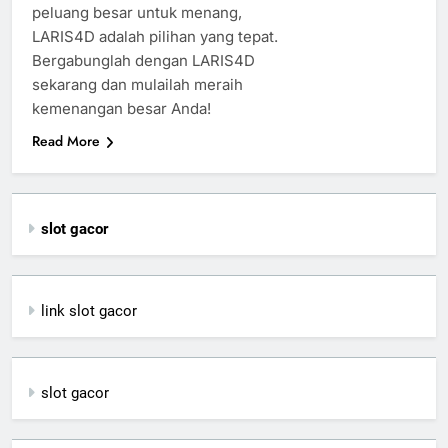
peluang besar untuk menang,
LARIS4D adalah pilihan yang tepat.
Bergabunglah dengan LARIS4D
sekarang dan mulailah meraih
kemenangan besar Anda!
Read More
slot gacor
link slot gacor
slot gacor