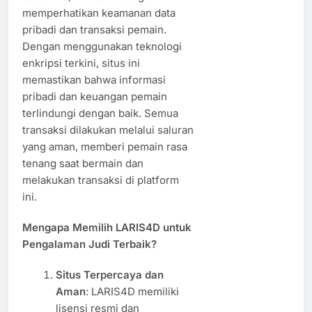
memperhatikan keamanan data
pribadi dan transaksi pemain.
Dengan menggunakan teknologi
enkripsi terkini, situs ini
memastikan bahwa informasi
pribadi dan keuangan pemain
terlindungi dengan baik. Semua
transaksi dilakukan melalui saluran
yang aman, memberi pemain rasa
tenang saat bermain dan
melakukan transaksi di platform
ini.
Mengapa Memilih LARIS4D untuk
Pengalaman Judi Terbaik?
Situs Terpercaya dan
Aman
: LARIS4D memiliki
lisensi resmi dan