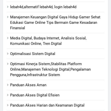
lebah4d,alternatif lebah4d, login lebah4d
Manajemen Keuangan Digital Gaya Hidup Gamer Sehat
Edukasi Game Online Tips Bermain Game Kesadaran
Finansial
Media Digital, Budaya Internet, Analisis Sosial,
Komunikasi Online, Tren Digital
Optimalisasi Sistem Digital
Optimasi Kinerja Sistem,Stabilitas Platform
Online,Manajemen Teknologi Digital,Pengalaman
Pengguna,Infrastruktur Sistem
Panduan Akses Aman
Panduan Akses Digital Efisien
Panduan Akses Harian dan Keamanan Digital