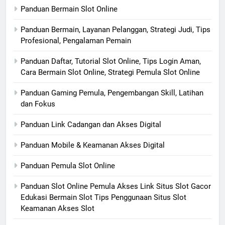
Panduan Bermain Slot Online
Panduan Bermain, Layanan Pelanggan, Strategi Judi, Tips
Profesional, Pengalaman Pemain
Panduan Daftar, Tutorial Slot Online, Tips Login Aman,
Cara Bermain Slot Online, Strategi Pemula Slot Online
Panduan Gaming Pemula, Pengembangan Skill, Latihan
dan Fokus
Panduan Link Cadangan dan Akses Digital
Panduan Mobile & Keamanan Akses Digital
Panduan Pemula Slot Online
Panduan Slot Online Pemula Akses Link Situs Slot Gacor
Edukasi Bermain Slot Tips Penggunaan Situs Slot
Keamanan Akses Slot