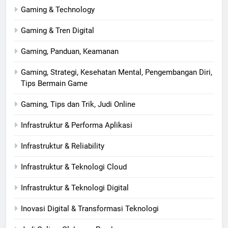
Gaming & Technology
Gaming & Tren Digital
Gaming, Panduan, Keamanan
Gaming, Strategi, Kesehatan Mental, Pengembangan Diri,
Tips Bermain Game
Gaming, Tips dan Trik, Judi Online
Infrastruktur & Performa Aplikasi
Infrastruktur & Reliability
Infrastruktur & Teknologi Cloud
Infrastruktur & Teknologi Digital
Inovasi Digital & Transformasi Teknologi