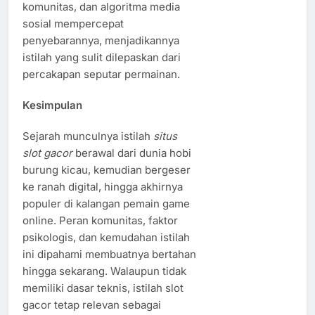
komunitas, dan algoritma media
sosial mempercepat
penyebarannya, menjadikannya
istilah yang sulit dilepaskan dari
percakapan seputar permainan.
Kesimpulan
Sejarah munculnya istilah
situs
slot gacor
berawal dari dunia hobi
burung kicau, kemudian bergeser
ke ranah digital, hingga akhirnya
populer di kalangan pemain game
online. Peran komunitas, faktor
psikologis, dan kemudahan istilah
ini dipahami membuatnya bertahan
hingga sekarang. Walaupun tidak
memiliki dasar teknis, istilah slot
gacor tetap relevan sebagai