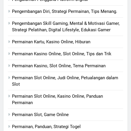
Pengembangan Diri, Strategi Permainan, Tips Menang.
Pengembangan Skill Gaming, Mental & Motivasi Gamer,
Strategi Pelatihan, Digital Lifestyle, Edukasi Gamer
Permainan Kartu, Kasino Online, Hiburan
Permainan Kasino Online, Slot Online, Tips dan Trik
Permainan Kasino, Slot Online, Tema Permainan
Permainan Slot Online, Judi Online, Petualangan dalam
Slot
Permainan Slot Online, Kasino Online, Panduan
Permainan
Permainan Slot, Game Online
Permainan, Panduan, Strategi Togel