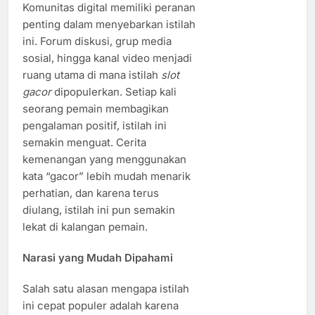
Komunitas digital memiliki peranan
penting dalam menyebarkan istilah
ini. Forum diskusi, grup media
sosial, hingga kanal video menjadi
ruang utama di mana istilah
slot
gacor
dipopulerkan. Setiap kali
seorang pemain membagikan
pengalaman positif, istilah ini
semakin menguat. Cerita
kemenangan yang menggunakan
kata “gacor” lebih mudah menarik
perhatian, dan karena terus
diulang, istilah ini pun semakin
lekat di kalangan pemain.
Narasi yang Mudah Dipahami
Salah satu alasan mengapa istilah
ini cepat populer adalah karena