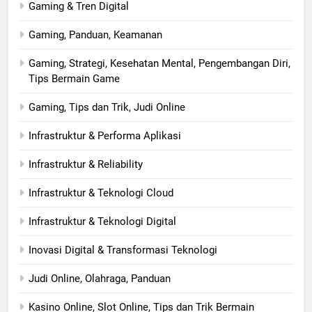
Gaming & Tren Digital
Gaming, Panduan, Keamanan
Gaming, Strategi, Kesehatan Mental, Pengembangan Diri,
Tips Bermain Game
Gaming, Tips dan Trik, Judi Online
Infrastruktur & Performa Aplikasi
Infrastruktur & Reliability
Infrastruktur & Teknologi Cloud
Infrastruktur & Teknologi Digital
Inovasi Digital & Transformasi Teknologi
Judi Online, Olahraga, Panduan
Kasino Online, Slot Online, Tips dan Trik Bermain