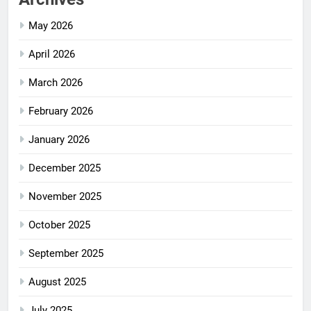
May 2026
April 2026
March 2026
February 2026
January 2026
December 2025
November 2025
October 2025
September 2025
August 2025
July 2025