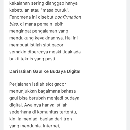
kekalahan sering dianggap hanya
kebetulan atau “masa buruk”.
Fenomena ini disebut
confirmation
bias
, di mana pemain lebih
mengingat pengalaman yang
mendukung keyakinannya. Hal ini
membuat istilah slot gacor
semakin dipercaya meski tidak ada
bukti teknis yang pasti.
Dari Istilah Gaul ke Budaya Digital
Perjalanan istilah slot gacor
menunjukkan bagaimana bahasa
gaul bisa berubah menjadi budaya
digital. Awalnya hanya istilah
sederhana di komunitas tertentu,
kini ia menjadi bagian dari tren
yang mendunia. Internet,