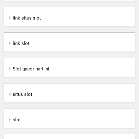
link situs slot
link slot
Slot gacor hari ini
situs slot
slot