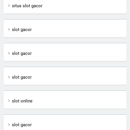
situs slot gacor
slot gacor
slot gacor
slot gacor
slot online
slot gacor