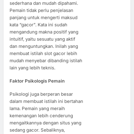
sederhana dan mudah dipahami.
Pemain tidak perlu penjelasan
panjang untuk mengerti maksud
kata “gacor”. Kata ini sudah
mengandung makna positif yang
intuitif, yaitu sesuatu yang aktif
dan menguntungkan. Inilah yang
membuat istilah slot gacor lebih
mudah menyebar dibanding istilah
lain yang lebih teknis.
Faktor Psikologis Pemain
Psikologi juga berperan besar
dalam membuat istilah ini bertahan
lama. Pemain yang meraih
kemenangan lebih cenderung
mengaitkannya dengan situs yang
sedang gacor. Sebaliknya,