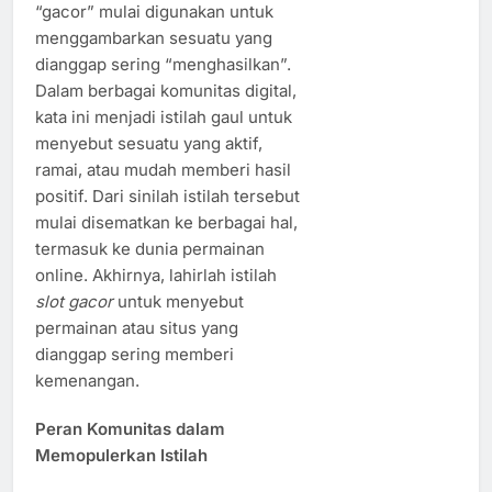
“gacor” mulai digunakan untuk
menggambarkan sesuatu yang
dianggap sering “menghasilkan”.
Dalam berbagai komunitas digital,
kata ini menjadi istilah gaul untuk
menyebut sesuatu yang aktif,
ramai, atau mudah memberi hasil
positif. Dari sinilah istilah tersebut
mulai disematkan ke berbagai hal,
termasuk ke dunia permainan
online. Akhirnya, lahirlah istilah
slot gacor
untuk menyebut
permainan atau situs yang
dianggap sering memberi
kemenangan.
Peran Komunitas dalam
Memopulerkan Istilah