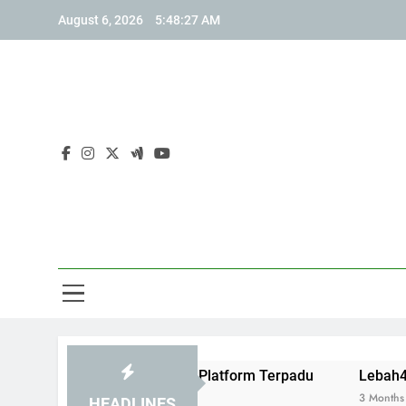
Skip
August 6, 2026
5:48:28 AM
to
content
Mot
Bergabung
gguna dalam Satu Platform Terpadu
Lebah4D Alternati
3 Months Ago
HEADLINES