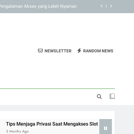
k Pengalaman Akses yang Lebih Nyaman
 Privasi Saat Mengakses Slot Lebah4D
ti Ribet untuk Aktivitas Digital Harian
engguna dalam Satu Platform Terpadu
NEWSLETTER
RANDOM NEWS
k Pengalaman Akses yang Lebih Nyaman
 Privasi Saat Mengakses Slot Lebah4D
ti Ribet untuk Aktivitas Digital Harian
jaga Privasi Saat Mengakses Slot Lebah4D
LAE138 Login
go
3 Months Ago