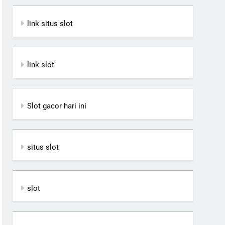
link situs slot
link slot
Slot gacor hari ini
situs slot
slot