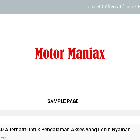
Lebah4D Alternatif untu
Tips Menjaga
LAE138 Login An
Slot Lebah4D dan Kenyamanan P
Lebah4D Alternatif untu
Tips Menjaga
or Maniax
lah Dengan Komunitas Pecinta Motor Di Motor Maniax.
LAE138 Login An
SAMPLE PAGE
f untuk Pengalaman Akses yang Lebih Nyaman
Tips Men
3 Months A