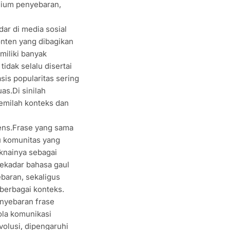
dium penyebaran,
ar di media sosial
nten yang dibagikan
miliki banyak
idak selalu disertai
is popularitas sering
as.Di sinilah
memilah konteks dan
ens.Frase yang sama
au komunitas yang
knainya sebagai
 sekadar bahasa gaul
baran, sekaligus
 berbagai konteks.
enyebaran frase
la komunikasi
volusi, dipengaruhi