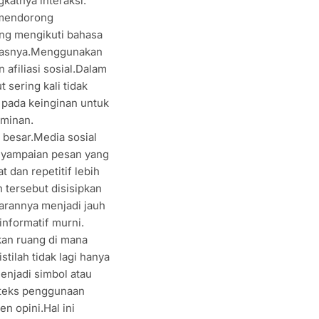
katnya interaksi.
t mendorong
ng mengikuti bahasa
itasnya.Menggunakan
afiliasi sosial.Dalam
 sering kali tidak
pada keinginan untuk
ominan.
i besar.Media sosial
nyampaian pesan yang
 dan repetitif lebih
 tersebut disisipkan
arannya menjadi jauh
informatif murni.
kan ruang di mana
tilah tidak lagi hanya
enjadi simbol atau
onteks penggunaan
n opini.Hal ini