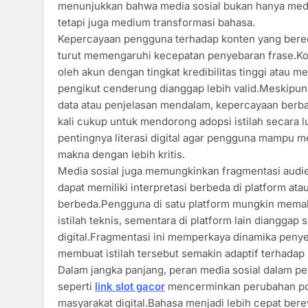
menunjukkan bahwa media sosial bukan hanya me
tetapi juga medium transformasi bahasa.
Kepercayaan pengguna terhadap konten yang bered
turut memengaruhi kecepatan penyebaran frase.Ko
oleh akun dengan tingkat kredibilitas tinggi atau me
pengikut cenderung dianggap lebih valid.Meskipun t
data atau penjelasan mendalam, kepercayaan berbas
kali cukup untuk mendorong adopsi istilah secara lu
pentingnya literasi digital agar pengguna mampu 
makna dengan lebih kritis.
Media sosial juga memungkinkan fragmentasi audi
dapat memiliki interpretasi berbeda di platform at
berbeda.Pengguna di satu platform mungkin mema
istilah teknis, sementara di platform lain dianggap
digital.Fragmentasi ini memperkaya dinamika penye
membuat istilah tersebut semakin adaptif terhadap
Dalam jangka panjang, peran media sosial dalam p
seperti
link slot gacor
mencerminkan perubahan po
masyarakat digital.Bahasa menjadi lebih cepat bere