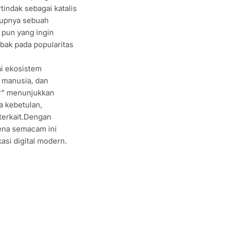
tindak sebagai katalis
dupnya sebuah
 pun yang ingin
ebak pada popularitas
ai ekosistem
 manusia, dan
or” menunjukkan
a kebetulan,
 terkait.Dengan
ena semacam ini
asi digital modern.