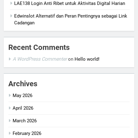
LAE138 Login Anti Ribet untuk Aktivitas Digital Harian
Edwinslot Alternatif dan Peran Pentingnya sebagai Link
Cadangan
Recent Comments
A WordPress Commenter
on
Hello world!
Archives
May 2026
April 2026
March 2026
February 2026