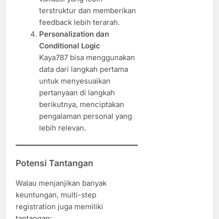
terstruktur dan memberikan
feedback lebih terarah.
Personalization dan
Conditional Logic
Kaya787 bisa menggunakan
data dari langkah pertama
untuk menyesuaikan
pertanyaan di langkah
berikutnya, menciptakan
pengalaman personal yang
lebih relevan.
Potensi Tantangan
Walau menjanjikan banyak
keuntungan, multi-step
registration juga memiliki
tantangan: