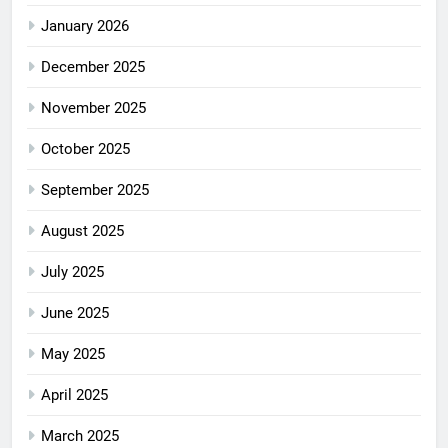
January 2026
December 2025
November 2025
October 2025
September 2025
August 2025
July 2025
June 2025
May 2025
April 2025
March 2025