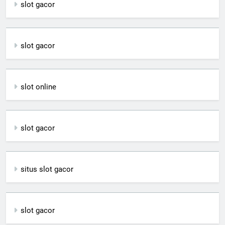
slot gacor
slot gacor
slot online
slot gacor
situs slot gacor
slot gacor