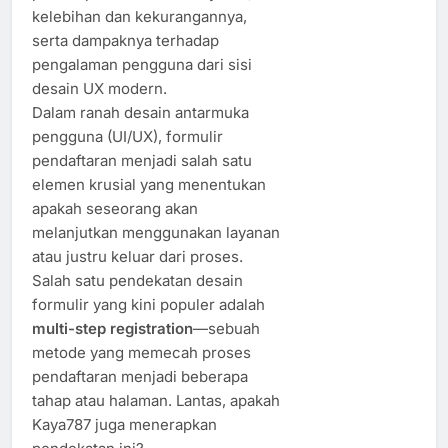
kelebihan dan kekurangannya,
serta dampaknya terhadap
pengalaman pengguna dari sisi
desain UX modern.
Dalam ranah desain antarmuka
pengguna (UI/UX), formulir
pendaftaran menjadi salah satu
elemen krusial yang menentukan
apakah seseorang akan
melanjutkan menggunakan layanan
atau justru keluar dari proses.
Salah satu pendekatan desain
formulir yang kini populer adalah
multi-step registration
—sebuah
metode yang memecah proses
pendaftaran menjadi beberapa
tahap atau halaman. Lantas, apakah
Kaya787 juga menerapkan