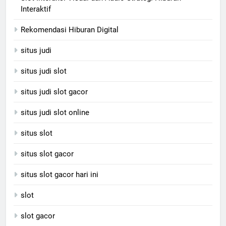
Interaktif
Rekomendasi Hiburan Digital
situs judi
situs judi slot
situs judi slot gacor
situs judi slot online
situs slot
situs slot gacor
situs slot gacor hari ini
slot
slot gacor