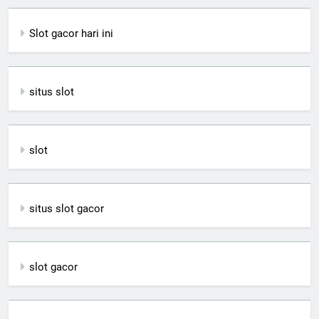
Slot gacor hari ini
situs slot
slot
situs slot gacor
slot gacor