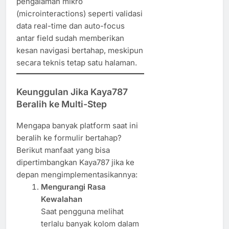
pengalaman mikro
(microinteractions) seperti validasi
data real-time dan auto-focus
antar field sudah memberikan
kesan navigasi bertahap, meskipun
secara teknis tetap satu halaman.
Keunggulan Jika Kaya787
Beralih ke Multi-Step
Mengapa banyak platform saat ini
beralih ke formulir bertahap?
Berikut manfaat yang bisa
dipertimbangkan Kaya787 jika ke
depan mengimplementasikannya:
Mengurangi Rasa
Kewalahan
Saat pengguna melihat
terlalu banyak kolom dalam