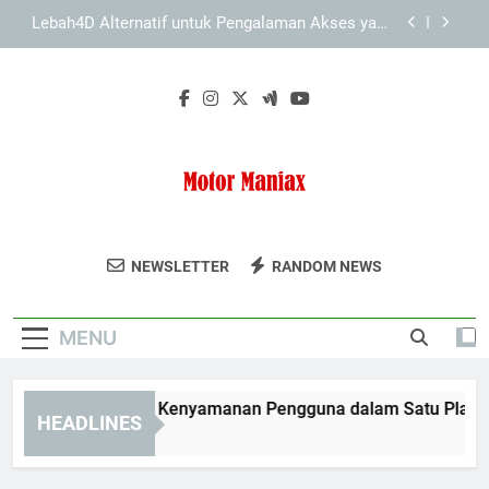
Skip
Tips Menjaga Privasi Saat Mengakses Slot
to
Lebah4D
content
LAE138 Login Anti Ribet untuk Aktivitas Digital
Harian
Slot Lebah4D dan Kenyamanan Pengguna dalam
Satu Platform Terpadu
Lebah4D Alternatif untuk Pengalaman Akses yang
Lebih Nyaman
Tips Menjaga Privasi Saat Mengakses Slot
Lebah4D
Motor Maniax
Bergabunglah Dengan Komunitas Pecinta
LAE138 Login Anti Ribet untuk Aktivitas Digital
NEWSLETTER
RANDOM NEWS
Harian
Motor Di Motor Maniax.
MENU
lot Lebah4D dan Kenyamanan Pengguna dalam Satu Platform 
HEADLINES
Months Ago