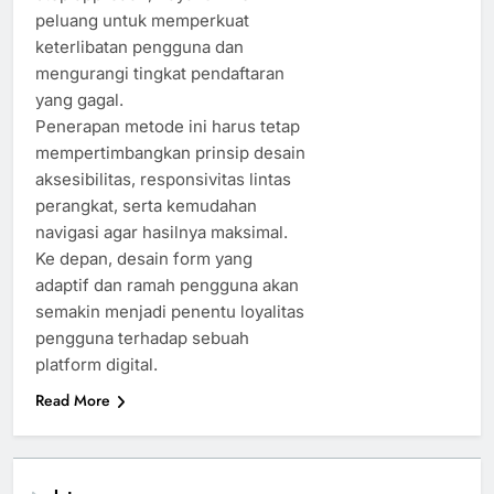
peluang untuk memperkuat
keterlibatan pengguna dan
mengurangi tingkat pendaftaran
yang gagal.
Penerapan metode ini harus tetap
mempertimbangkan prinsip desain
aksesibilitas, responsivitas lintas
perangkat, serta kemudahan
navigasi agar hasilnya maksimal.
Ke depan, desain form yang
adaptif dan ramah pengguna akan
semakin menjadi penentu loyalitas
pengguna terhadap sebuah
platform digital.
Read More