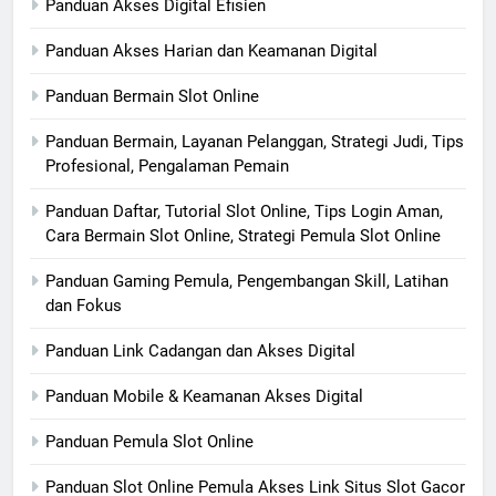
Panduan Akses Digital Efisien
Panduan Akses Harian dan Keamanan Digital
Panduan Bermain Slot Online
Panduan Bermain, Layanan Pelanggan, Strategi Judi, Tips
Profesional, Pengalaman Pemain
Panduan Daftar, Tutorial Slot Online, Tips Login Aman,
Cara Bermain Slot Online, Strategi Pemula Slot Online
Panduan Gaming Pemula, Pengembangan Skill, Latihan
dan Fokus
Panduan Link Cadangan dan Akses Digital
Panduan Mobile & Keamanan Akses Digital
Panduan Pemula Slot Online
Panduan Slot Online Pemula Akses Link Situs Slot Gacor