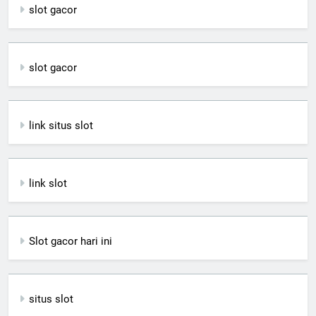
slot gacor
slot gacor
link situs slot
link slot
Slot gacor hari ini
situs slot