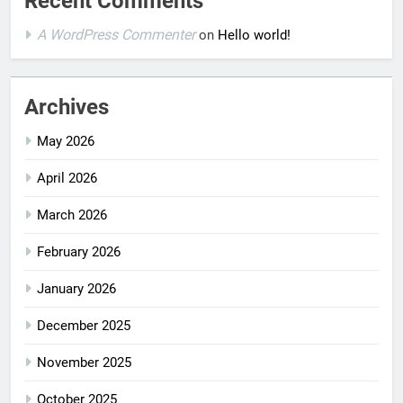
Recent Comments
A WordPress Commenter
on
Hello world!
Archives
May 2026
April 2026
March 2026
February 2026
January 2026
December 2025
November 2025
October 2025