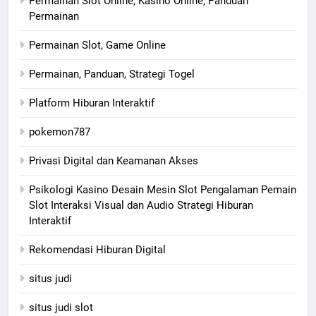
Permainan Slot Online, Kasino Online, Panduan
Permainan
Permainan Slot, Game Online
Permainan, Panduan, Strategi Togel
Platform Hiburan Interaktif
pokemon787
Privasi Digital dan Keamanan Akses
Psikologi Kasino Desain Mesin Slot Pengalaman Pemain
Slot Interaksi Visual dan Audio Strategi Hiburan
Interaktif
Rekomendasi Hiburan Digital
situs judi
situs judi slot