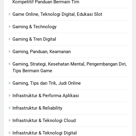
Kompetitif Panduan Bermain Tim
Game Online, Teknologi Digital, Edukasi Slot
Gaming & Technology
Gaming & Tren Digital
Gaming, Panduan, Keamanan
Gaming, Strategi, Kesehatan Mental, Pengembangan Diri,
Tips Bermain Game
Gaming, Tips dan Trik, Judi Online
Infrastruktur & Performa Aplikasi
Infrastruktur & Reliability
Infrastruktur & Teknologi Cloud
Infrastruktur & Teknologi Digital