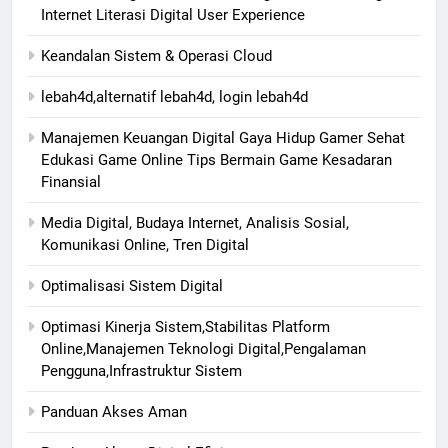
Internet Literasi Digital User Experience
Keandalan Sistem & Operasi Cloud
lebah4d,alternatif lebah4d, login lebah4d
Manajemen Keuangan Digital Gaya Hidup Gamer Sehat
Edukasi Game Online Tips Bermain Game Kesadaran
Finansial
Media Digital, Budaya Internet, Analisis Sosial,
Komunikasi Online, Tren Digital
Optimalisasi Sistem Digital
Optimasi Kinerja Sistem,Stabilitas Platform
Online,Manajemen Teknologi Digital,Pengalaman
Pengguna,Infrastruktur Sistem
Panduan Akses Aman