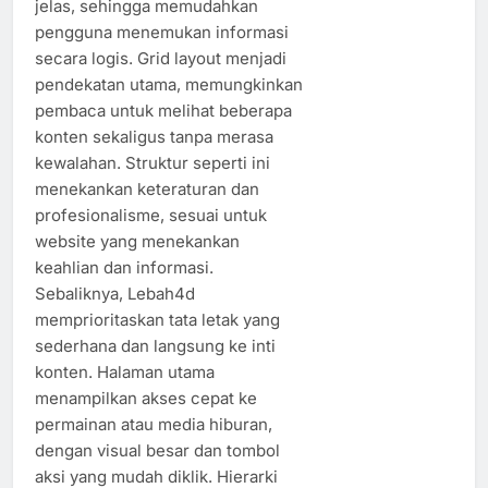
jelas, sehingga memudahkan
pengguna menemukan informasi
secara logis. Grid layout menjadi
pendekatan utama, memungkinkan
pembaca untuk melihat beberapa
konten sekaligus tanpa merasa
kewalahan. Struktur seperti ini
menekankan keteraturan dan
profesionalisme, sesuai untuk
website yang menekankan
keahlian dan informasi.
Sebaliknya, Lebah4d
memprioritaskan tata letak yang
sederhana dan langsung ke inti
konten. Halaman utama
menampilkan akses cepat ke
permainan atau media hiburan,
dengan visual besar dan tombol
aksi yang mudah diklik. Hierarki