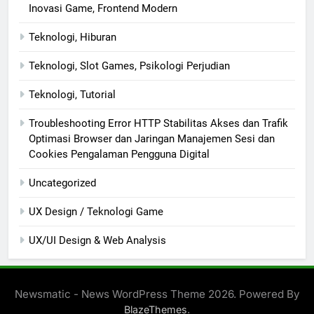
Inovasi Game, Frontend Modern
Teknologi, Hiburan
Teknologi, Slot Games, Psikologi Perjudian
Teknologi, Tutorial
Troubleshooting Error HTTP Stabilitas Akses dan Trafik
Optimasi Browser dan Jaringan Manajemen Sesi dan
Cookies Pengalaman Pengguna Digital
Uncategorized
UX Design / Teknologi Game
UX/UI Design & Web Analysis
Newsmatic - News WordPress Theme 2026. Powered By
.
BlazeThemes