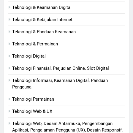
Teknologi & Keamanan Digital
Teknologi & Kebijakan Internet
Teknologi & Panduan Keamanan
Teknologi & Permainan
Teknologi Digital
Teknologi Finansial, Perjudian Online, Slot Digital
Teknologi Informasi, Keamanan Digital, Panduan
Pengguna
Teknologi Permainan
Teknologi Web & UX
Teknologi Web, Desain Antarmuka, Pengembangan
Aplikasi, Pengalaman Pengguna (UX), Desain Responsif,