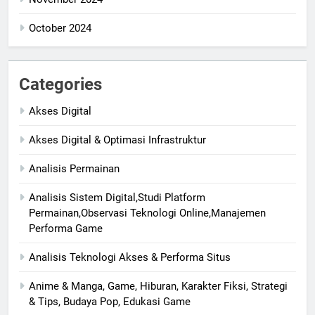
October 2024
Categories
Akses Digital
Akses Digital & Optimasi Infrastruktur
Analisis Permainan
Analisis Sistem Digital,Studi Platform
Permainan,Observasi Teknologi Online,Manajemen
Performa Game
Analisis Teknologi Akses & Performa Situs
Anime & Manga, Game, Hiburan, Karakter Fiksi, Strategi
& Tips, Budaya Pop, Edukasi Game