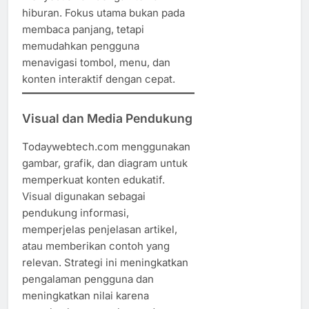
hiburan. Fokus utama bukan pada
membaca panjang, tetapi
memudahkan pengguna
menavigasi tombol, menu, dan
konten interaktif dengan cepat.
Visual dan Media Pendukung
Todaywebtech.com menggunakan
gambar, grafik, dan diagram untuk
memperkuat konten edukatif.
Visual digunakan sebagai
pendukung informasi,
memperjelas penjelasan artikel,
atau memberikan contoh yang
relevan. Strategi ini meningkatkan
pengalaman pengguna dan
meningkatkan nilai karena