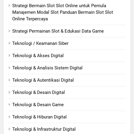
Strategi Bermain Slot Slot Online untuk Pemula
Manajemen Modal Slot Panduan Bermain Slot Slot
Online Terpercaya
Strategi Permainan Slot & Edukasi Data Game
Teknologi / Keamanan Siber
Teknologi & Akses Digital
Teknologi & Analisis Sistem Digital
Teknologi & Autentikasi Digital
Teknologi & Desain Digital
Teknologi & Desain Game
Teknologi & Hiburan Digital
Teknologi & Infrastruktur Digital