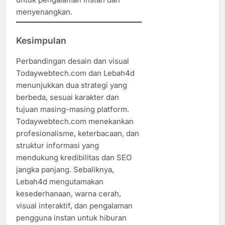
menyenangkan.
Kesimpulan
Perbandingan desain dan visual
Todaywebtech.com dan Lebah4d
menunjukkan dua strategi yang
berbeda, sesuai karakter dan
tujuan masing-masing platform.
Todaywebtech.com menekankan
profesionalisme, keterbacaan, dan
struktur informasi yang
mendukung kredibilitas dan SEO
jangka panjang. Sebaliknya,
Lebah4d mengutamakan
kesederhanaan, warna cerah,
visual interaktif, dan pengalaman
pengguna instan untuk hiburan