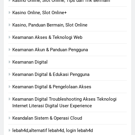
Kasino Online, Slot Online, Tips dan Trik Bermain
Kasino Online, Slot Online+
Kasino, Panduan Bermain, Slot Online
Keamanan Akses & Teknologi Web
Keamanan Akun & Panduan Pengguna
Keamanan Digital
Keamanan Digital & Edukasi Pengguna
Keamanan Digital & Pengelolaan Akses
Keamanan Digital Troubleshooting Akses Teknologi
Internet Literasi Digital User Experience
Keandalan Sistem & Operasi Cloud
lebah4d,alternatif lebah4d, login lebah4d