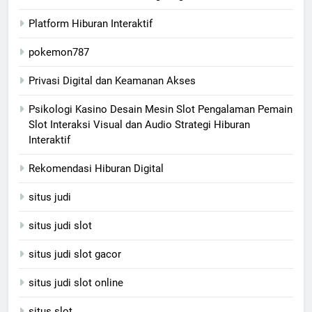
Platform Hiburan Interaktif
pokemon787
Privasi Digital dan Keamanan Akses
Psikologi Kasino Desain Mesin Slot Pengalaman Pemain
Slot Interaksi Visual dan Audio Strategi Hiburan
Interaktif
Rekomendasi Hiburan Digital
situs judi
situs judi slot
situs judi slot gacor
situs judi slot online
situs slot