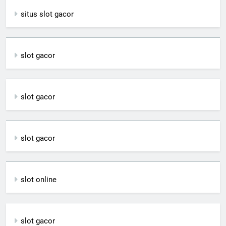
situs slot gacor
slot gacor
slot gacor
slot gacor
slot online
slot gacor