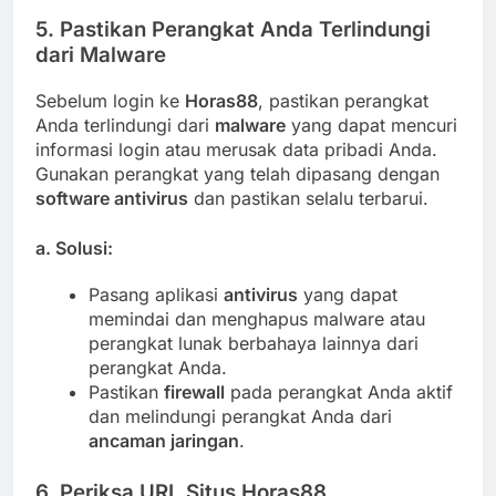
5.
Pastikan Perangkat Anda Terlindungi
dari Malware
Sebelum login ke
Horas88
, pastikan perangkat
Anda terlindungi dari
malware
yang dapat mencuri
informasi login atau merusak data pribadi Anda.
Gunakan perangkat yang telah dipasang dengan
software antivirus
dan pastikan selalu terbarui.
a.
Solusi:
Pasang aplikasi
antivirus
yang dapat
memindai dan menghapus malware atau
perangkat lunak berbahaya lainnya dari
perangkat Anda.
Pastikan
firewall
pada perangkat Anda aktif
dan melindungi perangkat Anda dari
ancaman jaringan
.
6.
Periksa URL Situs Horas88