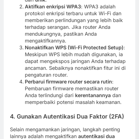
Aktifkan enkripsi WPA3
: WPA3 adalah
protokol enkripsi terbaru untuk Wi-Fi dan
memberikan perlindungan yang lebih baik
terhadap serangan. Jika router Anda
mendukungnya, pastikan Anda
mengaktifkannya.
Nonaktifkan WPS (Wi-Fi Protected Setup)
:
Meskipun WPS lebih mudah digunakan, ia
dapat mengekspos jaringan Anda terhadap
ancaman. Sebaiknya nonaktifkan fitur ini di
pengaturan router.
Perbarui firmware router secara rutin
:
Pembaruan firmware memastikan router
Anda terlindungi dari
kerentanannya
dan
memperbaiki potensi masalah keamanan.
4.
Gunakan Autentikasi Dua Faktor (2FA)
Selain mengamankan jaringan, langkah penting
lainnya adalah mengaktifkan
autentikasi dua