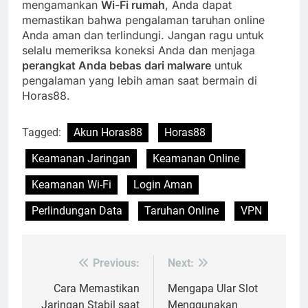
mengamankan
Wi-Fi rumah
, Anda dapat
memastikan bahwa pengalaman taruhan online
Anda aman dan terlindungi. Jangan ragu untuk
selalu memeriksa koneksi Anda dan menjaga
perangkat Anda bebas dari malware
untuk
pengalaman yang lebih aman saat bermain di
Horas88.
Tagged:
Akun Horas88
Horas88
Keamanan Jaringan
Keamanan Online
Keamanan Wi-Fi
Login Aman
Perlindungan Data
Taruhan Online
VPN
Previous:
Next:
Post
navigation
Cara Memastikan
Mengapa Ular Slot
Jaringan Stabil saat
Menggunakan