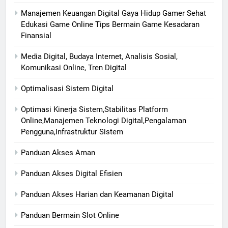
Manajemen Keuangan Digital Gaya Hidup Gamer Sehat
Edukasi Game Online Tips Bermain Game Kesadaran
Finansial
Media Digital, Budaya Internet, Analisis Sosial,
Komunikasi Online, Tren Digital
Optimalisasi Sistem Digital
Optimasi Kinerja Sistem,Stabilitas Platform
Online,Manajemen Teknologi Digital,Pengalaman
Pengguna,Infrastruktur Sistem
Panduan Akses Aman
Panduan Akses Digital Efisien
Panduan Akses Harian dan Keamanan Digital
Panduan Bermain Slot Online