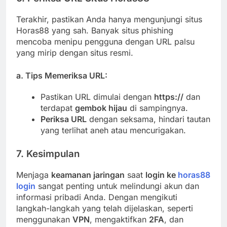
Terakhir, pastikan Anda hanya mengunjungi situs
Horas88 yang sah. Banyak situs phishing
mencoba menipu pengguna dengan URL palsu
yang mirip dengan situs resmi.
a.
Tips Memeriksa URL:
Pastikan URL dimulai dengan
https://
dan
terdapat
gembok hijau
di sampingnya.
Periksa URL
dengan seksama, hindari tautan
yang terlihat aneh atau mencurigakan.
7.
Kesimpulan
Menjaga
keamanan jaringan
saat
login ke
horas88
login
sangat penting untuk melindungi akun dan
informasi pribadi Anda. Dengan mengikuti
langkah-langkah yang telah dijelaskan, seperti
menggunakan
VPN
, mengaktifkan
2FA
, dan