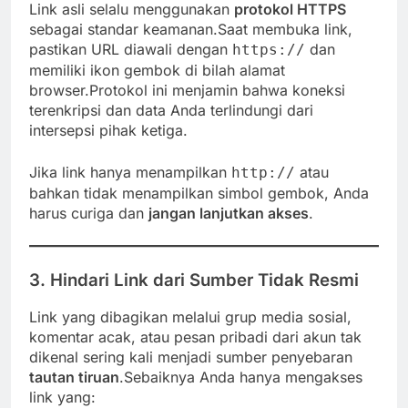
Link asli selalu menggunakan
protokol HTTPS
sebagai standar keamanan.Saat membuka link,
pastikan URL diawali dengan
dan
https://
memiliki ikon gembok di bilah alamat
browser.Protokol ini menjamin bahwa koneksi
terenkripsi dan data Anda terlindungi dari
intersepsi pihak ketiga.
Jika link hanya menampilkan
atau
http://
bahkan tidak menampilkan simbol gembok, Anda
harus curiga dan
jangan lanjutkan akses
.
3. Hindari Link dari Sumber Tidak Resmi
Link yang dibagikan melalui grup media sosial,
komentar acak, atau pesan pribadi dari akun tak
dikenal sering kali menjadi sumber penyebaran
tautan tiruan
.Sebaiknya Anda hanya mengakses
link yang: