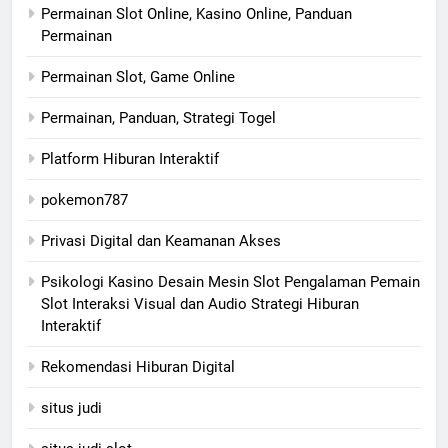
Permainan Slot Online, Kasino Online, Panduan
Permainan
Permainan Slot, Game Online
Permainan, Panduan, Strategi Togel
Platform Hiburan Interaktif
pokemon787
Privasi Digital dan Keamanan Akses
Psikologi Kasino Desain Mesin Slot Pengalaman Pemain
Slot Interaksi Visual dan Audio Strategi Hiburan
Interaktif
Rekomendasi Hiburan Digital
situs judi