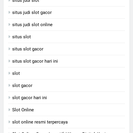
situs judi slot
situs judi slot gacor
situs judi slot online
situs slot
situs slot gacor
situs slot gacor hari ini
slot
slot gacor
slot gacor hari ini
Slot Online
slot online resmi terpercaya