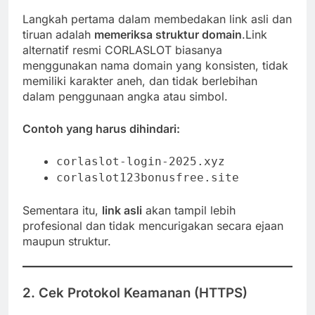
Langkah pertama dalam membedakan link asli dan
tiruan adalah
memeriksa struktur domain
.Link
alternatif resmi CORLASLOT biasanya
menggunakan nama domain yang konsisten, tidak
memiliki karakter aneh, dan tidak berlebihan
dalam penggunaan angka atau simbol.
Contoh yang harus dihindari:
corlaslot-login-2025.xyz
corlaslot123bonusfree.site
Sementara itu,
link asli
akan tampil lebih
profesional dan tidak mencurigakan secara ejaan
maupun struktur.
2. Cek Protokol Keamanan (HTTPS)