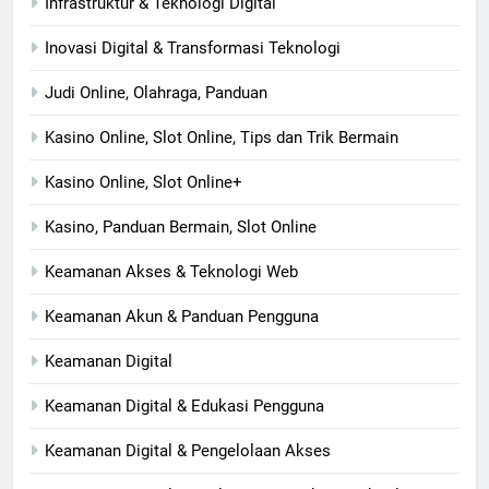
Infrastruktur & Teknologi Digital
Inovasi Digital & Transformasi Teknologi
Judi Online, Olahraga, Panduan
Kasino Online, Slot Online, Tips dan Trik Bermain
Kasino Online, Slot Online+
Kasino, Panduan Bermain, Slot Online
Keamanan Akses & Teknologi Web
Keamanan Akun & Panduan Pengguna
Keamanan Digital
Keamanan Digital & Edukasi Pengguna
Keamanan Digital & Pengelolaan Akses