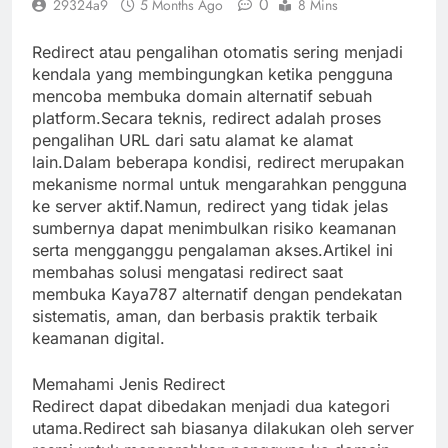
0
29324a9
5 Months Ago
8 Mins
Redirect atau pengalihan otomatis sering menjadi
kendala yang membingungkan ketika pengguna
mencoba membuka domain alternatif sebuah
platform.Secara teknis, redirect adalah proses
pengalihan URL dari satu alamat ke alamat
lain.Dalam beberapa kondisi, redirect merupakan
mekanisme normal untuk mengarahkan pengguna
ke server aktif.Namun, redirect yang tidak jelas
sumbernya dapat menimbulkan risiko keamanan
serta mengganggu pengalaman akses.Artikel ini
membahas solusi mengatasi redirect saat
membuka Kaya787 alternatif dengan pendekatan
sistematis, aman, dan berbasis praktik terbaik
keamanan digital.
Memahami Jenis Redirect
Redirect dapat dibedakan menjadi dua kategori
utama.Redirect sah biasanya dilakukan oleh server