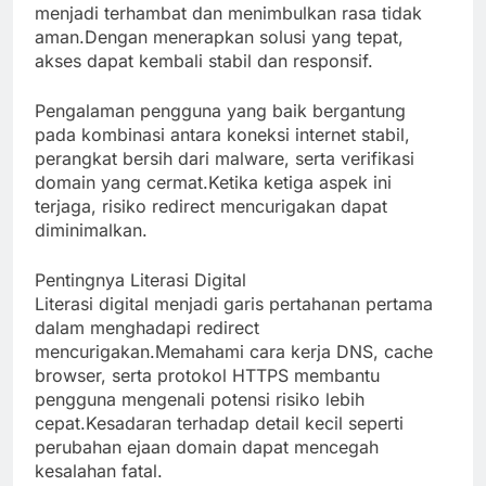
menjadi terhambat dan menimbulkan rasa tidak
aman.Dengan menerapkan solusi yang tepat,
akses dapat kembali stabil dan responsif.
Pengalaman pengguna yang baik bergantung
pada kombinasi antara koneksi internet stabil,
perangkat bersih dari malware, serta verifikasi
domain yang cermat.Ketika ketiga aspek ini
terjaga, risiko redirect mencurigakan dapat
diminimalkan.
Pentingnya Literasi Digital
Literasi digital menjadi garis pertahanan pertama
dalam menghadapi redirect
mencurigakan.Memahami cara kerja DNS, cache
browser, serta protokol HTTPS membantu
pengguna mengenali potensi risiko lebih
cepat.Kesadaran terhadap detail kecil seperti
perubahan ejaan domain dapat mencegah
kesalahan fatal.