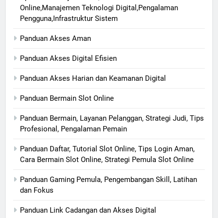
Online,Manajemen Teknologi Digital,Pengalaman
Pengguna,Infrastruktur Sistem
Panduan Akses Aman
Panduan Akses Digital Efisien
Panduan Akses Harian dan Keamanan Digital
Panduan Bermain Slot Online
Panduan Bermain, Layanan Pelanggan, Strategi Judi, Tips
Profesional, Pengalaman Pemain
Panduan Daftar, Tutorial Slot Online, Tips Login Aman,
Cara Bermain Slot Online, Strategi Pemula Slot Online
Panduan Gaming Pemula, Pengembangan Skill, Latihan
dan Fokus
Panduan Link Cadangan dan Akses Digital