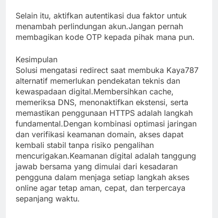
Selain itu, aktifkan autentikasi dua faktor untuk
menambah perlindungan akun.Jangan pernah
membagikan kode OTP kepada pihak mana pun.
Kesimpulan
Solusi mengatasi redirect saat membuka Kaya787
alternatif memerlukan pendekatan teknis dan
kewaspadaan digital.Membersihkan cache,
memeriksa DNS, menonaktifkan ekstensi, serta
memastikan penggunaan HTTPS adalah langkah
fundamental.Dengan kombinasi optimasi jaringan
dan verifikasi keamanan domain, akses dapat
kembali stabil tanpa risiko pengalihan
mencurigakan.Keamanan digital adalah tanggung
jawab bersama yang dimulai dari kesadaran
pengguna dalam menjaga setiap langkah akses
online agar tetap aman, cepat, dan terpercaya
sepanjang waktu.