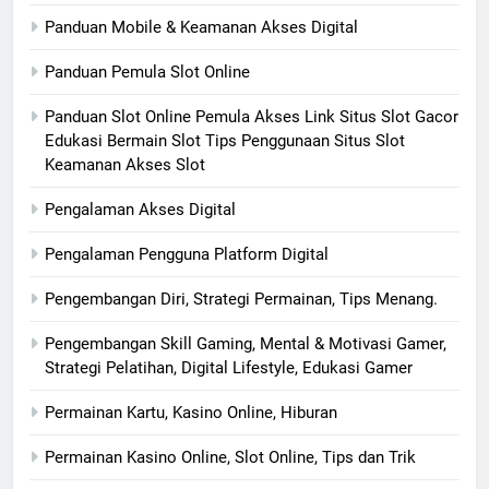
Panduan Mobile & Keamanan Akses Digital
Panduan Pemula Slot Online
Panduan Slot Online Pemula Akses Link Situs Slot Gacor
Edukasi Bermain Slot Tips Penggunaan Situs Slot
Keamanan Akses Slot
Pengalaman Akses Digital
Pengalaman Pengguna Platform Digital
Pengembangan Diri, Strategi Permainan, Tips Menang.
Pengembangan Skill Gaming, Mental & Motivasi Gamer,
Strategi Pelatihan, Digital Lifestyle, Edukasi Gamer
Permainan Kartu, Kasino Online, Hiburan
Permainan Kasino Online, Slot Online, Tips dan Trik