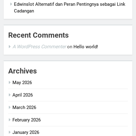
Edwinslot Alternatif dan Peran Pentingnya sebagai Link
Cadangan
Recent Comments
A WordPress Commenter
on
Hello world!
Archives
May 2026
April 2026
March 2026
February 2026
January 2026