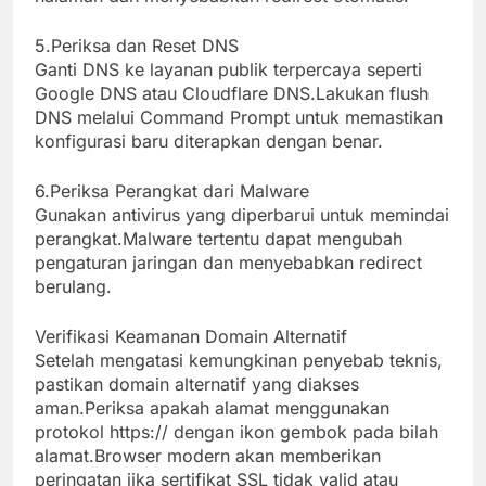
5.Periksa dan Reset DNS
Ganti DNS ke layanan publik terpercaya seperti
Google DNS atau Cloudflare DNS.Lakukan flush
DNS melalui Command Prompt untuk memastikan
konfigurasi baru diterapkan dengan benar.
6.Periksa Perangkat dari Malware
Gunakan antivirus yang diperbarui untuk memindai
perangkat.Malware tertentu dapat mengubah
pengaturan jaringan dan menyebabkan redirect
berulang.
Verifikasi Keamanan Domain Alternatif
Setelah mengatasi kemungkinan penyebab teknis,
pastikan domain alternatif yang diakses
aman.Periksa apakah alamat menggunakan
protokol https:// dengan ikon gembok pada bilah
alamat.Browser modern akan memberikan
peringatan jika sertifikat SSL tidak valid atau