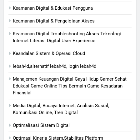
Keamanan Digital & Edukasi Pengguna
Keamanan Digital & Pengelolaan Akses
Keamanan Digital Troubleshooting Akses Teknologi
Internet Literasi Digital User Experience
Keandalan Sistem & Operasi Cloud
lebah4d,alternatif lebah4d, login lebah4d
Manajemen Keuangan Digital Gaya Hidup Gamer Sehat
Edukasi Game Online Tips Bermain Game Kesadaran
Finansial
Media Digital, Budaya Internet, Analisis Sosial,
Komunikasi Online, Tren Digital
Optimalisasi Sistem Digital
Optimasi Kinerja Sistem,Stabilitas Platform