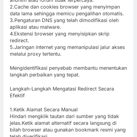
anonim atau forum tidak terpercaya.
2.Cache dan cookies browser yang menyimpan
data lama sehingga memicu pengalihan otomatis.
3.Pengaturan DNS yang telah dimodifikasi oleh
aplikasi atau malware.
4.Ekstensi browser yang menyisipkan skrip
redirect.
5.Jaringan internet yang memanipulasi jalur akses
melalui proxy tertentu.
Mengidentifikasi penyebab membantu menentukan
langkah perbaikan yang tepat.
Langkah-Langkah Mengatasi Redirect Secara
Efektif
1.Ketik Alamat Secara Manual
Hindari mengklik tautan dari sumber yang tidak
jelas.Ketik alamat alternatif secara langsung di
bilah browser atau gunakan bookmark resmi yang
telah diverifikasi.