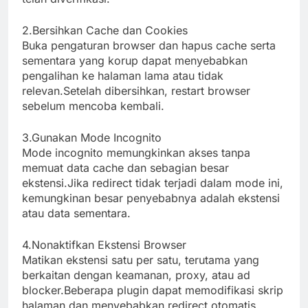
2.Bersihkan Cache dan Cookies
Buka pengaturan browser dan hapus cache serta
sementara yang korup dapat menyebabkan
pengalihan ke halaman lama atau tidak
relevan.Setelah dibersihkan, restart browser
sebelum mencoba kembali.
3.Gunakan Mode Incognito
Mode incognito memungkinkan akses tanpa
memuat data cache dan sebagian besar
ekstensi.Jika redirect tidak terjadi dalam mode ini,
kemungkinan besar penyebabnya adalah ekstensi
atau data sementara.
4.Nonaktifkan Ekstensi Browser
Matikan ekstensi satu per satu, terutama yang
berkaitan dengan keamanan, proxy, atau ad
blocker.Beberapa plugin dapat memodifikasi skrip
halaman dan menyebabkan redirect otomatis.