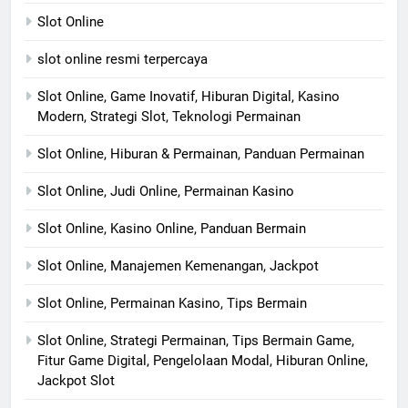
Slot Online
slot online resmi terpercaya
Slot Online, Game Inovatif, Hiburan Digital, Kasino
Modern, Strategi Slot, Teknologi Permainan
Slot Online, Hiburan & Permainan, Panduan Permainan
Slot Online, Judi Online, Permainan Kasino
Slot Online, Kasino Online, Panduan Bermain
Slot Online, Manajemen Kemenangan, Jackpot
Slot Online, Permainan Kasino, Tips Bermain
Slot Online, Strategi Permainan, Tips Bermain Game,
Fitur Game Digital, Pengelolaan Modal, Hiburan Online,
Jackpot Slot