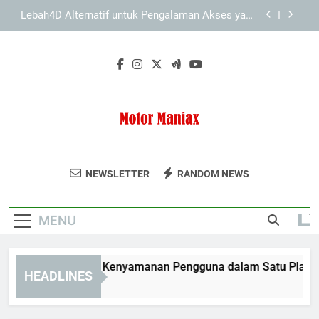
Skip
Tips Menjaga Privasi Saat Mengakses Slot
to
Lebah4D
content
LAE138 Login Anti Ribet untuk Aktivitas Digital
Harian
Slot Lebah4D dan Kenyamanan Pengguna dalam
Satu Platform Terpadu
Lebah4D Alternatif untuk Pengalaman Akses yang
Lebih Nyaman
Tips Menjaga Privasi Saat Mengakses Slot
Lebah4D
Motor Maniax
Bergabunglah Dengan Komunitas Pecinta
LAE138 Login Anti Ribet untuk Aktivitas Digital
NEWSLETTER
RANDOM NEWS
Harian
Motor Di Motor Maniax.
MENU
lot Lebah4D dan Kenyamanan Pengguna dalam Satu Platform 
HEADLINES
Months Ago