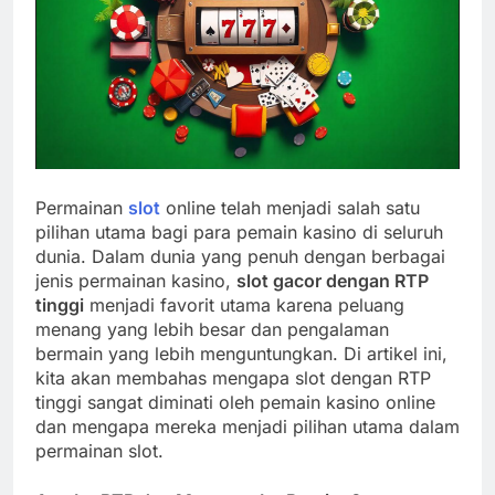
Permainan
slot
online telah menjadi salah satu
pilihan utama bagi para pemain kasino di seluruh
dunia. Dalam dunia yang penuh dengan berbagai
jenis permainan kasino,
slot gacor dengan RTP
tinggi
menjadi favorit utama karena peluang
menang yang lebih besar dan pengalaman
bermain yang lebih menguntungkan. Di artikel ini,
kita akan membahas mengapa slot dengan RTP
tinggi sangat diminati oleh pemain kasino online
dan mengapa mereka menjadi pilihan utama dalam
permainan slot.