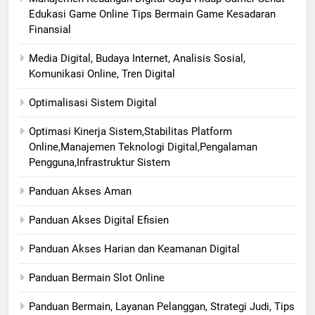
Edukasi Game Online Tips Bermain Game Kesadaran
Finansial
Media Digital, Budaya Internet, Analisis Sosial,
Komunikasi Online, Tren Digital
Optimalisasi Sistem Digital
Optimasi Kinerja Sistem,Stabilitas Platform
Online,Manajemen Teknologi Digital,Pengalaman
Pengguna,Infrastruktur Sistem
Panduan Akses Aman
Panduan Akses Digital Efisien
Panduan Akses Harian dan Keamanan Digital
Panduan Bermain Slot Online
Panduan Bermain, Layanan Pelanggan, Strategi Judi, Tips