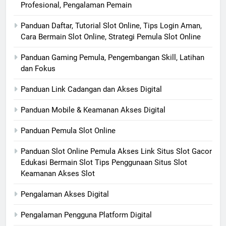
Profesional, Pengalaman Pemain
Panduan Daftar, Tutorial Slot Online, Tips Login Aman,
Cara Bermain Slot Online, Strategi Pemula Slot Online
Panduan Gaming Pemula, Pengembangan Skill, Latihan
dan Fokus
Panduan Link Cadangan dan Akses Digital
Panduan Mobile & Keamanan Akses Digital
Panduan Pemula Slot Online
Panduan Slot Online Pemula Akses Link Situs Slot Gacor
Edukasi Bermain Slot Tips Penggunaan Situs Slot
Keamanan Akses Slot
Pengalaman Akses Digital
Pengalaman Pengguna Platform Digital