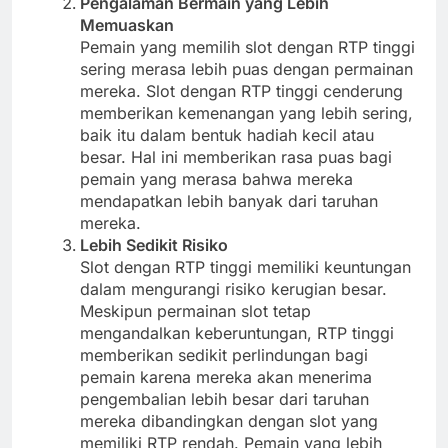
Pengalaman Bermain yang Lebih
Memuaskan
Pemain yang memilih slot dengan RTP tinggi
sering merasa lebih puas dengan permainan
mereka. Slot dengan RTP tinggi cenderung
memberikan kemenangan yang lebih sering,
baik itu dalam bentuk hadiah kecil atau
besar. Hal ini memberikan rasa puas bagi
pemain yang merasa bahwa mereka
mendapatkan lebih banyak dari taruhan
mereka.
Lebih Sedikit Risiko
Slot dengan RTP tinggi memiliki keuntungan
dalam mengurangi risiko kerugian besar.
Meskipun permainan slot tetap
mengandalkan keberuntungan, RTP tinggi
memberikan sedikit perlindungan bagi
pemain karena mereka akan menerima
pengembalian lebih besar dari taruhan
mereka dibandingkan dengan slot yang
memiliki RTP rendah. Pemain yang lebih