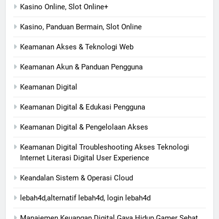
Kasino Online, Slot Online+
Kasino, Panduan Bermain, Slot Online
Keamanan Akses & Teknologi Web
Keamanan Akun & Panduan Pengguna
Keamanan Digital
Keamanan Digital & Edukasi Pengguna
Keamanan Digital & Pengelolaan Akses
Keamanan Digital Troubleshooting Akses Teknologi
Internet Literasi Digital User Experience
Keandalan Sistem & Operasi Cloud
lebah4d,alternatif lebah4d, login lebah4d
Manajemen Keuangan Digital Gaya Hidup Gamer Sehat