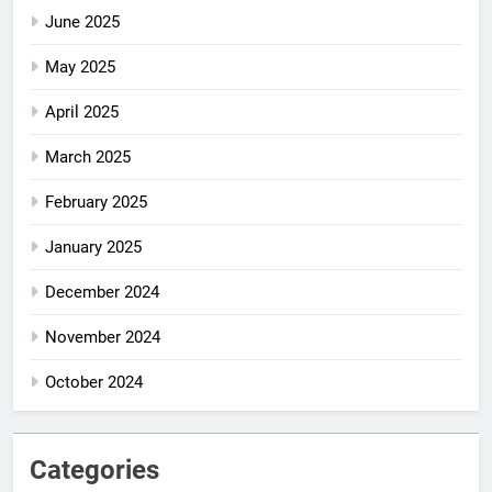
June 2025
May 2025
April 2025
March 2025
February 2025
January 2025
December 2024
November 2024
October 2024
Categories