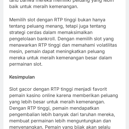
baik untuk meraih kemenangan.
Memilih slot dengan RTP tinggi bukan hanya
tentang peluang menang, tetapi juga tentang
strategi cerdas dalam memaksimalkan
pengelolaan bankroll. Dengan memilih slot yang
menawarkan RTP tinggi dan memahami volatilitas
mesin, pemain dapat meningkatkan peluang
mereka untuk meraih kemenangan besar dalam
permainan slot.
Kesimpulan
Slot gacor dengan RTP tinggi menjadi favorit
pemain kasino online karena memberikan peluang
yang lebih besar untuk meraih kemenangan.
Dengan RTP tinggi, pemain mendapatkan
pengembalian lebih banyak dari taruhan mereka,
membuat permainan lebih menguntungkan dan
menyenangkan. Pemain yang bijak akan selalu