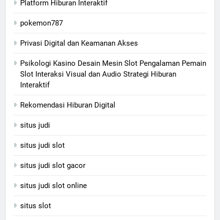
Platform Hiburan Interaktif
pokemon787
Privasi Digital dan Keamanan Akses
Psikologi Kasino Desain Mesin Slot Pengalaman Pemain
Slot Interaksi Visual dan Audio Strategi Hiburan
Interaktif
Rekomendasi Hiburan Digital
situs judi
situs judi slot
situs judi slot gacor
situs judi slot online
situs slot