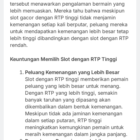
tersebut menawarkan pengalaman bermain yang
lebih memuaskan. Mereka tahu bahwa meskipun
slot gacor dengan RTP tinggi tidak menjamin
kemenangan setiap kali berputar, peluang mereka
untuk mendapatkan kemenangan lebih besar tetap
lebih tinggi dibandingkan dengan slot dengan RTP
rendah.
Keuntungan Memilih Slot dengan RTP Tinggi
Peluang Kemenangan yang Lebih Besar
Slot dengan RTP tinggi memberikan pemain
peluang yang lebih besar untuk menang.
Dengan RTP yang lebih tinggi, semakin
banyak taruhan yang dipasang akan
dikembalikan dalam bentuk kemenangan.
Meskipun tidak ada jaminan kemenangan
dalam setiap putaran, RTP tinggi
meningkatkan kemungkinan pemain untuk
meraih kemenangan dalam jangka panjang.