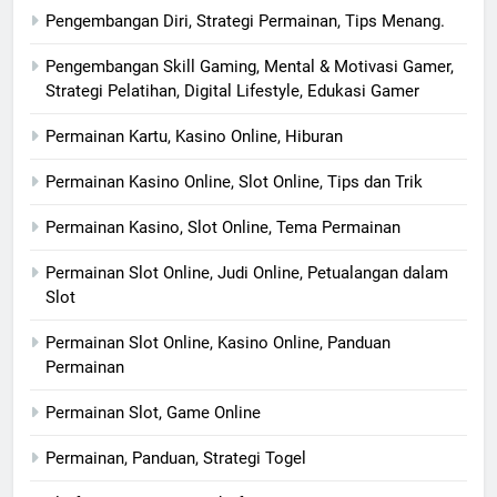
Pengembangan Diri, Strategi Permainan, Tips Menang.
Pengembangan Skill Gaming, Mental & Motivasi Gamer,
Strategi Pelatihan, Digital Lifestyle, Edukasi Gamer
Permainan Kartu, Kasino Online, Hiburan
Permainan Kasino Online, Slot Online, Tips dan Trik
Permainan Kasino, Slot Online, Tema Permainan
Permainan Slot Online, Judi Online, Petualangan dalam
Slot
Permainan Slot Online, Kasino Online, Panduan
Permainan
Permainan Slot, Game Online
Permainan, Panduan, Strategi Togel