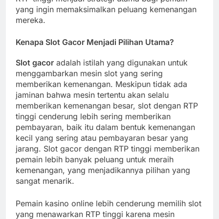
yang ingin memaksimalkan peluang kemenangan
mereka.
Kenapa Slot Gacor Menjadi Pilihan Utama?
Slot gacor
adalah istilah yang digunakan untuk
menggambarkan mesin slot yang sering
memberikan kemenangan. Meskipun tidak ada
jaminan bahwa mesin tertentu akan selalu
memberikan kemenangan besar, slot dengan RTP
tinggi cenderung lebih sering memberikan
pembayaran, baik itu dalam bentuk kemenangan
kecil yang sering atau pembayaran besar yang
jarang. Slot gacor dengan RTP tinggi memberikan
pemain lebih banyak peluang untuk meraih
kemenangan, yang menjadikannya pilihan yang
sangat menarik.
Pemain kasino online lebih cenderung memilih slot
yang menawarkan RTP tinggi karena mesin