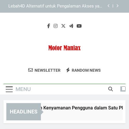
Skip
Tips Menjaga Privasi Saat Mengakses Slot
to
Lebah4D
content
LAE138 Login Anti Ribet untuk Aktivitas Digital
Harian
Slot Lebah4D dan Kenyamanan Pengguna dalam
Satu Platform Terpadu
Lebah4D Alternatif untuk Pengalaman Akses yang
Lebih Nyaman
Tips Menjaga Privasi Saat Mengakses Slot
Lebah4D
Motor Maniax
Bergabunglah Dengan Komunitas Pecinta
LAE138 Login Anti Ribet untuk Aktivitas Digital
NEWSLETTER
RANDOM NEWS
Harian
Motor Di Motor Maniax.
MENU
lot Lebah4D dan Kenyamanan Pengguna dalam Satu Platform
HEADLINES
 Months Ago