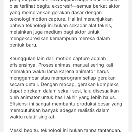
bisa terlihat begitu ekspresif—semua berkat aktor
yang memerankan gerakan dasar dengan
teknologi motion capture. Hal ini menunjukkan
bahwa teknologi ini bukan sekadar alat teknis,
melainkan juga medium bagi aktor untuk
mengekspresikan kemampuan mereka dalam
bentuk baru.
Keunggulan lain dari motion capture adalah
efisiensinya. Proses animasi manual sering kali
memakan waktu lama karena animator harus
menggambar atau memprogram setiap gerakan
secara detail. Dengan mocap, gerakan kompleks
dapat direkam dalam sekali sesi, lalu disesuaikan
oleh animator untuk hasil akhir yang lebih halus.
Efisiensi ini sangat membantu produksi besar yang
membutuhkan banyak adegan realistis dalam
waktu relatif singkat.
Meski begitu, teknologi ini bukan tanpa tantangan.