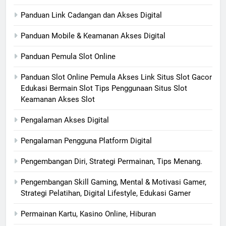
Panduan Link Cadangan dan Akses Digital
Panduan Mobile & Keamanan Akses Digital
Panduan Pemula Slot Online
Panduan Slot Online Pemula Akses Link Situs Slot Gacor
Edukasi Bermain Slot Tips Penggunaan Situs Slot
Keamanan Akses Slot
Pengalaman Akses Digital
Pengalaman Pengguna Platform Digital
Pengembangan Diri, Strategi Permainan, Tips Menang.
Pengembangan Skill Gaming, Mental & Motivasi Gamer,
Strategi Pelatihan, Digital Lifestyle, Edukasi Gamer
Permainan Kartu, Kasino Online, Hiburan