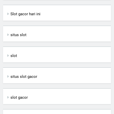
Slot gacor hari ini
situs slot
slot
situs slot gacor
slot gacor