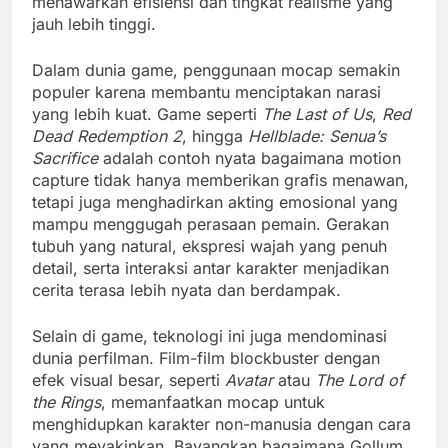
menawarkan efisiensi dan tingkat realisme yang
jauh lebih tinggi.
Dalam dunia game, penggunaan mocap semakin
populer karena membantu menciptakan narasi
yang lebih kuat. Game seperti
The Last of Us
,
Red
Dead Redemption 2
, hingga
Hellblade: Senua’s
Sacrifice
adalah contoh nyata bagaimana motion
capture tidak hanya memberikan grafis menawan,
tetapi juga menghadirkan akting emosional yang
mampu menggugah perasaan pemain. Gerakan
tubuh yang natural, ekspresi wajah yang penuh
detail, serta interaksi antar karakter menjadikan
cerita terasa lebih nyata dan berdampak.
Selain di game, teknologi ini juga mendominasi
dunia perfilman. Film-film blockbuster dengan
efek visual besar, seperti
Avatar
atau
The Lord of
the Rings
, memanfaatkan mocap untuk
menghidupkan karakter non-manusia dengan cara
yang meyakinkan. Bayangkan bagaimana Gollum