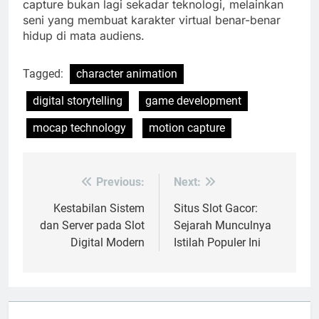
capture bukan lagi sekadar teknologi, melainkan
seni yang membuat karakter virtual benar-benar
hidup di mata audiens.
Tagged:
character animation
digital storytelling
game development
mocap technology
motion capture
Previous:
Next:
Post
navigation
Kestabilan Sistem
Situs Slot Gacor:
dan Server pada Slot
Sejarah Munculnya
Digital Modern
Istilah Populer Ini