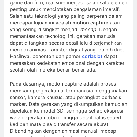
game dan film, realisme menjadi salah satu elemen
penting untuk menciptakan pengalaman imersif.
Salah satu teknologi yang paling berperan dalam
mencapai tujuan ini adalah
motion capture
atau
yang sering disingkat menjadi
mocap
. Dengan
memanfaatkan teknologi ini, gerakan manusia
dapat ditangkap secara detail lalu diterjemahkan
menjadi animasi karakter digital yang lebih hidup.
Hasilnya, penonton dan gamer
corlaslot
dapat
merasakan kedekatan emosional dengan karakter
seolah-olah mereka benar-benar ada.
Pada dasarnya, motion capture adalah proses
merekam pergerakan aktor manusia menggunakan
sensor, kamera khusus, atau perangkat berbasis
marker. Data gerakan yang dikumpulkan kemudian
dipetakan ke model 3D, sehingga setiap ekspresi
wajah, gerakan tubuh, hingga detail halus seperti
kedipan mata bisa ditransfer secara akurat.
Dibandingkan dengan animasi manual, mocap