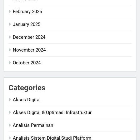
February 2025
January 2025
December 2024
November 2024
October 2024
Categories
Akses Digital
Akses Digital & Optimasi Infrastruktur
Analisis Permainan
Analisis Sistem Digital,Studi Platform