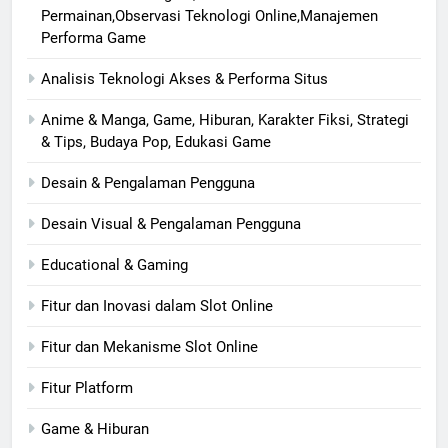
Permainan,Observasi Teknologi Online,Manajemen
Performa Game
Analisis Teknologi Akses & Performa Situs
Anime & Manga, Game, Hiburan, Karakter Fiksi, Strategi
& Tips, Budaya Pop, Edukasi Game
Desain & Pengalaman Pengguna
Desain Visual & Pengalaman Pengguna
Educational & Gaming
Fitur dan Inovasi dalam Slot Online
Fitur dan Mekanisme Slot Online
Fitur Platform
Game & Hiburan