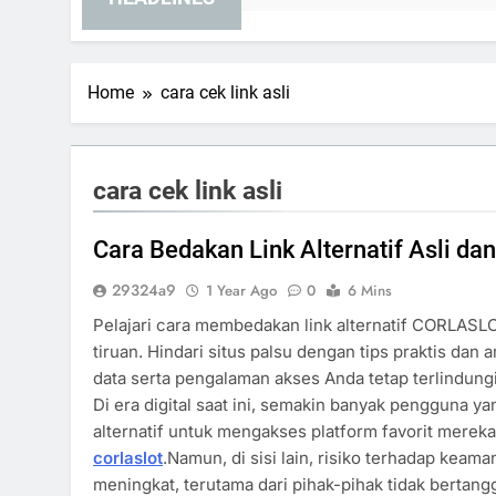
Home
cara cek link asli
cara cek link asli
Cara Bedakan Link Alternatif Asli dan
29324a9
1 Year Ago
0
6 Mins
Pelajari cara membedakan link alternatif CORLASLO
tiruan. Hindari situs palsu dengan tips praktis dan
data serta pengalaman akses Anda tetap terlindungi
Di era digital saat ini, semakin banyak pengguna y
alternatif untuk mengakses platform favorit merek
corlaslot
.Namun, di sisi lain, risiko terhadap keama
meningkat, terutama dari pihak-pihak tidak bertan