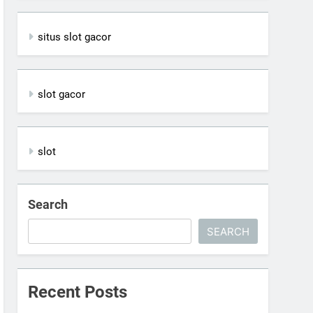
situs slot gacor
slot gacor
slot
Search
SEARCH
Recent Posts