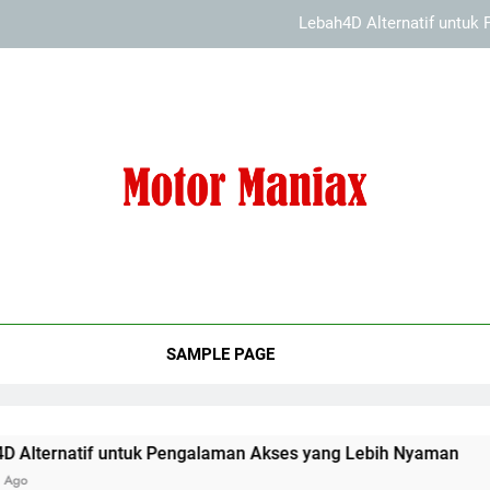
Lebah4D Alternatif untu
Tips Menjaga
LAE138 Login An
Slot Lebah4D dan Kenyamanan P
Lebah4D Alternatif untu
Tips Menjaga
or Maniax
lah Dengan Komunitas Pecinta Motor Di Motor Maniax.
LAE138 Login An
SAMPLE PAGE
f untuk Pengalaman Akses yang Lebih Nyaman
Tips Men
3 Months A