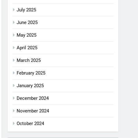
July 2025
June 2025
May 2025
April 2025
March 2025
February 2025
January 2025
December 2024
November 2024
October 2024