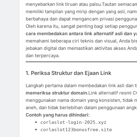
menyebarkan link tiruan atau palsu.Tautan semacam 
memiliki tampilan yang mirip dengan yang asli, n
berbahaya dan dapat mengancam privasi pengguna
Oleh karena itu, sangat penting bagi setiap pengg
cara membedakan antara link alternatif asli dan y
memahami beberapa ciri teknis dan visual, Anda bi
jebakan digital dan memastikan aktivitas akses And
dan terpercaya.
1. Periksa Struktur dan Ejaan Link
Langkah pertama dalam membedakan link asli dan t
memeriksa struktur domain
.Link alternatif resm
menggunakan nama domain yang konsisten, tidak me
aneh, dan tidak berlebihan dalam penggunaan angka
Contoh yang harus dihindari:
corlaslot-login-2025.xyz
corlaslot123bonusfree.site