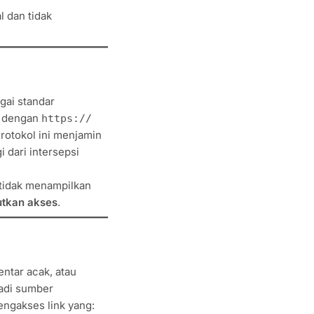
l dan tidak
gai standar
i dengan
https://
rotokol ini menjamin
 dari intersepsi
tidak menampilkan
utkan akses
.
entar acak, atau
jadi sumber
ngakses link yang: