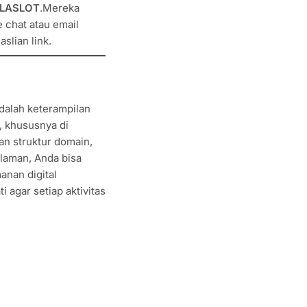
RLASLOT
.Mereka
 chat atau email
lian link.
dalah keterampilan
, khususnya di
n struktur domain,
alaman, Anda bisa
anan digital
 agar setiap aktivitas