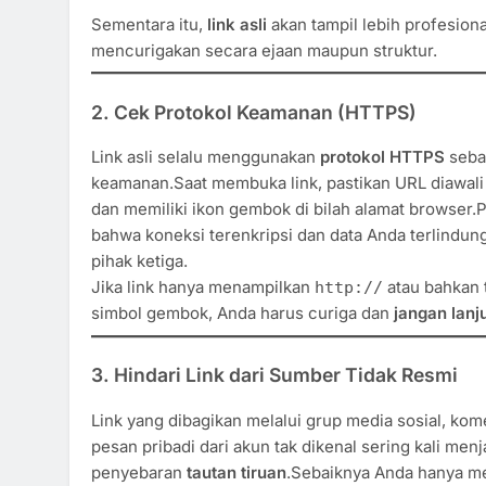
Sementara itu,
link asli
akan tampil lebih profesiona
mencurigakan secara ejaan maupun struktur.
2. Cek Protokol Keamanan (HTTPS)
Link asli selalu menggunakan
protokol HTTPS
seba
keamanan.Saat membuka link, pastikan URL diawal
dan memiliki ikon gembok di bilah alamat browser.P
bahwa koneksi terenkripsi dan data Anda terlindungi
pihak ketiga.
Jika link hanya menampilkan
atau bahkan 
http://
simbol gembok, Anda harus curiga dan
jangan lanj
3. Hindari Link dari Sumber Tidak Resmi
Link yang dibagikan melalui grup media sosial, kom
pesan pribadi dari akun tak dikenal sering kali men
penyebaran
tautan tiruan
.Sebaiknya Anda hanya me