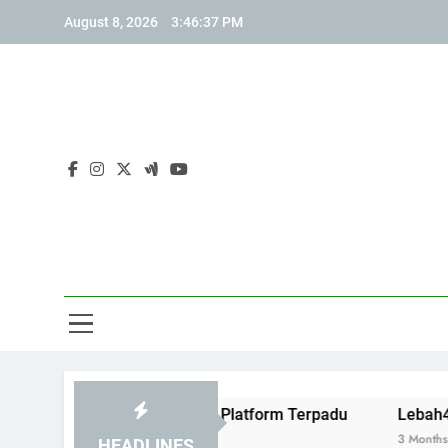
Skip
August 8, 2026
3:46:38 PM
to
content
Mot
Bergabung
gguna dalam Satu Platform Terpadu
Lebah4D Alternati
3 Months Ago
HEADLINES