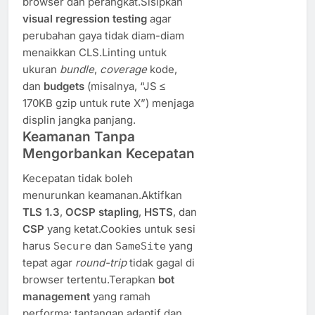
browser dan perangkat.Sisipkan
visual regression testing
agar
perubahan gaya tidak diam-diam
menaikkan CLS.Linting untuk
ukuran
bundle
,
coverage
kode,
dan
budgets
(misalnya, “JS ≤
170KB gzip untuk rute X”) menjaga
displin jangka panjang.
Keamanan Tanpa
Mengorbankan Kecepatan
Kecepatan tidak boleh
menurunkan keamanan.Aktifkan
TLS 1.3
,
OCSP stapling
,
HSTS
, dan
CSP
yang ketat.Cookies untuk sesi
harus
dan
yang
Secure
SameSite
tepat agar
round-trip
tidak gagal di
browser tertentu.Terapkan
bot
management
yang ramah
performa: tantangan adaptif dan