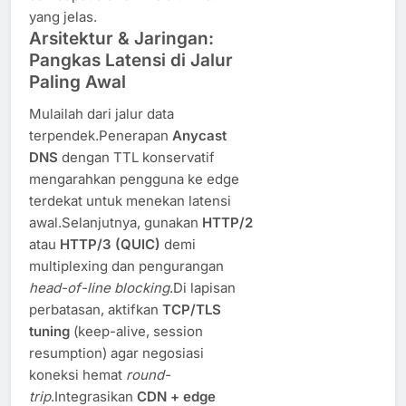
yang jelas.
Arsitektur & Jaringan:
Pangkas Latensi di Jalur
Paling Awal
Mulailah dari jalur data
terpendek.Penerapan
Anycast
DNS
dengan TTL konservatif
mengarahkan pengguna ke edge
terdekat untuk menekan latensi
awal.Selanjutnya, gunakan
HTTP/2
atau
HTTP/3 (QUIC)
demi
multiplexing dan pengurangan
head-of-line blocking
.Di lapisan
perbatasan, aktifkan
TCP/TLS
tuning
(keep-alive, session
resumption) agar negosiasi
koneksi hemat
round-
trip
.Integrasikan
CDN + edge