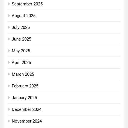
September 2025
August 2025
July 2025
June 2025
May 2025
April 2025
March 2025
February 2025
January 2025
December 2024
November 2024