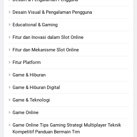
Desain Visual & Pengalaman Pengguna
Educational & Gaming
Fitur dan Inovasi dalam Slot Online
Fitur dan Mekanisme Slot Online
Fitur Platform
Game & Hiburan
Game & Hiburan Digital
Game & Teknologi
Game Online
Game Online Tips Gaming Strategi Multiplayer Teknik
Kompetitif Panduan Bermain Tim