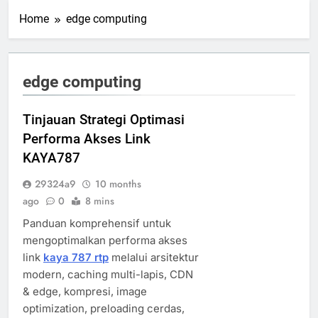
Home
edge computing
edge computing
Tinjauan Strategi Optimasi
Performa Akses Link
KAYA787
29324a9
10 months
ago
0
8 mins
Panduan komprehensif untuk
mengoptimalkan performa akses
link
kaya 787 rtp
melalui arsitektur
modern, caching multi-lapis, CDN
& edge, kompresi, image
optimization, preloading cerdas,