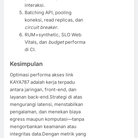
interaksi.
Batching API, pooling
koneksi, read replicas, dan
circuit breaker
.
RUM+synthetic, SLO Web
Vitals, dan
budget
performa
di CI.
Kesimpulan
Optimasi performa akses link
KAYA787 adalah kerja terpadu
antara jaringan, front-end, dan
layanan back-end.Strategi di atas
mengurangi latensi, menstabilkan
pengalaman, dan menekan biaya
egress maupun komputasi—tanpa
mengorbankan keamanan atau
integritas data.Dengan metrik yang