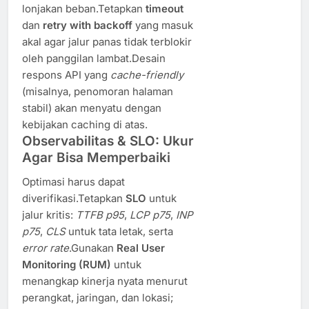
lonjakan beban.Tetapkan
timeout
dan
retry with backoff
yang masuk
akal agar jalur panas tidak terblokir
oleh panggilan lambat.Desain
respons API yang
cache-friendly
(misalnya, penomoran halaman
stabil) akan menyatu dengan
kebijakan caching di atas.
Observabilitas & SLO: Ukur
Agar Bisa Memperbaiki
Optimasi harus dapat
diverifikasi.Tetapkan
SLO
untuk
jalur kritis:
TTFB p95
,
LCP p75
,
INP
p75
,
CLS
untuk tata letak, serta
error rate
.Gunakan
Real User
Monitoring (RUM)
untuk
menangkap kinerja nyata menurut
perangkat, jaringan, dan lokasi;