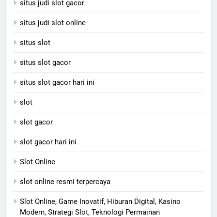
situs judi slot gacor
situs judi slot online
situs slot
situs slot gacor
situs slot gacor hari ini
slot
slot gacor
slot gacor hari ini
Slot Online
slot online resmi terpercaya
Slot Online, Game Inovatif, Hiburan Digital, Kasino
Modern, Strategi Slot, Teknologi Permainan