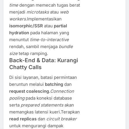
time
dengan memecah tugas berat
menjadi
microtasks
atau
web
workers
.Implementasikan
isomorphic/SSR
atau
partial
hydration
pada halaman yang
menuntut
time-to-interactive
rendah, sambil menjaga
bundle
size
tetap ramping.
Back-End & Data: Kurangi
Chatty Calls
Di sisi layanan, batasi permintaan
beruntun melalui
batching
dan
request coalescing
.
Connection
pooling
pada koneksi database
serta
prepared statements
akan
memangkas latensi kueri.Terapkan
read replicas
dan
circuit breaker
untuk mengurangi dampak