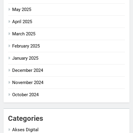
May 2025
April 2025
March 2025
February 2025
January 2025
December 2024
November 2024
October 2024
Categories
Akses Digital