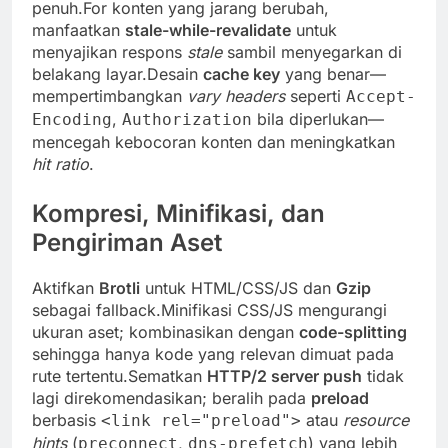
penuh.For konten yang jarang berubah,
manfaatkan
stale-while-revalidate
untuk
menyajikan respons
stale
sambil menyegarkan di
belakang layar.Desain
cache key
yang benar—
mempertimbangkan
vary headers
seperti
Accept-
,
bila diperlukan—
Encoding
Authorization
mencegah kebocoran konten dan meningkatkan
hit ratio
.
Kompresi, Minifikasi, dan
Pengiriman Aset
Aktifkan
Brotli
untuk HTML/CSS/JS dan
Gzip
sebagai fallback.Minifikasi CSS/JS mengurangi
ukuran aset; kombinasikan dengan
code-splitting
sehingga hanya kode yang relevan dimuat pada
rute tertentu.Sematkan
HTTP/2 server push
tidak
lagi direkomendasikan; beralih pada
preload
berbasis
atau
resource
<link rel="preload">
hints
(
,
) yang lebih
preconnect
dns-prefetch