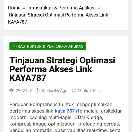
Home
Infrastruktur & Performa Aplikasi
Tinjauan Strategi Optimasi Performa Akses Link
KAYA787
INFRASTRUKTUR & PERFORMA APLIKASI
Tinjauan Strategi Optimasi
Performa Akses Link
KAYA787
0
29324a9
10 Months Ago
8 Mins
Panduan komprehensif untuk mengoptimalkan
performa akses link
kaya 787 rtp
melalui arsitektur
modern, caching multi-lapis, CDN & edge,
kompresi, image optimization, preloading cerdas,
pengujian otomatis, observabilitas real-time, serta