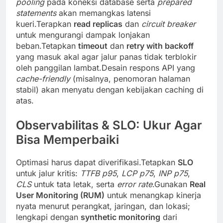
pooling
pada koneksi database serta
prepared
statements
akan memangkas latensi
kueri.Terapkan
read replicas
dan
circuit breaker
untuk mengurangi dampak lonjakan
beban.Tetapkan
timeout
dan
retry with backoff
yang masuk akal agar jalur panas tidak terblokir
oleh panggilan lambat.Desain respons API yang
cache-friendly
(misalnya, penomoran halaman
stabil) akan menyatu dengan kebijakan caching di
atas.
Observabilitas & SLO: Ukur Agar
Bisa Memperbaiki
Optimasi harus dapat diverifikasi.Tetapkan
SLO
untuk jalur kritis:
TTFB p95
,
LCP p75
,
INP p75
,
CLS
untuk tata letak, serta
error rate
.Gunakan
Real
User Monitoring (RUM)
untuk menangkap kinerja
nyata menurut perangkat, jaringan, dan lokasi;
lengkapi dengan
synthetic monitoring
dari