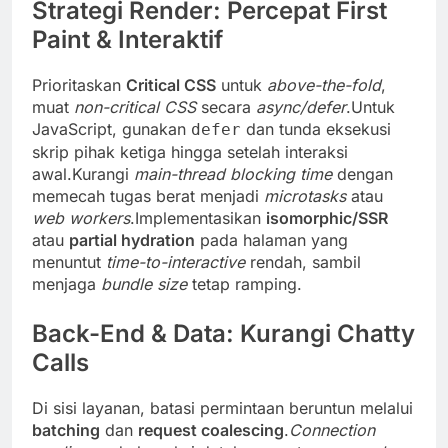
Strategi Render: Percepat First
Paint & Interaktif
Prioritaskan
Critical CSS
untuk
above-the-fold
,
muat
non-critical CSS
secara
async/defer
.Untuk
JavaScript, gunakan
dan tunda eksekusi
defer
skrip pihak ketiga hingga setelah interaksi
awal.Kurangi
main-thread blocking time
dengan
memecah tugas berat menjadi
microtasks
atau
web workers
.Implementasikan
isomorphic/SSR
atau
partial hydration
pada halaman yang
menuntut
time-to-interactive
rendah, sambil
menjaga
bundle size
tetap ramping.
Back-End & Data: Kurangi Chatty
Calls
Di sisi layanan, batasi permintaan beruntun melalui
batching
dan
request coalescing
.
Connection