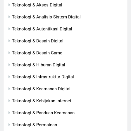
Teknologi & Akses Digital
Teknologi & Analisis Sistem Digital
Teknologi & Autentikasi Digital
Teknologi & Desain Digital
Teknologi & Desain Game
Teknologi & Hiburan Digital
Teknologi & Infrastruktur Digital
Teknologi & Keamanan Digital
Teknologi & Kebijakan Internet
Teknologi & Panduan Keamanan
Teknologi & Permainan