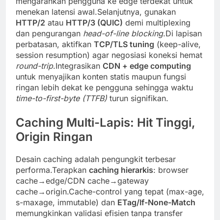
mengarahkan pengguna ke edge terdekat untuk
menekan latensi awal.Selanjutnya, gunakan
HTTP/2
atau
HTTP/3 (QUIC)
demi multiplexing
dan pengurangan
head-of-line blocking
.Di lapisan
perbatasan, aktifkan
TCP/TLS tuning
(keep-alive,
session resumption) agar negosiasi koneksi hemat
round-trip
.Integrasikan
CDN + edge computing
untuk menyajikan konten statis maupun fungsi
ringan lebih dekat ke pengguna sehingga waktu
time-to-first-byte (TTFB)
turun signifikan.
Caching Multi-Lapis: Hit Tinggi,
Origin Ringan
Desain caching adalah pengungkit terbesar
performa.Terapkan
caching hierarkis
: browser
cache→edge/CDN cache→gateway
cache→origin.Cache-control yang tepat (max-age,
s-maxage, immutable) dan
ETag/If-None-Match
memungkinkan validasi efisien tanpa transfer