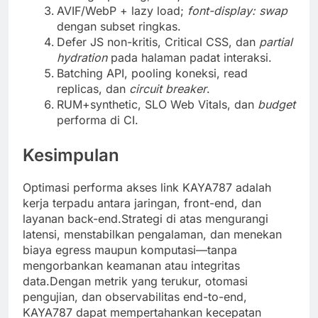
AVIF/WebP + lazy load;
font-display: swap
dengan subset ringkas.
Defer JS non-kritis, Critical CSS, dan
partial
hydration
pada halaman padat interaksi.
Batching API, pooling koneksi, read
replicas, dan
circuit breaker
.
RUM+synthetic, SLO Web Vitals, dan
budget
performa di CI.
Kesimpulan
Optimasi performa akses link KAYA787 adalah
kerja terpadu antara jaringan, front-end, dan
layanan back-end.Strategi di atas mengurangi
latensi, menstabilkan pengalaman, dan menekan
biaya egress maupun komputasi—tanpa
mengorbankan keamanan atau integritas
data.Dengan metrik yang terukur, otomasi
pengujian, dan observabilitas end-to-end,
KAYA787 dapat mempertahankan kecepatan