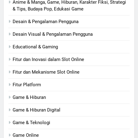
Anime & Manga, Game, Hiburan, Karakter Fiksi, Strategi
& Tips, Budaya Pop, Edukasi Game
Desain & Pengalaman Pengguna
Desain Visual & Pengalaman Pengguna
Educational & Gaming
Fitur dan Inovasi dalam Slot Online
Fitur dan Mekanisme Slot Online
Fitur Platform
Game & Hiburan
Game & Hiburan Digital
Game & Teknologi
Game Online