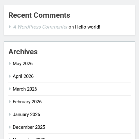
Recent Comments
A WordPress Commenter
on
Hello world!
Archives
May 2026
April 2026
March 2026
February 2026
January 2026
December 2025