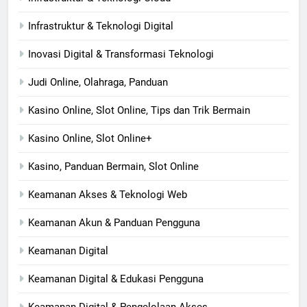
Infrastruktur & Teknologi Digital
Inovasi Digital & Transformasi Teknologi
Judi Online, Olahraga, Panduan
Kasino Online, Slot Online, Tips dan Trik Bermain
Kasino Online, Slot Online+
Kasino, Panduan Bermain, Slot Online
Keamanan Akses & Teknologi Web
Keamanan Akun & Panduan Pengguna
Keamanan Digital
Keamanan Digital & Edukasi Pengguna