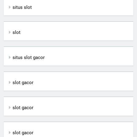
situs slot
slot
situs slot gacor
slot gacor
slot gacor
slot gacor