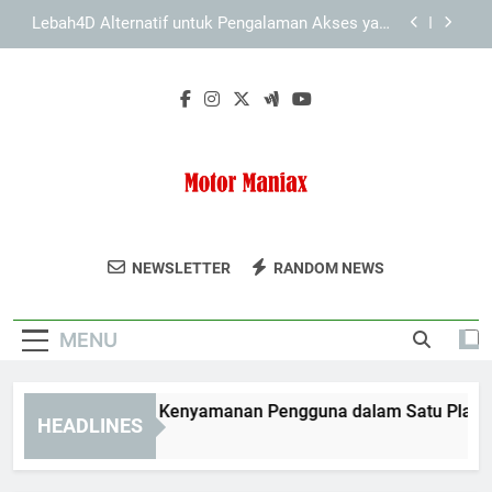
Skip
Tips Menjaga Privasi Saat Mengakses Slot
to
Lebah4D
content
LAE138 Login Anti Ribet untuk Aktivitas Digital
Harian
Slot Lebah4D dan Kenyamanan Pengguna dalam
Satu Platform Terpadu
Lebah4D Alternatif untuk Pengalaman Akses yang
Lebih Nyaman
Tips Menjaga Privasi Saat Mengakses Slot
Lebah4D
Motor Maniax
Bergabunglah Dengan Komunitas Pecinta
LAE138 Login Anti Ribet untuk Aktivitas Digital
NEWSLETTER
RANDOM NEWS
Harian
Motor Di Motor Maniax.
MENU
lot Lebah4D dan Kenyamanan Pengguna dalam Satu Platform
HEADLINES
 Months Ago