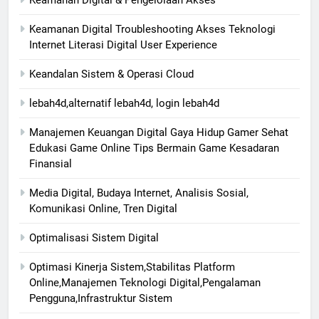
Keamanan Digital & Pengelolaan Akses
Keamanan Digital Troubleshooting Akses Teknologi
Internet Literasi Digital User Experience
Keandalan Sistem & Operasi Cloud
lebah4d,alternatif lebah4d, login lebah4d
Manajemen Keuangan Digital Gaya Hidup Gamer Sehat
Edukasi Game Online Tips Bermain Game Kesadaran
Finansial
Media Digital, Budaya Internet, Analisis Sosial,
Komunikasi Online, Tren Digital
Optimalisasi Sistem Digital
Optimasi Kinerja Sistem,Stabilitas Platform
Online,Manajemen Teknologi Digital,Pengalaman
Pengguna,Infrastruktur Sistem