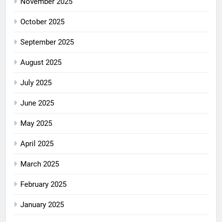
November 2025
October 2025
September 2025
August 2025
July 2025
June 2025
May 2025
April 2025
March 2025
February 2025
January 2025