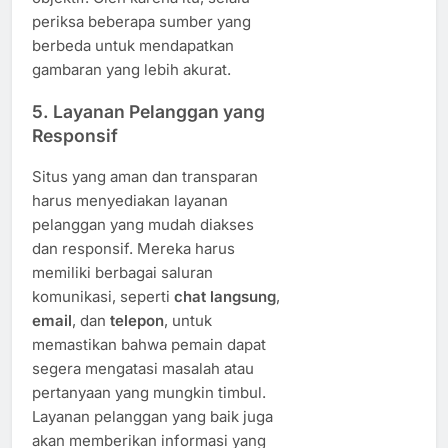
periksa beberapa sumber yang
berbeda untuk mendapatkan
gambaran yang lebih akurat.
5.
Layanan Pelanggan yang
Responsif
Situs yang aman dan transparan
harus menyediakan layanan
pelanggan yang mudah diakses
dan responsif. Mereka harus
memiliki berbagai saluran
komunikasi, seperti
chat langsung
,
email
, dan
telepon
, untuk
memastikan bahwa pemain dapat
segera mengatasi masalah atau
pertanyaan yang mungkin timbul.
Layanan pelanggan yang baik juga
akan memberikan informasi yang