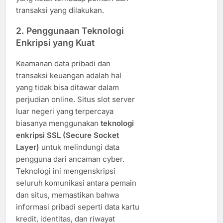
transaksi yang dilakukan.
2.
Penggunaan Teknologi
Enkripsi yang Kuat
Keamanan data pribadi dan
transaksi keuangan adalah hal
yang tidak bisa ditawar dalam
perjudian online. Situs slot server
luar negeri yang terpercaya
biasanya menggunakan
teknologi
enkripsi SSL (Secure Socket
Layer)
untuk melindungi data
pengguna dari ancaman cyber.
Teknologi ini mengenskripsi
seluruh komunikasi antara pemain
dan situs, memastikan bahwa
informasi pribadi seperti data kartu
kredit, identitas, dan riwayat