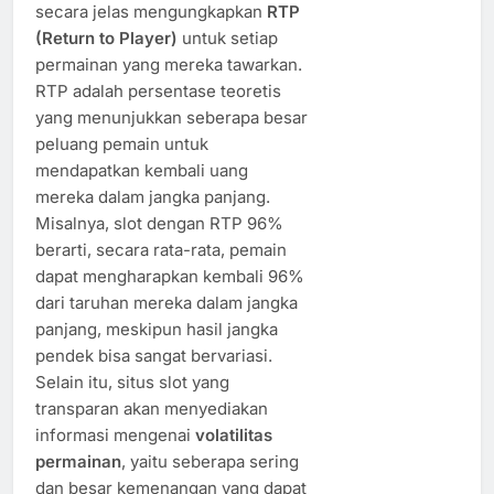
secara jelas mengungkapkan
RTP
(Return to Player)
untuk setiap
permainan yang mereka tawarkan.
RTP adalah persentase teoretis
yang menunjukkan seberapa besar
peluang pemain untuk
mendapatkan kembali uang
mereka dalam jangka panjang.
Misalnya, slot dengan RTP 96%
berarti, secara rata-rata, pemain
dapat mengharapkan kembali 96%
dari taruhan mereka dalam jangka
panjang, meskipun hasil jangka
pendek bisa sangat bervariasi.
Selain itu, situs slot yang
transparan akan menyediakan
informasi mengenai
volatilitas
permainan
, yaitu seberapa sering
dan besar kemenangan yang dapat