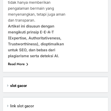
tidak hanya memberikan
pengalaman bermain yang
menyenangkan, tetapi juga aman
dan transparan.
Artikel ini disusun dengan
mengikuti prinsip E-E-A-T
(Expertise, Authoritativeness,
Trustworthiness), dioptimalkan
untuk SEO, dan bebas dari
plagiarisme serta deteksi AI.
Read More
slot gacor
link slot gacor