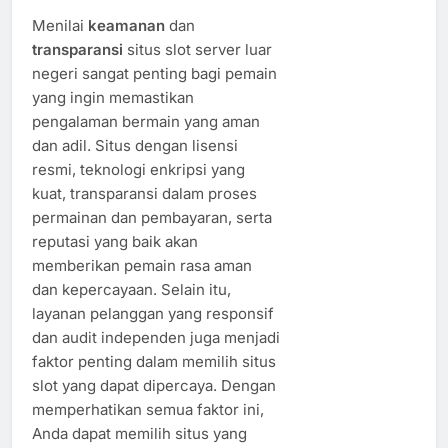
Menilai
keamanan
dan
transparansi
situs slot server luar
negeri sangat penting bagi pemain
yang ingin memastikan
pengalaman bermain yang aman
dan adil. Situs dengan lisensi
resmi, teknologi enkripsi yang
kuat, transparansi dalam proses
permainan dan pembayaran, serta
reputasi yang baik akan
memberikan pemain rasa aman
dan kepercayaan. Selain itu,
layanan pelanggan yang responsif
dan audit independen juga menjadi
faktor penting dalam memilih situs
slot yang dapat dipercaya. Dengan
memperhatikan semua faktor ini,
Anda dapat memilih situs yang