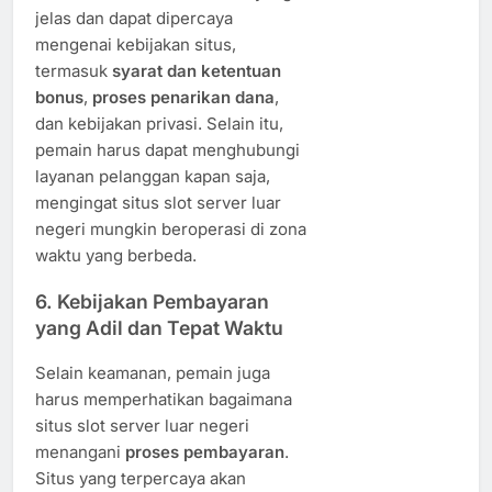
jelas dan dapat dipercaya
mengenai kebijakan situs,
termasuk
syarat dan ketentuan
bonus
,
proses penarikan dana
,
dan kebijakan privasi. Selain itu,
pemain harus dapat menghubungi
layanan pelanggan kapan saja,
mengingat situs slot server luar
negeri mungkin beroperasi di zona
waktu yang berbeda.
6.
Kebijakan Pembayaran
yang Adil dan Tepat Waktu
Selain keamanan, pemain juga
harus memperhatikan bagaimana
situs slot server luar negeri
menangani
proses pembayaran
.
Situs yang terpercaya akan