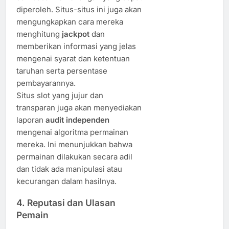
diperoleh. Situs-situs ini juga akan
mengungkapkan cara mereka
menghitung
jackpot
dan
memberikan informasi yang jelas
mengenai syarat dan ketentuan
taruhan serta persentase
pembayarannya.
Situs slot yang jujur dan
transparan juga akan menyediakan
laporan
audit independen
mengenai algoritma permainan
mereka. Ini menunjukkan bahwa
permainan dilakukan secara adil
dan tidak ada manipulasi atau
kecurangan dalam hasilnya.
4.
Reputasi dan Ulasan
Pemain