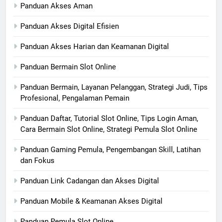
Panduan Akses Aman
Panduan Akses Digital Efisien
Panduan Akses Harian dan Keamanan Digital
Panduan Bermain Slot Online
Panduan Bermain, Layanan Pelanggan, Strategi Judi, Tips
Profesional, Pengalaman Pemain
Panduan Daftar, Tutorial Slot Online, Tips Login Aman,
Cara Bermain Slot Online, Strategi Pemula Slot Online
Panduan Gaming Pemula, Pengembangan Skill, Latihan
dan Fokus
Panduan Link Cadangan dan Akses Digital
Panduan Mobile & Keamanan Akses Digital
Panduan Pemula Slot Online