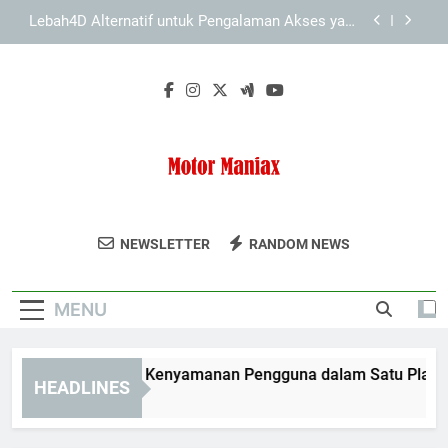
Skip
Tips Menjaga Privasi Saat Mengakses Slot
to
Lebah4D
content
LAE138 Login Anti Ribet untuk Aktivitas Digital
Harian
Slot Lebah4D dan Kenyamanan Pengguna dalam
Satu Platform Terpadu
Lebah4D Alternatif untuk Pengalaman Akses yang
Lebih Nyaman
Tips Menjaga Privasi Saat Mengakses Slot
Lebah4D
Motor Maniax
Bergabunglah Dengan Komunitas Pecinta
LAE138 Login Anti Ribet untuk Aktivitas Digital
NEWSLETTER
RANDOM NEWS
Harian
Motor Di Motor Maniax.
MENU
lot Lebah4D dan Kenyamanan Pengguna dalam Satu Platform 
HEADLINES
Months Ago