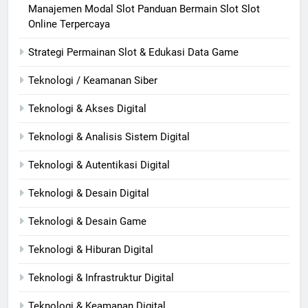
Manajemen Modal Slot Panduan Bermain Slot Slot
Online Terpercaya
Strategi Permainan Slot & Edukasi Data Game
Teknologi / Keamanan Siber
Teknologi & Akses Digital
Teknologi & Analisis Sistem Digital
Teknologi & Autentikasi Digital
Teknologi & Desain Digital
Teknologi & Desain Game
Teknologi & Hiburan Digital
Teknologi & Infrastruktur Digital
Teknologi & Keamanan Digital