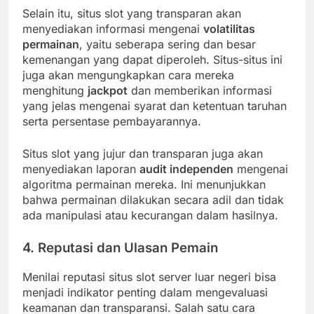
Selain itu, situs slot yang transparan akan
menyediakan informasi mengenai
volatilitas
permainan
, yaitu seberapa sering dan besar
kemenangan yang dapat diperoleh. Situs-situs ini
juga akan mengungkapkan cara mereka
menghitung
jackpot
dan memberikan informasi
yang jelas mengenai syarat dan ketentuan taruhan
serta persentase pembayarannya.
Situs slot yang jujur dan transparan juga akan
menyediakan laporan
audit independen
mengenai
algoritma permainan mereka. Ini menunjukkan
bahwa permainan dilakukan secara adil dan tidak
ada manipulasi atau kecurangan dalam hasilnya.
4.
Reputasi dan Ulasan Pemain
Menilai reputasi situs slot server luar negeri bisa
menjadi indikator penting dalam mengevaluasi
keamanan dan transparansi. Salah satu cara