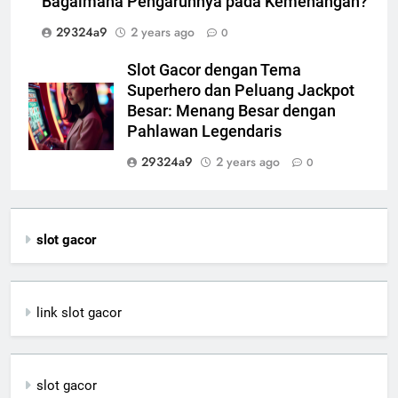
Bagaimana Pengaruhnya pada Kemenangan?
29324a9
2 years ago
0
Slot Gacor dengan Tema
Superhero dan Peluang Jackpot
Besar: Menang Besar dengan
Pahlawan Legendaris
29324a9
2 years ago
0
slot gacor
link slot gacor
slot gacor