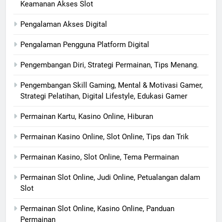
Keamanan Akses Slot
Pengalaman Akses Digital
Pengalaman Pengguna Platform Digital
Pengembangan Diri, Strategi Permainan, Tips Menang.
Pengembangan Skill Gaming, Mental & Motivasi Gamer,
Strategi Pelatihan, Digital Lifestyle, Edukasi Gamer
Permainan Kartu, Kasino Online, Hiburan
Permainan Kasino Online, Slot Online, Tips dan Trik
Permainan Kasino, Slot Online, Tema Permainan
Permainan Slot Online, Judi Online, Petualangan dalam
Slot
Permainan Slot Online, Kasino Online, Panduan
Permainan