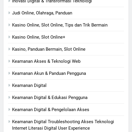
Inovasi Digital & Transformasi Teknologi
Judi Online, Olahraga, Panduan
Kasino Online, Slot Online, Tips dan Trik Bermain
Kasino Online, Slot Online+
Kasino, Panduan Bermain, Slot Online
Keamanan Akses & Teknologi Web
Keamanan Akun & Panduan Pengguna
Keamanan Digital
Keamanan Digital & Edukasi Pengguna
Keamanan Digital & Pengelolaan Akses
Keamanan Digital Troubleshooting Akses Teknologi
Internet Literasi Digital User Experience