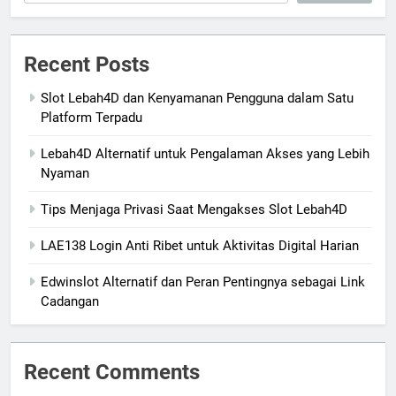
Recent Posts
Slot Lebah4D dan Kenyamanan Pengguna dalam Satu
Platform Terpadu
Lebah4D Alternatif untuk Pengalaman Akses yang Lebih
Nyaman
Tips Menjaga Privasi Saat Mengakses Slot Lebah4D
LAE138 Login Anti Ribet untuk Aktivitas Digital Harian
Edwinslot Alternatif dan Peran Pentingnya sebagai Link
Cadangan
Recent Comments