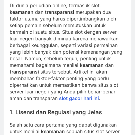
Di dunia perjudian online, termasuk slot,
keamanan
dan
transparansi
merupakan dua
faktor utama yang harus dipertimbangkan oleh
setiap pemain sebelum memutuskan untuk
bermain di suatu situs. Situs slot dengan server
luar negeri banyak diminati karena menawarkan
berbagai keunggulan, seperti variasi permainan
yang lebih banyak dan potensi kemenangan yang
besar. Namun, sebelum terjun, penting untuk
memahami bagaimana menilai
keamanan
dan
transparansi
situs tersebut. Artikel ini akan
membahas faktor-faktor penting yang perlu
diperhatikan untuk memastikan bahwa situs slot
server luar negeri yang Anda pilih benar-benar
aman dan transparan
slot gacor hari ini
.
1.
Lisensi dan Regulasi yang Jelas
Salah satu cara pertama yang dapat digunakan
untuk menilai
keamanan
sebuah situs slot server