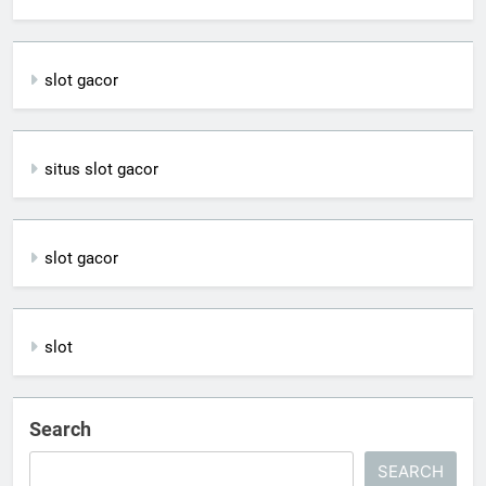
slot gacor
situs slot gacor
slot gacor
slot
Search
SEARCH