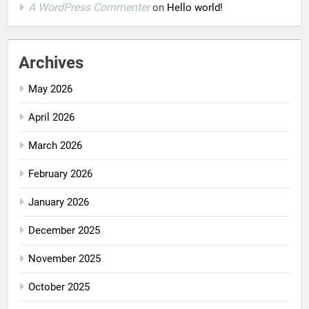
A WordPress Commenter
on
Hello world!
Archives
May 2026
April 2026
March 2026
February 2026
January 2026
December 2025
November 2025
October 2025