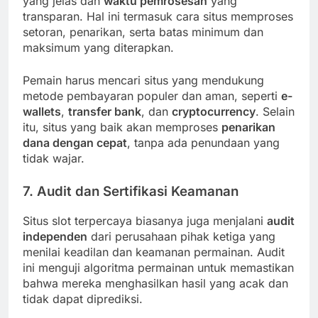
yang jelas dan
waktu pemrosesan
yang
transparan. Hal ini termasuk cara situs memproses
setoran, penarikan, serta batas minimum dan
maksimum yang diterapkan.
Pemain harus mencari situs yang mendukung
metode pembayaran populer dan aman, seperti
e-
wallets
,
transfer bank
, dan
cryptocurrency
. Selain
itu, situs yang baik akan memproses
penarikan
dana dengan cepat
, tanpa ada penundaan yang
tidak wajar.
7.
Audit dan Sertifikasi Keamanan
Situs slot terpercaya biasanya juga menjalani
audit
independen
dari perusahaan pihak ketiga yang
menilai keadilan dan keamanan permainan. Audit
ini menguji algoritma permainan untuk memastikan
bahwa mereka menghasilkan hasil yang acak dan
tidak dapat diprediksi.