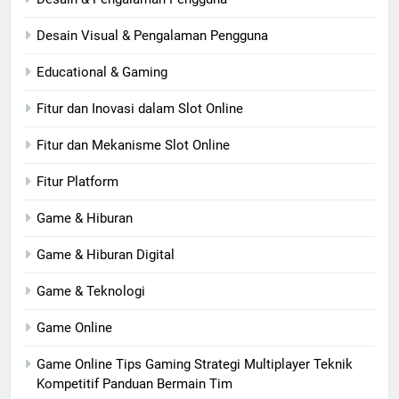
Desain Visual & Pengalaman Pengguna
Educational & Gaming
Fitur dan Inovasi dalam Slot Online
Fitur dan Mekanisme Slot Online
Fitur Platform
Game & Hiburan
Game & Hiburan Digital
Game & Teknologi
Game Online
Game Online Tips Gaming Strategi Multiplayer Teknik
Kompetitif Panduan Bermain Tim