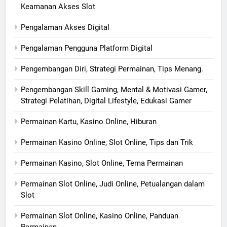
Keamanan Akses Slot
Pengalaman Akses Digital
Pengalaman Pengguna Platform Digital
Pengembangan Diri, Strategi Permainan, Tips Menang.
Pengembangan Skill Gaming, Mental & Motivasi Gamer,
Strategi Pelatihan, Digital Lifestyle, Edukasi Gamer
Permainan Kartu, Kasino Online, Hiburan
Permainan Kasino Online, Slot Online, Tips dan Trik
Permainan Kasino, Slot Online, Tema Permainan
Permainan Slot Online, Judi Online, Petualangan dalam
Slot
Permainan Slot Online, Kasino Online, Panduan
Permainan