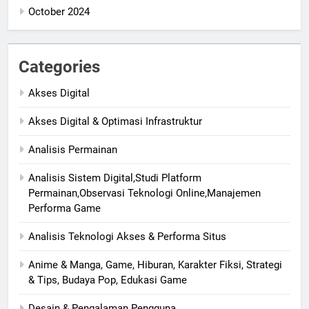
October 2024
Categories
Akses Digital
Akses Digital & Optimasi Infrastruktur
Analisis Permainan
Analisis Sistem Digital,Studi Platform
Permainan,Observasi Teknologi Online,Manajemen
Performa Game
Analisis Teknologi Akses & Performa Situs
Anime & Manga, Game, Hiburan, Karakter Fiksi, Strategi
& Tips, Budaya Pop, Edukasi Game
Desain & Pengalaman Pengguna