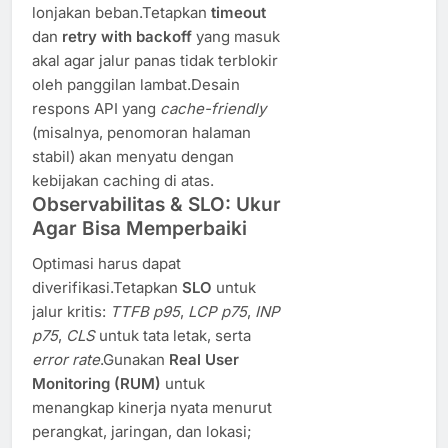
lonjakan beban.Tetapkan
timeout
dan
retry with backoff
yang masuk
akal agar jalur panas tidak terblokir
oleh panggilan lambat.Desain
respons API yang
cache-friendly
(misalnya, penomoran halaman
stabil) akan menyatu dengan
kebijakan caching di atas.
Observabilitas & SLO: Ukur
Agar Bisa Memperbaiki
Optimasi harus dapat
diverifikasi.Tetapkan
SLO
untuk
jalur kritis:
TTFB p95
,
LCP p75
,
INP
p75
,
CLS
untuk tata letak, serta
error rate
.Gunakan
Real User
Monitoring (RUM)
untuk
menangkap kinerja nyata menurut
perangkat, jaringan, dan lokasi;