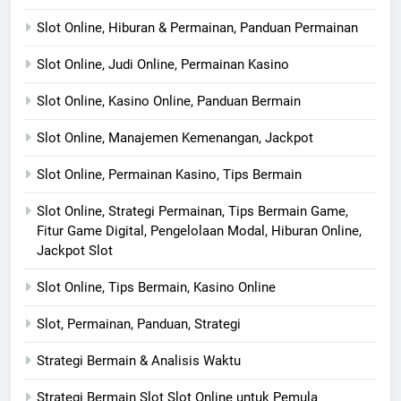
Slot Online, Hiburan & Permainan, Panduan Permainan
Slot Online, Judi Online, Permainan Kasino
Slot Online, Kasino Online, Panduan Bermain
Slot Online, Manajemen Kemenangan, Jackpot
Slot Online, Permainan Kasino, Tips Bermain
Slot Online, Strategi Permainan, Tips Bermain Game,
Fitur Game Digital, Pengelolaan Modal, Hiburan Online,
Jackpot Slot
Slot Online, Tips Bermain, Kasino Online
Slot, Permainan, Panduan, Strategi
Strategi Bermain & Analisis Waktu
Strategi Bermain Slot Slot Online untuk Pemula