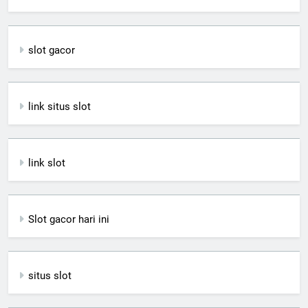
slot gacor
link situs slot
link slot
Slot gacor hari ini
situs slot