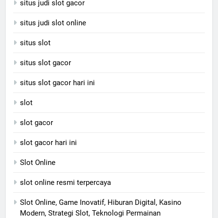
situs judi slot gacor
situs judi slot online
situs slot
situs slot gacor
situs slot gacor hari ini
slot
slot gacor
slot gacor hari ini
Slot Online
slot online resmi terpercaya
Slot Online, Game Inovatif, Hiburan Digital, Kasino
Modern, Strategi Slot, Teknologi Permainan