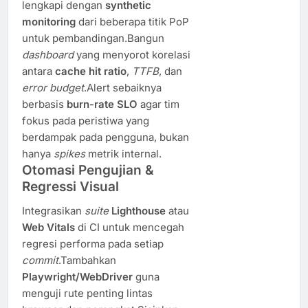
lengkapi dengan
synthetic
monitoring
dari beberapa titik PoP
untuk pembandingan.Bangun
dashboard
yang menyorot korelasi
antara
cache hit ratio
,
TTFB
, dan
error budget
.Alert sebaiknya
berbasis
burn-rate SLO
agar tim
fokus pada peristiwa yang
berdampak pada pengguna, bukan
hanya
spikes
metrik internal.
Otomasi Pengujian &
Regressi Visual
Integrasikan
suite
Lighthouse
atau
Web Vitals
di CI untuk mencegah
regresi performa pada setiap
commit
.Tambahkan
Playwright/WebDriver
guna
menguji rute penting lintas