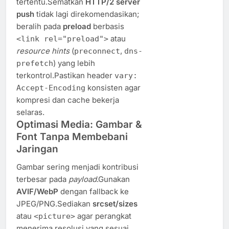
tertentu.Sematkan
HTTP/2 server
push
tidak lagi direkomendasikan;
beralih pada
preload
berbasis
atau
<link rel="preload">
resource hints
(
,
preconnect
dns-
) yang lebih
prefetch
terkontrol.Pastikan header
vary:
konsisten agar
Accept-Encoding
kompresi dan cache bekerja
selaras.
Optimasi Media: Gambar &
Font Tanpa Membebani
Jaringan
Gambar sering menjadi kontribusi
terbesar pada
payload
.Gunakan
AVIF/WebP
dengan fallback ke
JPEG/PNG.Sediakan
srcset/sizes
atau
agar perangkat
<picture>
menerima resolusi yang sesuai