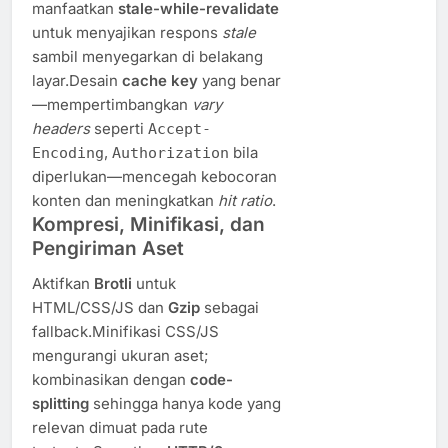
manfaatkan
stale-while-revalidate
untuk menyajikan respons
stale
sambil menyegarkan di belakang
layar.Desain
cache key
yang benar
—mempertimbangkan
vary
headers
seperti
Accept-
,
bila
Encoding
Authorization
diperlukan—mencegah kebocoran
konten dan meningkatkan
hit ratio
.
Kompresi, Minifikasi, dan
Pengiriman Aset
Aktifkan
Brotli
untuk
HTML/CSS/JS dan
Gzip
sebagai
fallback.Minifikasi CSS/JS
mengurangi ukuran aset;
kombinasikan dengan
code-
splitting
sehingga hanya kode yang
relevan dimuat pada rute