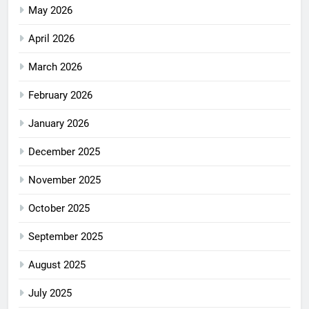
May 2026
April 2026
March 2026
February 2026
January 2026
December 2025
November 2025
October 2025
September 2025
August 2025
July 2025