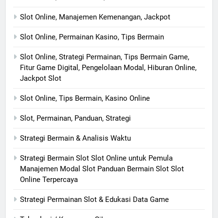
Slot Online, Manajemen Kemenangan, Jackpot
Slot Online, Permainan Kasino, Tips Bermain
Slot Online, Strategi Permainan, Tips Bermain Game,
Fitur Game Digital, Pengelolaan Modal, Hiburan Online,
Jackpot Slot
Slot Online, Tips Bermain, Kasino Online
Slot, Permainan, Panduan, Strategi
Strategi Bermain & Analisis Waktu
Strategi Bermain Slot Slot Online untuk Pemula
Manajemen Modal Slot Panduan Bermain Slot Slot
Online Terpercaya
Strategi Permainan Slot & Edukasi Data Game