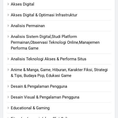
Akses Digital
Akses Digital & Optimasi Infrastruktur
Analisis Permainan
Analisis Sistem Digital,Studi Platform
Permainan,Observasi Teknologi Online,Manajemen
Performa Game
Analisis Teknologi Akses & Performa Situs
Anime & Manga, Game, Hiburan, Karakter Fiksi, Strategi
& Tips, Budaya Pop, Edukasi Game
Desain & Pengalaman Pengguna
Desain Visual & Pengalaman Pengguna
Educational & Gaming