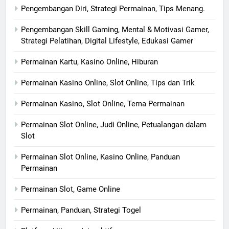
Pengembangan Diri, Strategi Permainan, Tips Menang.
Pengembangan Skill Gaming, Mental & Motivasi Gamer,
Strategi Pelatihan, Digital Lifestyle, Edukasi Gamer
Permainan Kartu, Kasino Online, Hiburan
Permainan Kasino Online, Slot Online, Tips dan Trik
Permainan Kasino, Slot Online, Tema Permainan
Permainan Slot Online, Judi Online, Petualangan dalam
Slot
Permainan Slot Online, Kasino Online, Panduan
Permainan
Permainan Slot, Game Online
Permainan, Panduan, Strategi Togel