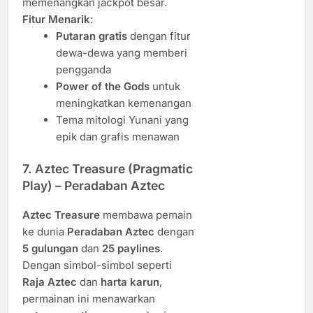
memenangkan jackpot besar.
Fitur Menarik
:
Putaran gratis
dengan fitur
dewa-dewa yang memberi
pengganda
Power of the Gods
untuk
meningkatkan kemenangan
Tema mitologi Yunani yang
epik dan grafis menawan
7.
Aztec Treasure (Pragmatic
Play) – Peradaban Aztec
Aztec Treasure
membawa pemain
ke dunia
Peradaban Aztec
dengan
5 gulungan
dan
25 paylines
.
Dengan simbol-simbol seperti
Raja Aztec
dan
harta karun
,
permainan ini menawarkan