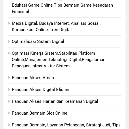
Edukasi Game Online Tips Bermain Game Kesadaran
Finansial
Media Digital, Budaya Internet, Analisis Sosial,
Komunikasi Online, Tren Digital
Optimalisasi Sistem Digital
Optimasi Kinerja Sistem,Stabilitas Platform
Online,Manajemen Teknologi Digital,Pengalaman
Pengguna,Infrastruktur Sistem
Panduan Akses Aman
Panduan Akses Digital Efisien
Panduan Akses Harian dan Keamanan Digital
Panduan Bermain Slot Online
Panduan Bermain, Layanan Pelanggan, Strategi Judi, Tips