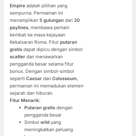
Empire
adalah pilihan yang
sempurna. Permainan ini
menampilkan
5 gulungan
dan
20
paylines
, membawa pemain
kembali ke masa kejayaan
Kekaisaran Roma. Fitur
putaran
gratis
dapat dipicu dengan simbol
scatter
dan menawarkan
pengganda besar selama fitur
bonus. Dengan simbol-simbol
seperti
Caesar
dan
Colosseum
,
permainan ini memadukan elemen
sejarah dan hiburan.
Fitur Menarik
:
Putaran gratis
dengan
pengganda besar
Simbol
wild
yang
meningkatkan peluang