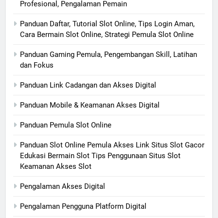
Profesional, Pengalaman Pemain
Panduan Daftar, Tutorial Slot Online, Tips Login Aman,
Cara Bermain Slot Online, Strategi Pemula Slot Online
Panduan Gaming Pemula, Pengembangan Skill, Latihan
dan Fokus
Panduan Link Cadangan dan Akses Digital
Panduan Mobile & Keamanan Akses Digital
Panduan Pemula Slot Online
Panduan Slot Online Pemula Akses Link Situs Slot Gacor
Edukasi Bermain Slot Tips Penggunaan Situs Slot
Keamanan Akses Slot
Pengalaman Akses Digital
Pengalaman Pengguna Platform Digital