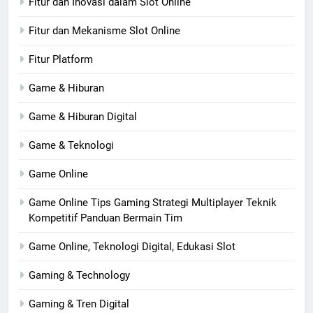
Fitur dan Inovasi dalam Slot Online
Fitur dan Mekanisme Slot Online
Fitur Platform
Game & Hiburan
Game & Hiburan Digital
Game & Teknologi
Game Online
Game Online Tips Gaming Strategi Multiplayer Teknik
Kompetitif Panduan Bermain Tim
Game Online, Teknologi Digital, Edukasi Slot
Gaming & Technology
Gaming & Tren Digital