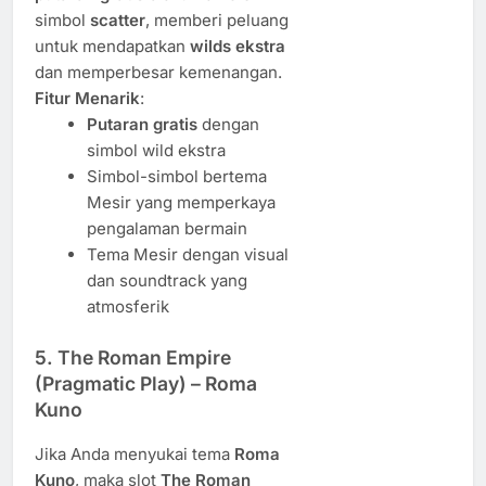
simbol
scatter
, memberi peluang
untuk mendapatkan
wilds ekstra
dan memperbesar kemenangan.
Fitur Menarik
:
Putaran gratis
dengan
simbol wild ekstra
Simbol-simbol bertema
Mesir yang memperkaya
pengalaman bermain
Tema Mesir dengan visual
dan soundtrack yang
atmosferik
5.
The Roman Empire
(Pragmatic Play) – Roma
Kuno
Jika Anda menyukai tema
Roma
Kuno
, maka slot
The Roman