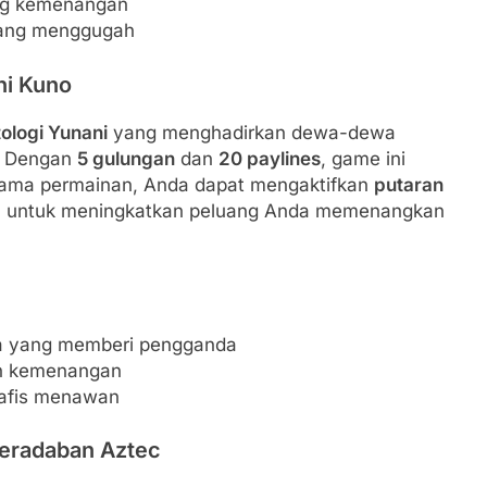
ng kemenangan
yang menggugah
ni Kuno
tologi Yunani
yang menghadirkan dewa-dewa
. Dengan
5 gulungan
dan
20 paylines
, game ini
elama permainan, Anda dapat mengaktifkan
putaran
a
untuk meningkatkan peluang Anda memenangkan
a yang memberi pengganda
n kemenangan
rafis menawan
Peradaban Aztec