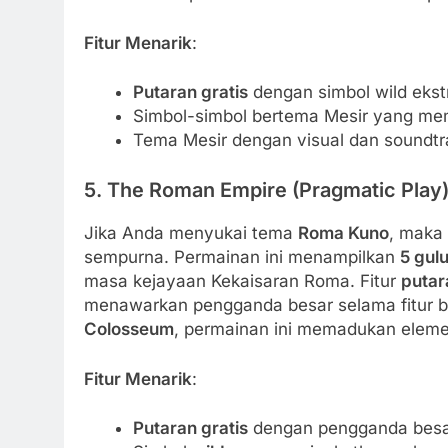
Fitur Menarik
:
Putaran gratis
dengan simbol wild ekst
Simbol-simbol bertema Mesir yang m
Tema Mesir dengan visual dan soundtr
5.
The Roman Empire (Pragmatic Play
Jika Anda menyukai tema
Roma Kuno
, maka
sempurna. Permainan ini menampilkan
5 gul
masa kejayaan Kekaisaran Roma. Fitur
putar
menawarkan pengganda besar selama fitur b
Colosseum
, permainan ini memadukan eleme
Fitur Menarik
:
Putaran gratis
dengan pengganda besa