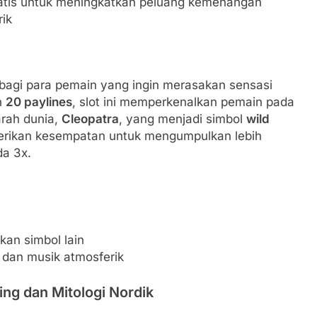
atis untuk meningkatkan peluang kemenangan
ik
 bagi para pemain yang ingin merasakan sensasi
n
20 paylines
, slot ini memperkenalkan pemain pada
arah dunia,
Cleopatra
, yang menjadi simbol
wild
ikan kesempatan untuk mengumpulkan lebih
a 3x.
an simbol lain
 dan musik atmosferik
ing dan Mitologi Nordik