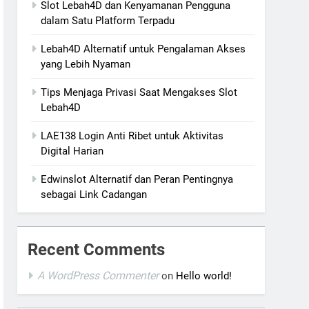
Slot Lebah4D dan Kenyamanan Pengguna
dalam Satu Platform Terpadu
Lebah4D Alternatif untuk Pengalaman Akses
yang Lebih Nyaman
Tips Menjaga Privasi Saat Mengakses Slot
Lebah4D
LAE138 Login Anti Ribet untuk Aktivitas
Digital Harian
Edwinslot Alternatif dan Peran Pentingnya
sebagai Link Cadangan
Recent Comments
A WordPress Commenter
on
Hello world!