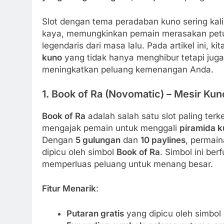
Slot dengan tema peradaban kuno sering kal
kaya, memungkinkan pemain merasakan petua
legendaris dari masa lalu. Pada artikel ini,
kuno
yang tidak hanya menghibur tetapi ju
meningkatkan peluang kemenangan Anda.
1.
Book of Ra (Novomatic) – Mesir Kun
Book of Ra
adalah salah satu slot paling t
mengajak pemain untuk menggali
piramida 
Dengan
5 gulungan
dan
10 paylines
, permai
dipicu oleh simbol
Book of Ra
. Simbol ini ber
memperluas peluang untuk menang besar.
Fitur Menarik
:
Putaran gratis
yang dipicu oleh simbol