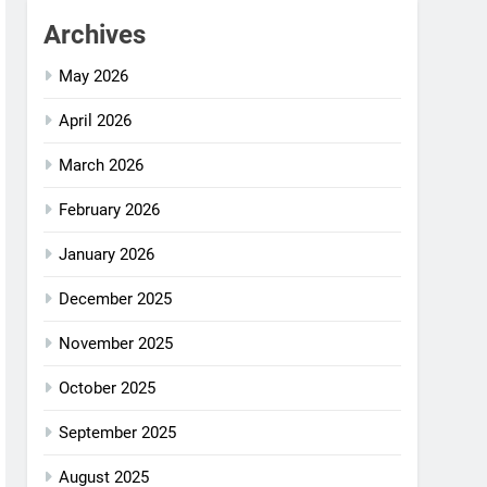
Archives
May 2026
April 2026
March 2026
February 2026
January 2026
December 2025
November 2025
October 2025
September 2025
August 2025