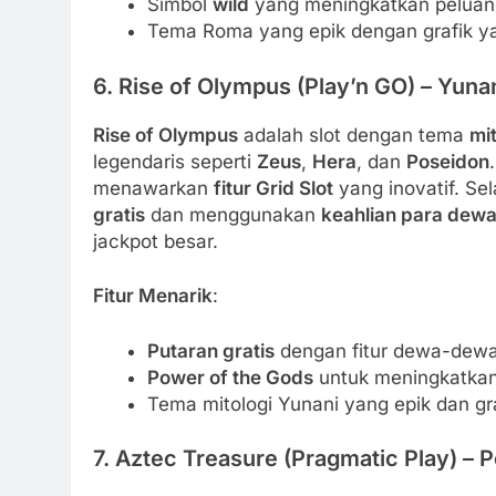
Simbol
wild
yang meningkatkan pelua
Tema Roma yang epik dengan grafik 
6.
Rise of Olympus (Play’n GO) – Yuna
Rise of Olympus
adalah slot dengan tema
mi
legendaris seperti
Zeus
,
Hera
, dan
Poseidon
menawarkan
fitur Grid Slot
yang inovatif. S
gratis
dan menggunakan
keahlian para dew
jackpot besar.
Fitur Menarik
:
Putaran gratis
dengan fitur dewa-dew
Power of the Gods
untuk meningkatka
Tema mitologi Yunani yang epik dan g
7.
Aztec Treasure (Pragmatic Play) – 