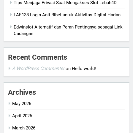
Tips Menjaga Privasi Saat Mengakses Slot Lebah4D
LAE138 Login Anti Ribet untuk Aktivitas Digital Harian
Edwinslot Alternatif dan Peran Pentingnya sebagai Link
Cadangan
Recent Comments
A WordPress Commenter
on
Hello world!
Archives
May 2026
April 2026
March 2026