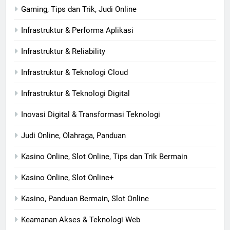
Gaming, Tips dan Trik, Judi Online
Infrastruktur & Performa Aplikasi
Infrastruktur & Reliability
Infrastruktur & Teknologi Cloud
Infrastruktur & Teknologi Digital
Inovasi Digital & Transformasi Teknologi
Judi Online, Olahraga, Panduan
Kasino Online, Slot Online, Tips dan Trik Bermain
Kasino Online, Slot Online+
Kasino, Panduan Bermain, Slot Online
Keamanan Akses & Teknologi Web