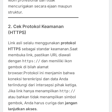
lebih profesional dan tidak
mencurigakan secara ejaan maupun
struktur.
2. Cek Protokol Keamanan
(HTTPS)
Link asli selalu menggunakan
protokol
HTTPS
sebagai standar keamanan.Saat
membuka link, pastikan URL diawali
dengan
dan memiliki ikon
https://
gembok di bilah alamat
browser.Protokol ini menjamin bahwa
koneksi terenkripsi dan data Anda
terlindungi dari intersepsi pihak ketiga.
Jika link hanya menampilkan
http://
atau bahkan tidak menampilkan simbol
gembok, Anda harus curiga dan
jangan
lanjutkan akses
.