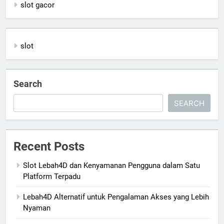
slot gacor
slot
Search
SEARCH
Recent Posts
Slot Lebah4D dan Kenyamanan Pengguna dalam Satu
Platform Terpadu
Lebah4D Alternatif untuk Pengalaman Akses yang Lebih
Nyaman