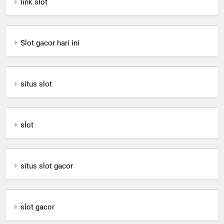
link slot
Slot gacor hari ini
situs slot
slot
situs slot gacor
slot gacor