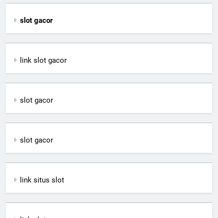
slot gacor
link slot gacor
slot gacor
slot gacor
link situs slot