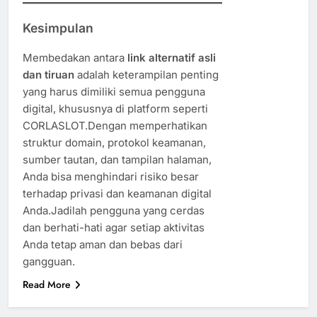
Kesimpulan
Membedakan antara
link alternatif asli
dan tiruan
adalah keterampilan penting
yang harus dimiliki semua pengguna
digital, khususnya di platform seperti
CORLASLOT.Dengan memperhatikan
struktur domain, protokol keamanan,
sumber tautan, dan tampilan halaman,
Anda bisa menghindari risiko besar
terhadap privasi dan keamanan digital
Anda.Jadilah pengguna yang cerdas
dan berhati-hati agar setiap aktivitas
Anda tetap aman dan bebas dari
gangguan.
Read More