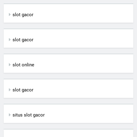
slot gacor
slot gacor
slot online
slot gacor
situs slot gacor