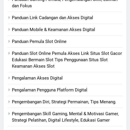
dan Fokus
Panduan Link Cadangan dan Akses Digital
Panduan Mobile & Keamanan Akses Digital
Panduan Pemula Slot Online
Panduan Slot Online Pemula Akses Link Situs Slot Gacor
Edukasi Bermain Slot Tips Penggunaan Situs Slot
Keamanan Akses Slot
Pengalaman Akses Digital
Pengalaman Pengguna Platform Digital
Pengembangan Diri, Strategi Permainan, Tips Menang.
Pengembangan Skill Gaming, Mental & Motivasi Gamer,
Strategi Pelatihan, Digital Lifestyle, Edukasi Gamer