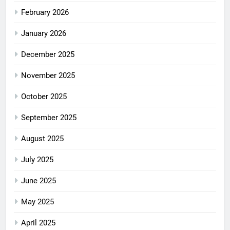
February 2026
January 2026
December 2025
November 2025
October 2025
September 2025
August 2025
July 2025
June 2025
May 2025
April 2025