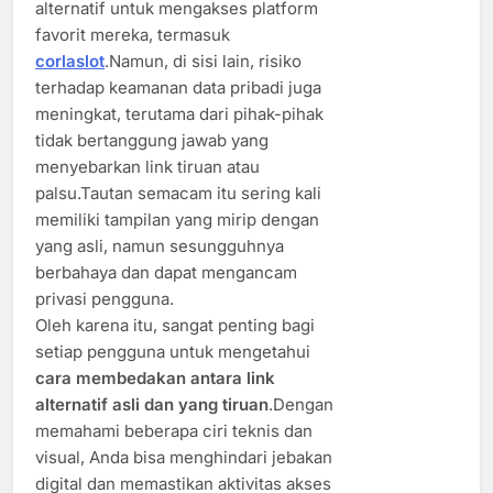
alternatif untuk mengakses platform
favorit mereka, termasuk
corlaslot
.Namun, di sisi lain, risiko
terhadap keamanan data pribadi juga
meningkat, terutama dari pihak-pihak
tidak bertanggung jawab yang
menyebarkan link tiruan atau
palsu.Tautan semacam itu sering kali
memiliki tampilan yang mirip dengan
yang asli, namun sesungguhnya
berbahaya dan dapat mengancam
privasi pengguna.
Oleh karena itu, sangat penting bagi
setiap pengguna untuk mengetahui
cara membedakan antara link
alternatif asli dan yang tiruan
.Dengan
memahami beberapa ciri teknis dan
visual, Anda bisa menghindari jebakan
digital dan memastikan aktivitas akses