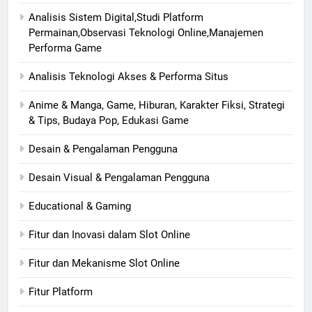
Analisis Sistem Digital,Studi Platform
Permainan,Observasi Teknologi Online,Manajemen
Performa Game
Analisis Teknologi Akses & Performa Situs
Anime & Manga, Game, Hiburan, Karakter Fiksi, Strategi
& Tips, Budaya Pop, Edukasi Game
Desain & Pengalaman Pengguna
Desain Visual & Pengalaman Pengguna
Educational & Gaming
Fitur dan Inovasi dalam Slot Online
Fitur dan Mekanisme Slot Online
Fitur Platform