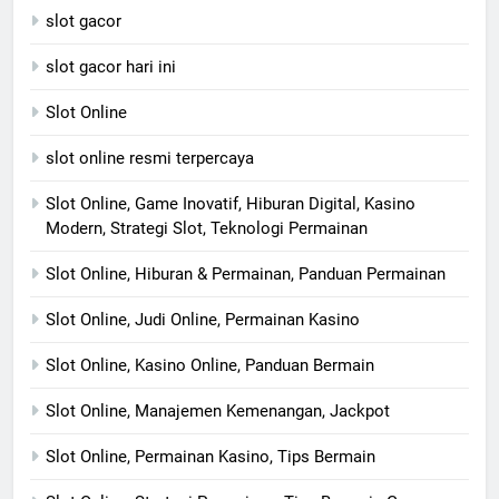
slot gacor
slot gacor hari ini
Slot Online
slot online resmi terpercaya
Slot Online, Game Inovatif, Hiburan Digital, Kasino
Modern, Strategi Slot, Teknologi Permainan
Slot Online, Hiburan & Permainan, Panduan Permainan
Slot Online, Judi Online, Permainan Kasino
Slot Online, Kasino Online, Panduan Bermain
Slot Online, Manajemen Kemenangan, Jackpot
Slot Online, Permainan Kasino, Tips Bermain