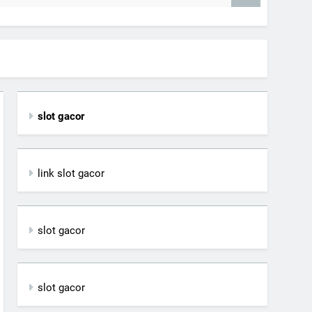
slot gacor
link slot gacor
slot gacor
slot gacor