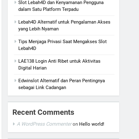
Slot Lebah4D dan Kenyamanan Pengguna
dalam Satu Platform Terpadu
Lebah4D Alternatif untuk Pengalaman Akses
yang Lebih Nyaman
Tips Menjaga Privasi Saat Mengakses Slot
Lebah4D
LAE138 Login Anti Ribet untuk Aktivitas
Digital Harian
Edwinslot Alternatif dan Peran Pentingnya
sebagai Link Cadangan
Recent Comments
A WordPress Commenter
on
Hello world!