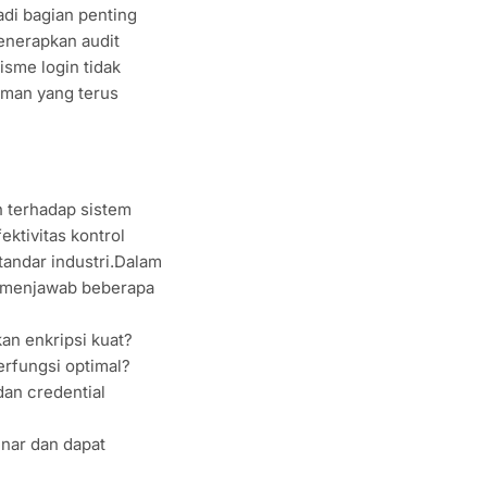
di bagian penting
nerapkan audit
sme login tidak
aman yang terus
 terhadap sistem
ktivitas kontrol
andar industri.Dalam
uk menjawab beberapa
an enkripsi kuat?
erfungsi optimal?
an credential
enar dan dapat