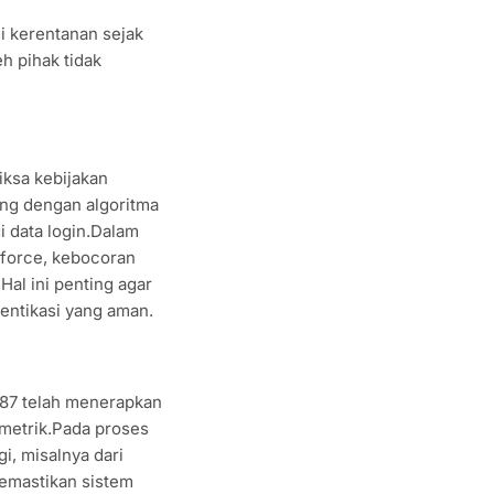
i kerentanan sejak
h pihak tidak
ksa kebijakan
g dengan algoritma
 data login.Dalam
e force, kebocoran
Hal ini penting agar
tentikasi yang aman.
87 telah menerapkan
ometrik.Pada proses
gi, misalnya dari
memastikan sistem