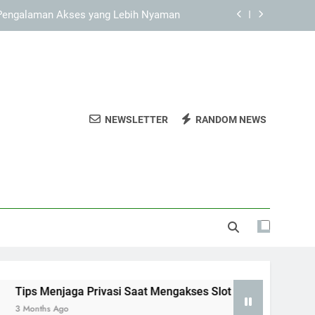
k Pengalaman Akses yang Lebih Nyaman
 Privasi Saat Mengakses Slot Lebah4D
ti Ribet untuk Aktivitas Digital Harian
engguna dalam Satu Platform Terpadu
NEWSLETTER
RANDOM NEWS
k Pengalaman Akses yang Lebih Nyaman
 Privasi Saat Mengakses Slot Lebah4D
ti Ribet untuk Aktivitas Digital Harian
jaga Privasi Saat Mengakses Slot Lebah4D
LAE138 Login
go
3 Months Ago