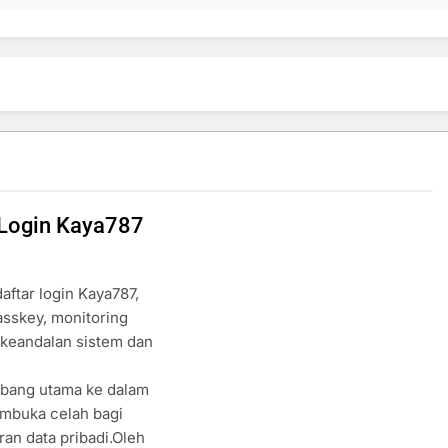
 Login Kaya787
aftar login Kaya787,
sskey, monitoring
a keandalan sistem dan
erbang utama ke dalam
embuka celah bagi
ran data pribadi.Oleh