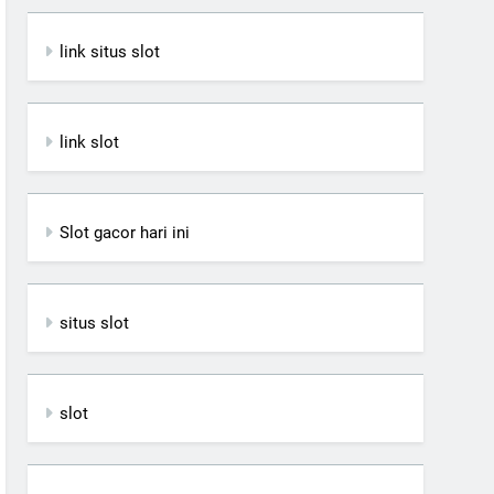
link situs slot
link slot
Slot gacor hari ini
situs slot
slot