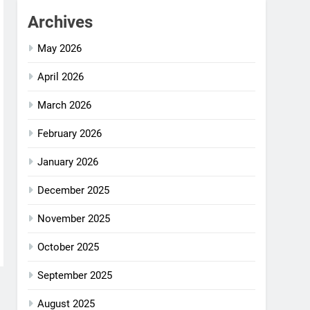
Archives
May 2026
April 2026
March 2026
February 2026
January 2026
December 2025
November 2025
October 2025
September 2025
August 2025