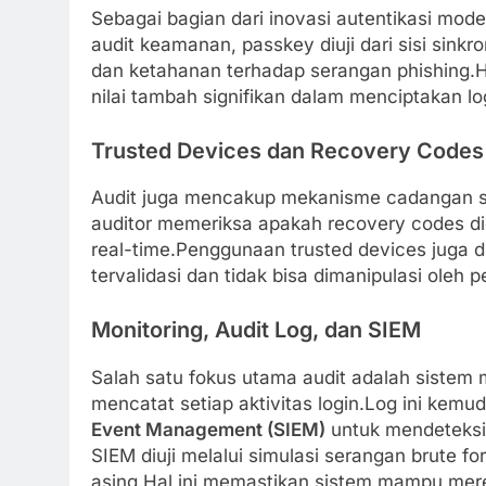
Sebagai bagian dari inovasi autentikasi mo
audit keamanan, passkey diuji dari sisi sinkr
dan ketahanan terhadap serangan phishing.
nilai tambah signifikan dalam menciptakan lo
Trusted Devices dan Recovery Codes
Audit juga mencakup mekanisme cadangan s
auditor memeriksa apakah recovery codes dienkr
real-time.Penggunaan trusted devices juga 
tervalidasi dan tidak bisa dimanipulasi oleh 
Monitoring, Audit Log, dan SIEM
Salah satu fokus utama audit adalah sistem
mencatat setiap aktivitas login.Log ini kem
Event Management (SIEM)
untuk mendeteksi 
SIEM diuji melalui simulasi serangan brute fo
asing.Hal ini memastikan sistem mampu me