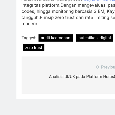
integritas platform.Dengan mengevaluasi pas
codes, hingga monitoring berbasis SIEM, Ka
tangguh.Prinsip zero trust dan rate limitin
modern.
Tagged:
audit keamanan
autentikasi digital
zero trust
Previou
Post
navigation
Analisis UI/UX pada Platform Horas