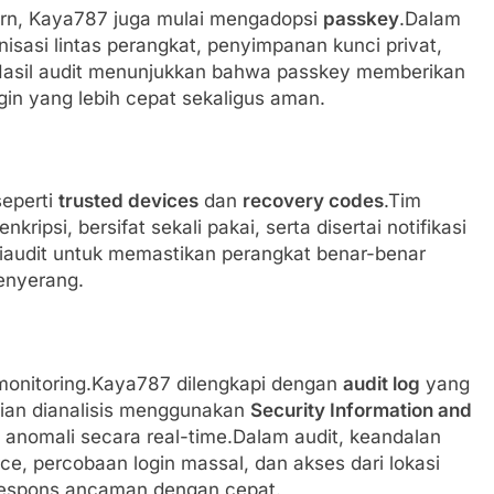
dern, Kaya787 juga mulai mengadopsi
passkey
.Dalam
onisasi lintas perangkat, penyimpanan kunci privat,
Hasil audit menunjukkan bahwa passkey memberikan
gin yang lebih cepat sekaligus aman.
eperti
trusted devices
dan
recovery codes
.Tim
ipsi, bersifat sekali pakai, serta disertai notifikasi
diaudit untuk memastikan perangkat benar-benar
penyerang.
 monitoring.Kaya787 dilengkapi dengan
audit log
yang
udian dianalisis menggunakan
Security Information and
anomali secara real-time.Dalam audit, keandalan
rce, percobaan login massal, dan akses dari lokasi
respons ancaman dengan cepat.