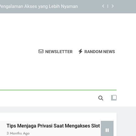
k Pengalaman Akses yang Lebih Nyaman
 Privasi Saat Mengakses Slot Lebah4D
ti Ribet untuk Aktivitas Digital Harian
engguna dalam Satu Platform Terpadu
NEWSLETTER
RANDOM NEWS
k Pengalaman Akses yang Lebih Nyaman
 Privasi Saat Mengakses Slot Lebah4D
ti Ribet untuk Aktivitas Digital Harian
jaga Privasi Saat Mengakses Slot Lebah4D
LAE138 Login
go
3 Months Ago