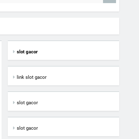
slot gacor
link slot gacor
slot gacor
slot gacor