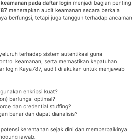
 keamanan pada daftar login
menjadi bagian penting
787
menerapkan audit keamanan secara berkala
ya berfungsi, tetapi juga tangguh terhadap ancaman
eluruh terhadap sistem autentikasi guna
kontrol keamanan, serta memastikan kepatuhan
tar login Kaya787, audit dilakukan untuk menjawab
gunakan enkripsi kuat?
on) berfungsi optimal?
rce dan credential stuffing?
gan benar dan dapat dianalisis?
 potensi kerentanan sejak dini dan memperbaikinya
anggung jawab.