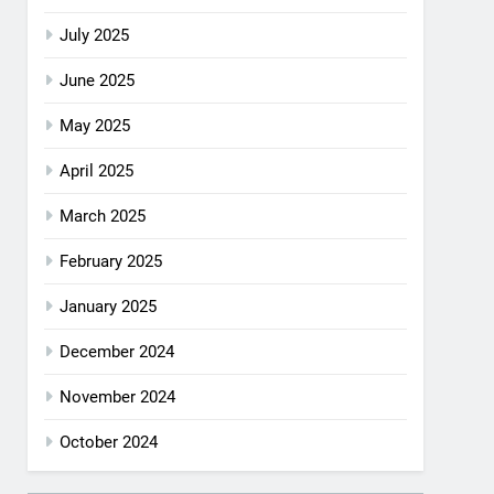
July 2025
June 2025
May 2025
April 2025
March 2025
February 2025
January 2025
December 2024
November 2024
October 2024