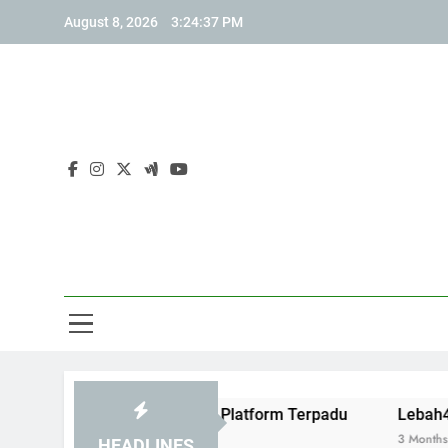
Skip
August 8, 2026
3:24:38 PM
to
content
Mot
Bergabung
guna dalam Satu Platform Terpadu
Lebah4D Alternati
3 Months Ago
HEADLINES