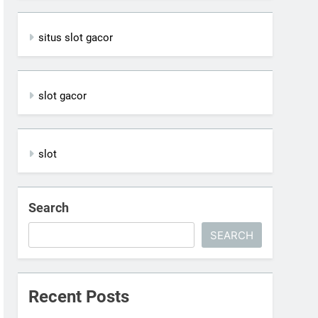
situs slot gacor
slot gacor
slot
Search
SEARCH
Recent Posts