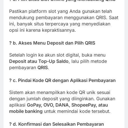
Pastikan platform slot yang Anda gunakan telah
mendukung pembayaran menggunakan QRIS. Saat
ini, banyak situs terpercaya yang menyediakan
opsi ini karena kepraktisannya.
? b. Akses Menu Deposit dan Pilih QRIS
Setelah login ke akun slot digital, buka menu
Deposit atau Top-Up Saldo
, lalu pilih metode
pembayaran
QRIS
.
? c. Pindai Kode QR dengan Aplikasi Pembayaran
Sistem akan menampilkan kode QR unik sesuai
dengan jumlah deposit yang diinginkan. Gunakan
aplikasi
GoPay, OVO, DANA, ShopeePay, atau
mobile banking
untuk memindai kode tersebut.
? d. Konfirmasi dan Selesaikan Pembayaran