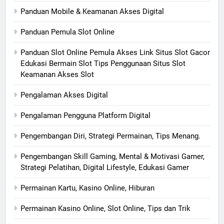
Panduan Mobile & Keamanan Akses Digital
Panduan Pemula Slot Online
Panduan Slot Online Pemula Akses Link Situs Slot Gacor
Edukasi Bermain Slot Tips Penggunaan Situs Slot
Keamanan Akses Slot
Pengalaman Akses Digital
Pengalaman Pengguna Platform Digital
Pengembangan Diri, Strategi Permainan, Tips Menang.
Pengembangan Skill Gaming, Mental & Motivasi Gamer,
Strategi Pelatihan, Digital Lifestyle, Edukasi Gamer
Permainan Kartu, Kasino Online, Hiburan
Permainan Kasino Online, Slot Online, Tips dan Trik