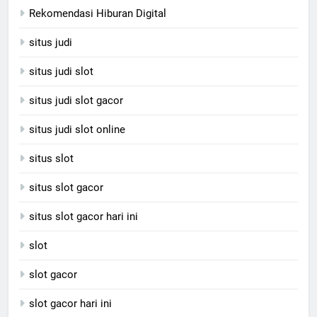
Rekomendasi Hiburan Digital
situs judi
situs judi slot
situs judi slot gacor
situs judi slot online
situs slot
situs slot gacor
situs slot gacor hari ini
slot
slot gacor
slot gacor hari ini