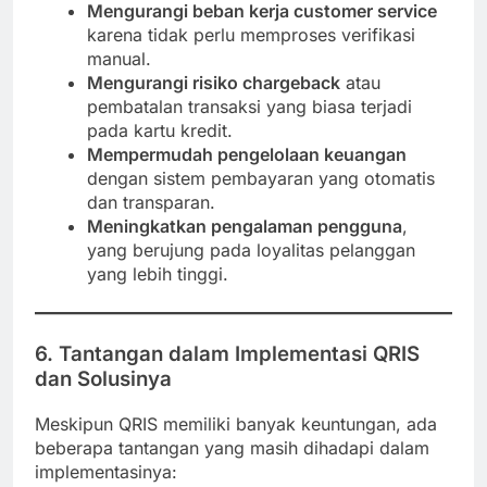
Mengurangi beban kerja customer service
karena tidak perlu memproses verifikasi
manual.
Mengurangi risiko chargeback
atau
pembatalan transaksi yang biasa terjadi
pada kartu kredit.
Mempermudah pengelolaan keuangan
dengan sistem pembayaran yang otomatis
dan transparan.
Meningkatkan pengalaman pengguna
,
yang berujung pada loyalitas pelanggan
yang lebih tinggi.
6. Tantangan dalam Implementasi QRIS
dan Solusinya
Meskipun QRIS memiliki banyak keuntungan, ada
beberapa tantangan yang masih dihadapi dalam
implementasinya: