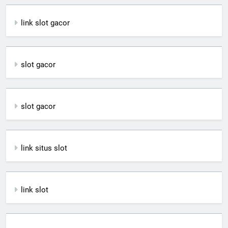
link slot gacor
slot gacor
slot gacor
link situs slot
link slot