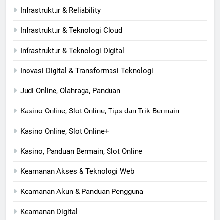
Infrastruktur & Reliability
Infrastruktur & Teknologi Cloud
Infrastruktur & Teknologi Digital
Inovasi Digital & Transformasi Teknologi
Judi Online, Olahraga, Panduan
Kasino Online, Slot Online, Tips dan Trik Bermain
Kasino Online, Slot Online+
Kasino, Panduan Bermain, Slot Online
Keamanan Akses & Teknologi Web
Keamanan Akun & Panduan Pengguna
Keamanan Digital