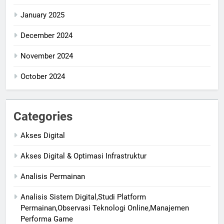
January 2025
December 2024
November 2024
October 2024
Categories
Akses Digital
Akses Digital & Optimasi Infrastruktur
Analisis Permainan
Analisis Sistem Digital,Studi Platform
Permainan,Observasi Teknologi Online,Manajemen
Performa Game