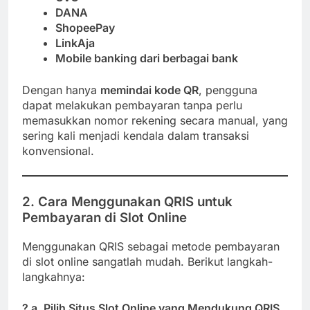
DANA
ShopeePay
LinkAja
Mobile banking dari berbagai bank
Dengan hanya
memindai kode QR
, pengguna
dapat melakukan pembayaran tanpa perlu
memasukkan nomor rekening secara manual, yang
sering kali menjadi kendala dalam transaksi
konvensional.
2. Cara Menggunakan QRIS untuk
Pembayaran di Slot Online
Menggunakan QRIS sebagai metode pembayaran
di slot online sangatlah mudah. Berikut langkah-
langkahnya:
? a. Pilih Situs Slot Online yang Mendukung QRIS