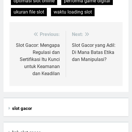
optimasi slot online
performa game digital
ukuran file slot
waktu loading slot
Previous:
Next:
Post
navigation
Slot Gacor: Mengapa
Slot Gacor yang Adil:
Regulasi dan
Di Mana Batas Etika
Sertifikasi Itu Kunci
dan Manipulasi?
untuk Keamanan
dan Keadilan
slot gacor