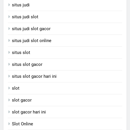
situs judi
situs judi slot
situs judi slot gacor
situs judi slot online
situs slot
situs slot gacor
situs slot gacor hari ini
slot
slot gacor
slot gacor hari ini
Slot Online