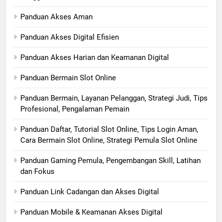
Panduan Akses Aman
Panduan Akses Digital Efisien
Panduan Akses Harian dan Keamanan Digital
Panduan Bermain Slot Online
Panduan Bermain, Layanan Pelanggan, Strategi Judi, Tips
Profesional, Pengalaman Pemain
Panduan Daftar, Tutorial Slot Online, Tips Login Aman,
Cara Bermain Slot Online, Strategi Pemula Slot Online
Panduan Gaming Pemula, Pengembangan Skill, Latihan
dan Fokus
Panduan Link Cadangan dan Akses Digital
Panduan Mobile & Keamanan Akses Digital