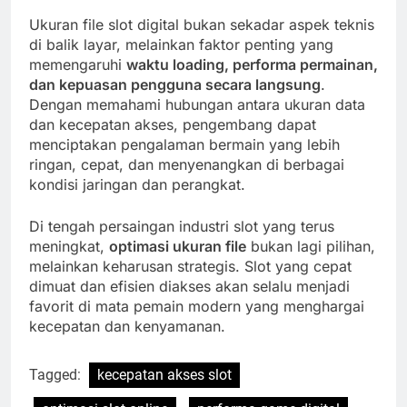
Ukuran file slot digital bukan sekadar aspek teknis
di balik layar, melainkan faktor penting yang
memengaruhi
waktu loading, performa permainan,
dan kepuasan pengguna secara langsung
.
Dengan memahami hubungan antara ukuran data
dan kecepatan akses, pengembang dapat
menciptakan pengalaman bermain yang lebih
ringan, cepat, dan menyenangkan di berbagai
kondisi jaringan dan perangkat.
Di tengah persaingan industri slot yang terus
meningkat,
optimasi ukuran file
bukan lagi pilihan,
melainkan keharusan strategis. Slot yang cepat
dimuat dan efisien diakses akan selalu menjadi
favorit di mata pemain modern yang menghargai
kecepatan dan kenyamanan.
Tagged:
kecepatan akses slot