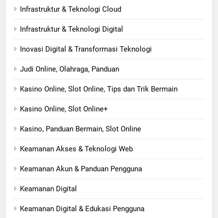
Infrastruktur & Teknologi Cloud
Infrastruktur & Teknologi Digital
Inovasi Digital & Transformasi Teknologi
Judi Online, Olahraga, Panduan
Kasino Online, Slot Online, Tips dan Trik Bermain
Kasino Online, Slot Online+
Kasino, Panduan Bermain, Slot Online
Keamanan Akses & Teknologi Web
Keamanan Akun & Panduan Pengguna
Keamanan Digital
Keamanan Digital & Edukasi Pengguna