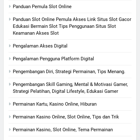
Panduan Pemula Slot Online
Panduan Slot Online Pemula Akses Link Situs Slot Gacor
Edukasi Bermain Slot Tips Penggunaan Situs Slot
Keamanan Akses Slot
Pengalaman Akses Digital
Pengalaman Pengguna Platform Digital
Pengembangan Diri, Strategi Permainan, Tips Menang.
Pengembangan Skill Gaming, Mental & Motivasi Gamer,
Strategi Pelatihan, Digital Lifestyle, Edukasi Gamer
Permainan Kartu, Kasino Online, Hiburan
Permainan Kasino Online, Slot Online, Tips dan Trik
Permainan Kasino, Slot Online, Tema Permainan