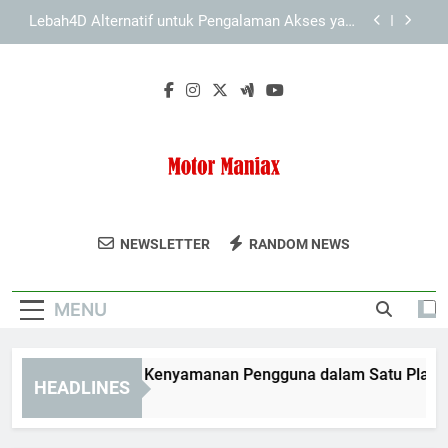
Skip
Tips Menjaga Privasi Saat Mengakses Slot
to
Lebah4D
content
LAE138 Login Anti Ribet untuk Aktivitas Digital
Harian
Slot Lebah4D dan Kenyamanan Pengguna dalam
Satu Platform Terpadu
Lebah4D Alternatif untuk Pengalaman Akses yang
Lebih Nyaman
Tips Menjaga Privasi Saat Mengakses Slot
Lebah4D
Motor Maniax
Bergabunglah Dengan Komunitas Pecinta
LAE138 Login Anti Ribet untuk Aktivitas Digital
NEWSLETTER
RANDOM NEWS
Harian
Motor Di Motor Maniax.
MENU
lot Lebah4D dan Kenyamanan Pengguna dalam Satu Platform
HEADLINES
Months Ago