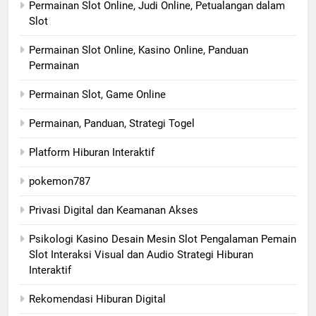
Permainan Slot Online, Judi Online, Petualangan dalam
Slot
Permainan Slot Online, Kasino Online, Panduan
Permainan
Permainan Slot, Game Online
Permainan, Panduan, Strategi Togel
Platform Hiburan Interaktif
pokemon787
Privasi Digital dan Keamanan Akses
Psikologi Kasino Desain Mesin Slot Pengalaman Pemain
Slot Interaksi Visual dan Audio Strategi Hiburan
Interaktif
Rekomendasi Hiburan Digital