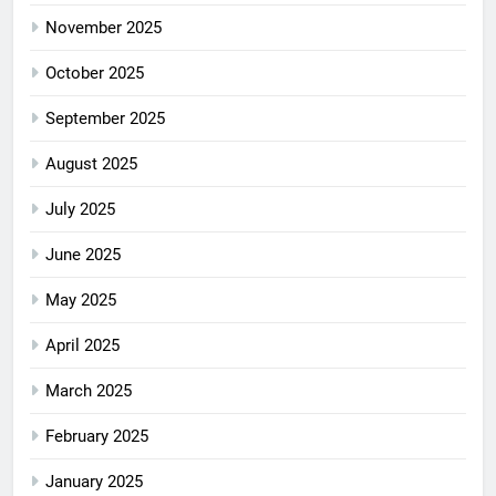
November 2025
October 2025
September 2025
August 2025
July 2025
June 2025
May 2025
April 2025
March 2025
February 2025
January 2025