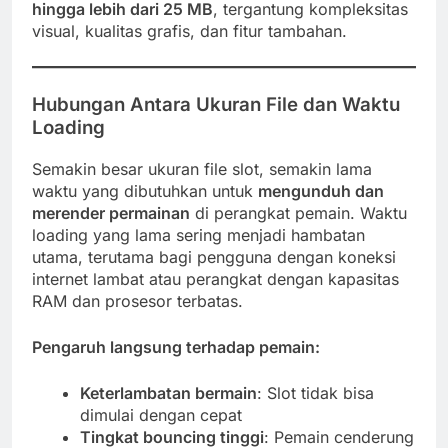
hingga lebih dari 25 MB
, tergantung kompleksitas
visual, kualitas grafis, dan fitur tambahan.
Hubungan Antara Ukuran File dan Waktu
Loading
Semakin besar ukuran file slot, semakin lama
waktu yang dibutuhkan untuk
mengunduh dan
merender permainan
di perangkat pemain. Waktu
loading yang lama sering menjadi hambatan
utama, terutama bagi pengguna dengan koneksi
internet lambat atau perangkat dengan kapasitas
RAM dan prosesor terbatas.
Pengaruh langsung terhadap pemain:
Keterlambatan bermain
: Slot tidak bisa
dimulai dengan cepat
Tingkat bouncing tinggi
: Pemain cenderung