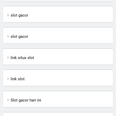
slot gacor
slot gacor
link situs slot
link slot
Slot gacor hari ini