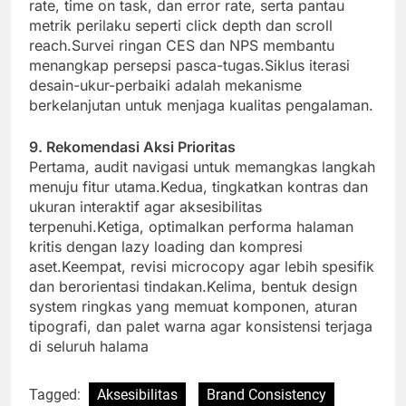
rate, time on task, dan error rate, serta pantau
metrik perilaku seperti click depth dan scroll
reach.Survei ringan CES dan NPS membantu
menangkap persepsi pasca-tugas.Siklus iterasi
desain-ukur-perbaiki adalah mekanisme
berkelanjutan untuk menjaga kualitas pengalaman.
9. Rekomendasi Aksi Prioritas
Pertama, audit navigasi untuk memangkas langkah
menuju fitur utama.Kedua, tingkatkan kontras dan
ukuran interaktif agar aksesibilitas
terpenuhi.Ketiga, optimalkan performa halaman
kritis dengan lazy loading dan kompresi
aset.Keempat, revisi microcopy agar lebih spesifik
dan berorientasi tindakan.Kelima, bentuk design
system ringkas yang memuat komponen, aturan
tipografi, dan palet warna agar konsistensi terjaga
di seluruh halama
Tagged:
Aksesibilitas
Brand Consistency