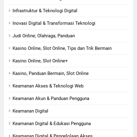
Infrastruktur & Teknologi Digital
Inovasi Digital & Transformasi Teknologi
Judi Online, Olahraga, Panduan
Kasino Online, Slot Online, Tips dan Trik Bermain
Kasino Online, Slot Online+
Kasino, Panduan Bermain, Slot Online
Keamanan Akses & Teknologi Web
Keamanan Akun & Panduan Pengguna
Keamanan Digital
Keamanan Digital & Edukasi Pengguna
Keamanan Digital & Pengelolaan Akses