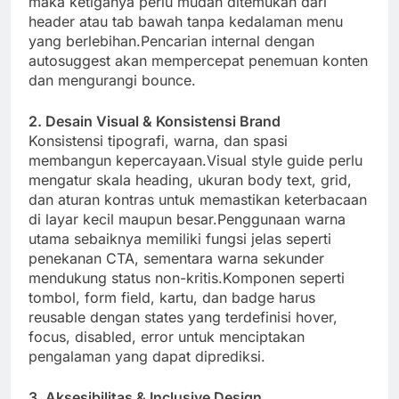
maka ketiganya perlu mudah ditemukan dari
header atau tab bawah tanpa kedalaman menu
yang berlebihan.Pencarian internal dengan
autosuggest akan mempercepat penemuan konten
dan mengurangi bounce.
2. Desain Visual & Konsistensi Brand
Konsistensi tipografi, warna, dan spasi
membangun kepercayaan.Visual style guide perlu
mengatur skala heading, ukuran body text, grid,
dan aturan kontras untuk memastikan keterbacaan
di layar kecil maupun besar.Penggunaan warna
utama sebaiknya memiliki fungsi jelas seperti
penekanan CTA, sementara warna sekunder
mendukung status non-kritis.Komponen seperti
tombol, form field, kartu, dan badge harus
reusable dengan states yang terdefinisi hover,
focus, disabled, error untuk menciptakan
pengalaman yang dapat diprediksi.
3. Aksesibilitas & Inclusive Design