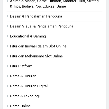
Anime & Manga, Game, Hiburan, Karakter Fiksi, Strategi
& Tips, Budaya Pop, Edukasi Game
Desain & Pengalaman Pengguna
Desain Visual & Pengalaman Pengguna
Educational & Gaming
Fitur dan Inovasi dalam Slot Online
Fitur dan Mekanisme Slot Online
Fitur Platform
Game & Hiburan
Game & Hiburan Digital
Game & Teknologi
Game Online