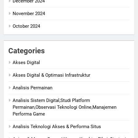
December 2024
November 2024
October 2024
Categories
Akses Digital
Akses Digital & Optimasi Infrastruktur
Analisis Permainan
Analisis Sistem Digital,Studi Platform
Permainan,Observasi Teknologi Online,Manajemen
Performa Game
Analisis Teknologi Akses & Performa Situs