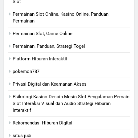
Slot
Permainan Slot Online, Kasino Online, Panduan
Permainan
Permainan Slot, Game Online
Permainan, Panduan, Strategi Togel
Platform Hiburan Interaktif
pokemon787
Privasi Digital dan Keamanan Akses
Psikologi Kasino Desain Mesin Slot Pengalaman Pemain
Slot Interaksi Visual dan Audio Strategi Hiburan
Interaktif
Rekomendasi Hiburan Digital
situs judi