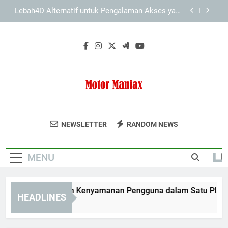
Skip
Tips Menjaga Privasi Saat Mengakses Slot
to
Lebah4D
content
LAE138 Login Anti Ribet untuk Aktivitas Digital
Harian
Slot Lebah4D dan Kenyamanan Pengguna dalam
Satu Platform Terpadu
Lebah4D Alternatif untuk Pengalaman Akses yang
Lebih Nyaman
Tips Menjaga Privasi Saat Mengakses Slot
Lebah4D
Motor Maniax
Bergabunglah Dengan Komunitas Pecinta
LAE138 Login Anti Ribet untuk Aktivitas Digital
NEWSLETTER
RANDOM NEWS
Motor Di Motor Maniax.
Harian
MENU
Slot Lebah4D dan Kenyamanan Pengguna dalam Satu Platform
HEADLINES
 Months Ago