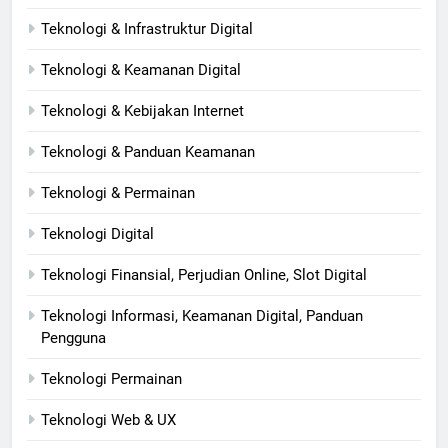
Teknologi & Infrastruktur Digital
Teknologi & Keamanan Digital
Teknologi & Kebijakan Internet
Teknologi & Panduan Keamanan
Teknologi & Permainan
Teknologi Digital
Teknologi Finansial, Perjudian Online, Slot Digital
Teknologi Informasi, Keamanan Digital, Panduan
Pengguna
Teknologi Permainan
Teknologi Web & UX