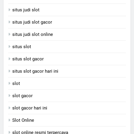
situs judi slot
situs judi slot gacor
situs judi slot online
situs slot
situs slot gacor
situs slot gacor hari ini
slot
slot gacor
slot gacor hari ini
Slot Online
slot online resmi terpercaya