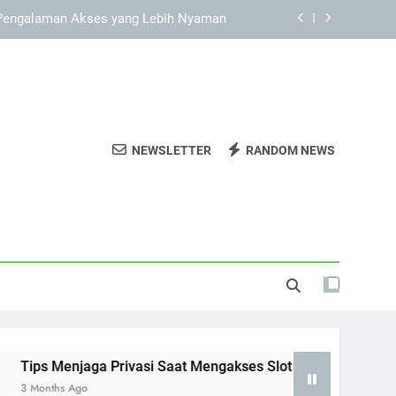
k Pengalaman Akses yang Lebih Nyaman
 Privasi Saat Mengakses Slot Lebah4D
ti Ribet untuk Aktivitas Digital Harian
engguna dalam Satu Platform Terpadu
NEWSLETTER
RANDOM NEWS
k Pengalaman Akses yang Lebih Nyaman
 Privasi Saat Mengakses Slot Lebah4D
ti Ribet untuk Aktivitas Digital Harian
jaga Privasi Saat Mengakses Slot Lebah4D
LAE138 Login
go
3 Months Ago