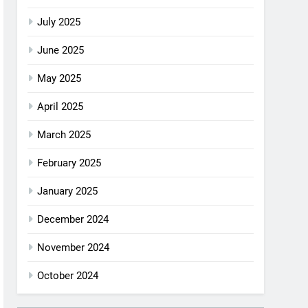
July 2025
June 2025
May 2025
April 2025
March 2025
February 2025
January 2025
December 2024
November 2024
October 2024