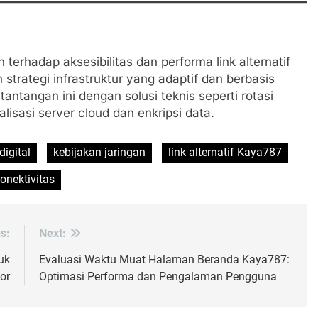
 terhadap aksesibilitas dan performa link alternatif
strategi infrastruktur yang adaptif dan berbasis
ntangan ini dengan solusi teknis seperti rotasi
isasi server cloud dan enkripsi data.
igital
kebijakan jaringan
link alternatif Kaya787
konektivitas
s:
Next:
uk
Evaluasi Waktu Muat Halaman Beranda Kaya787:
cor
Optimasi Performa dan Pengalaman Pengguna