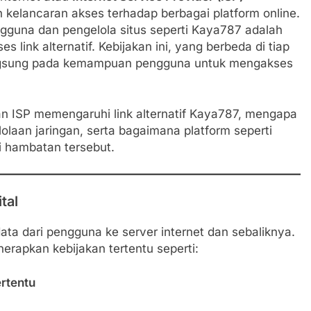
elancaran akses terhadap berbagai platform online.
ngguna dan pengelola situs seperti Kaya787 adalah
s link alternatif. Kebijakan ini, yang berbeda di tiap
angsung pada kemampuan pengguna untuk mengakses
an ISP memengaruhi link alternatif Kaya787, mengapa
lolaan jaringan, serta bagaimana platform seperti
 hambatan tersebut.
tal
ata dari pengguna ke server internet dan sebaliknya.
rapkan kebijakan tertentu seperti:
rtentu