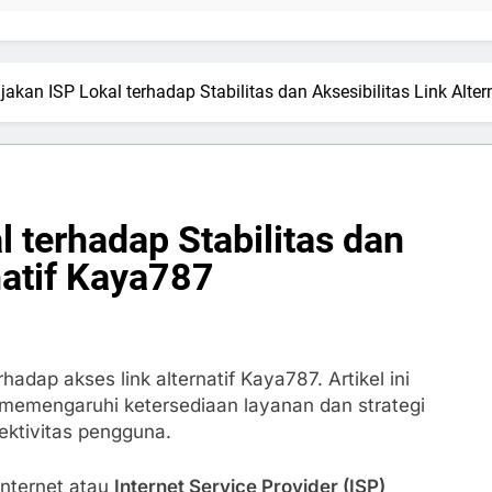
jakan ISP Lokal terhadap Stabilitas dan Aksesibilitas Link Alte
l terhadap Stabilitas dan
natif Kaya787
hadap akses link alternatif Kaya787. Artikel ini
emengaruhi ketersediaan layanan dan strategi
ektivitas pengguna.
 internet atau
Internet Service Provider (ISP)