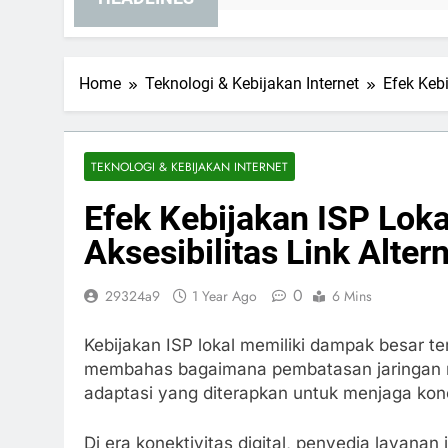
Home
Teknologi & Kebijakan Internet
Efek Kebi
TEKNOLOGI & KEBIJAKAN INTERNET
Efek Kebijakan ISP Loka
Aksesibilitas Link Alter
0
29324a9
1 Year Ago
6 Mins
Kebijakan ISP lokal memiliki dampak besar ter
membahas bagaimana pembatasan jaringan m
adaptasi yang diterapkan untuk menjaga kon
Di era konektivitas digital, penyedia layanan