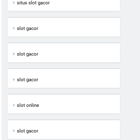
situs slot gacor
slot gacor
slot gacor
slot gacor
slot online
slot gacor