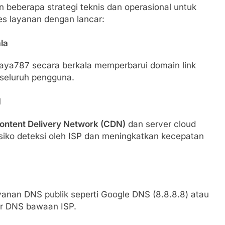
 beberapa strategi teknis dan operasional untuk
s layanan dengan lancar:
la
aya787 secara berkala memperbarui domain link
 seluruh pengguna.
N
ontent Delivery Network (CDN)
dan server cloud
siko deteksi oleh ISP dan meningkatkan kecepatan
nan DNS publik seperti Google DNS (8.8.8.8) atau
ter DNS bawaan ISP.