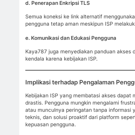
d.
Penerapan Enkripsi TLS
Semua koneksi ke link alternatif menggunak
pengguna tetap aman meskipun ISP melakuka
e.
Komunikasi dan Edukasi Pengguna
Kaya787 juga menyediakan panduan akses d
kendala karena kebijakan ISP.
Implikasi terhadap Pengalaman Peng
Kebijakan ISP yang membatasi akses dapat 
drastis. Pengguna mungkin mengalami frustra
atau munculnya peringatan tanpa informasi ya
teknis, dan solusi proaktif dari platform se
kepuasan pengguna.