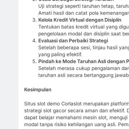
Uji strategi seperti taruhan tetap, tar
Amati hasil dan catat pola kemenanga
Kelola Kredit Virtual dengan Disiplin
Tentukan batas kredit virtual yang dig
pengelolaan modal dan disiplin saat be
Evaluasi dan Perbaiki Strategi
Setelah beberapa sesi, tinjau hasil ya
yang paling efektif.
Pindah ke Mode Taruhan Asli dengan P
Setelah merasa cukup pengalaman dan 
taruhan asli secara bertanggung jawab
Kesimpulan
Situs slot demo Corlaslot merupakan platfo
strategi slot gacor secara aman dan efektif.
dapat belajar memahami mesin slot, menguji 
modal tanpa risiko kehilangan uang asli. Pe