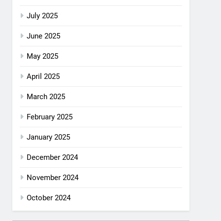
July 2025
June 2025
May 2025
April 2025
March 2025
February 2025
January 2025
December 2024
November 2024
October 2024