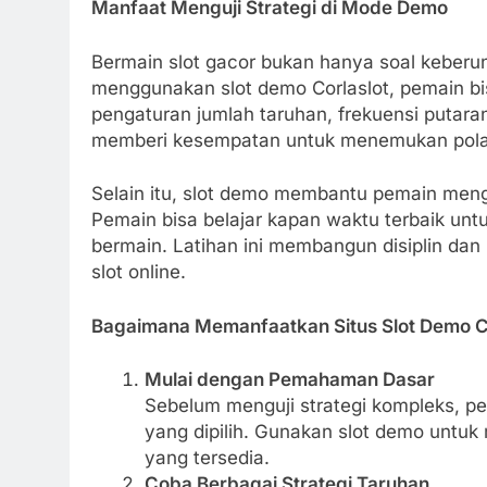
Manfaat Menguji Strategi di Mode Demo
Bermain slot gacor bukan hanya soal keberun
menggunakan slot demo Corlaslot, pemain bi
pengaturan jumlah taruhan, frekuensi putara
memberi kesempatan untuk menemukan pola ya
Selain itu, slot demo membantu pemain menge
Pemain bisa belajar kapan waktu terbaik unt
bermain. Latihan ini membangun disiplin dan
slot online.
Bagaimana Memanfaatkan Situs Slot Demo Co
Mulai dengan Pemahaman Dasar
Sebelum menguji strategi kompleks, p
yang dipilih. Gunakan slot demo untuk 
yang tersedia.
Coba Berbagai Strategi Taruhan