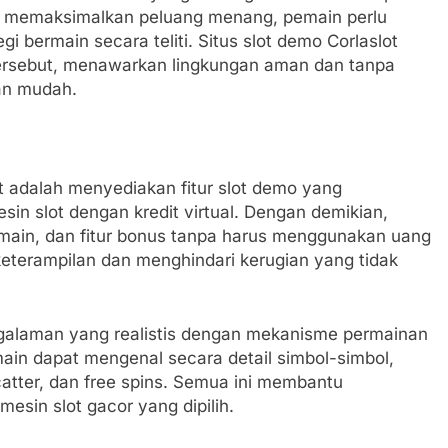
k memaksimalkan peluang menang, pemain perlu
 bermain secara teliti. Situs slot demo Corlaslot
 tersebut, menawarkan lingkungan aman dan tanpa
gan mudah.
ot adalah menyediakan fitur slot demo yang
 slot dengan kredit virtual. Dengan demikian,
rmain, dan fitur bonus tanpa harus menggunakan uang
 keterampilan dan menghindari kerugian yang tidak
ngalaman yang realistis dengan mekanisme permainan
main dapat mengenal secara detail simbol-simbol,
 scatter, dan free spins. Semua ini membantu
in slot gacor yang dipilih.