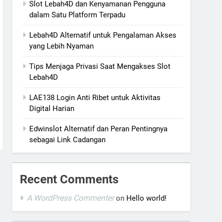
Slot Lebah4D dan Kenyamanan Pengguna
dalam Satu Platform Terpadu
Lebah4D Alternatif untuk Pengalaman Akses
yang Lebih Nyaman
Tips Menjaga Privasi Saat Mengakses Slot
Lebah4D
LAE138 Login Anti Ribet untuk Aktivitas
Digital Harian
Edwinslot Alternatif dan Peran Pentingnya
sebagai Link Cadangan
Recent Comments
A WordPress Commenter
on
Hello world!