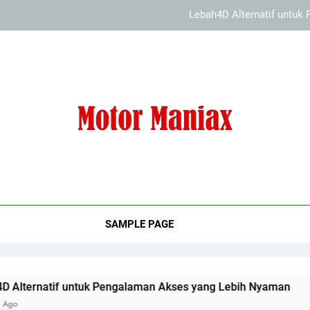
Lebah4D Alternatif untu
Tips Menjaga
LAE138 Login An
Slot Lebah4D dan Kenyamanan P
Lebah4D Alternatif untu
Tips Menjaga
or Maniax
lah Dengan Komunitas Pecinta Motor Di Motor Maniax.
LAE138 Login An
SAMPLE PAGE
f untuk Pengalaman Akses yang Lebih Nyaman
Tips Men
3 Months A