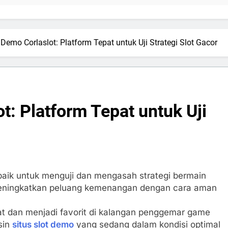
 Demo Corlaslot: Platform Tepat untuk Uji Strategi Slot Gacor
t: Platform Tepat untuk Uji
rbaik untuk menguji dan mengasah strategi bermain
meningkatkan peluang kemenangan dengan cara aman
at dan menjadi favorit di kalangan penggemar game
sin
situs slot demo
yang sedang dalam kondisi optimal