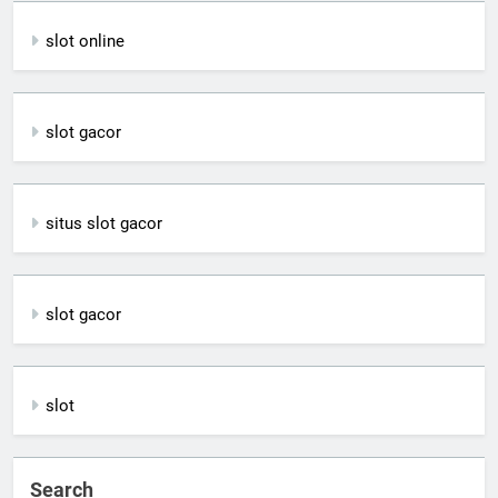
slot online
slot gacor
situs slot gacor
slot gacor
slot
Search