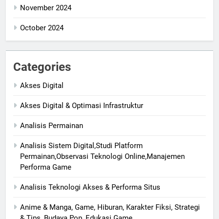
November 2024
October 2024
Categories
Akses Digital
Akses Digital & Optimasi Infrastruktur
Analisis Permainan
Analisis Sistem Digital,Studi Platform
Permainan,Observasi Teknologi Online,Manajemen
Performa Game
Analisis Teknologi Akses & Performa Situs
Anime & Manga, Game, Hiburan, Karakter Fiksi, Strategi
& Tips, Budaya Pop, Edukasi Game