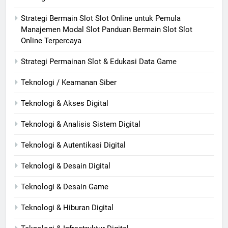
Strategi Bermain Slot Slot Online untuk Pemula
Manajemen Modal Slot Panduan Bermain Slot Slot
Online Terpercaya
Strategi Permainan Slot & Edukasi Data Game
Teknologi / Keamanan Siber
Teknologi & Akses Digital
Teknologi & Analisis Sistem Digital
Teknologi & Autentikasi Digital
Teknologi & Desain Digital
Teknologi & Desain Game
Teknologi & Hiburan Digital