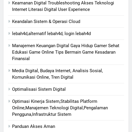
Keamanan Digital Troubleshooting Akses Teknologi
Internet Literasi Digital User Experience
Keandalan Sistem & Operasi Cloud
lebah4d,alternatif lebah4d, login lebah4d
Manajemen Keuangan Digital Gaya Hidup Gamer Sehat
Edukasi Game Online Tips Bermain Game Kesadaran
Finansial
Media Digital, Budaya Internet, Analisis Sosial,
Komunikasi Online, Tren Digital
Optimalisasi Sistem Digital
Optimasi Kinerja Sistem,Stabilitas Platform
Online,Manajemen Teknologi Digital,Pengalaman
Pengguna,Infrastruktur Sistem
Panduan Akses Aman