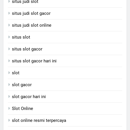
situs judi slot
situs judi slot gacor
situs judi slot online
situs slot
situs slot gacor
situs slot gacor hari ini
slot
slot gacor
slot gacor hari ini
Slot Online
slot online resmi terpercaya