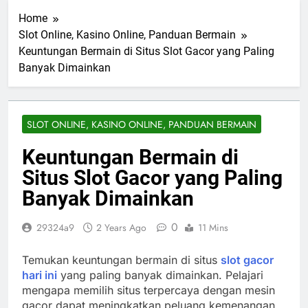
Home
Slot Online, Kasino Online, Panduan Bermain
Keuntungan Bermain di Situs Slot Gacor yang Paling
Banyak Dimainkan
SLOT ONLINE, KASINO ONLINE, PANDUAN BERMAIN
Keuntungan Bermain di
Situs Slot Gacor yang Paling
Banyak Dimainkan
0
29324a9
2 Years Ago
11 Mins
Temukan keuntungan bermain di situs
slot gacor
hari ini
yang paling banyak dimainkan. Pelajari
mengapa memilih situs terpercaya dengan mesin
gacor dapat meningkatkan peluang kemenangan