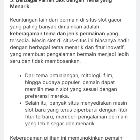
5.
Berbagai Pilihan Slot dengan Tema yang
Menarik
Keuntungan lain dari bermain di situs slot gacor
yang paling banyak dimainkan adalah
keberagaman tema dan jenis permainan
yang
tersedia. Mesin slot di situs-situs ini biasanya hadir
dengan berbagai tema menarik dan fitur inovatif,
yang membuat pengalaman bermain menjadi lebih
seru dan tidak membosankan.
Dari tema petualangan, mitologi, film,
hingga budaya populer, pemain dapat
memilih mesin slot yang sesuai dengan
preferensi mereka.
Selain itu, banyak situs menyediakan mesin
slot baru yang terus diperbarui dengan fitur-
fitur terbaru, memberi pengalaman bermain
yang lebih segar dan menarik.
Keberagaman pilihan ini memungkinkan pemain