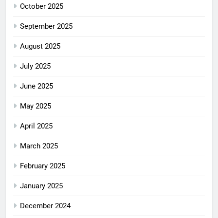
October 2025
September 2025
August 2025
July 2025
June 2025
May 2025
April 2025
March 2025
February 2025
January 2025
December 2024