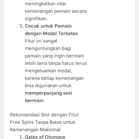
meningkatkan nilai
kemenangan pemain secara
signifikan.
Cocok untuk Pemain
dengan Modal Terbatas
Fitur ini sangat
menguntungkan bagi
pemain yang ingin bermain
lebih lama tanpa harus terus
mengeluarkan modal,
karena setiap kemenangan
bisa digunakan untuk
memperpanjang sesi
bermain
.
Rekomendasi Slot dengan Fitur
Free Spins Tanpa Batas untuk
Kemenangan Maksimal
Gates of Olympus