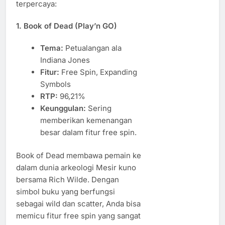
terpercaya:
1. Book of Dead (Play’n GO)
Tema:
Petualangan ala
Indiana Jones
Fitur:
Free Spin, Expanding
Symbols
RTP:
96,21%
Keunggulan:
Sering
memberikan kemenangan
besar dalam fitur free spin.
Book of Dead membawa pemain ke
dalam dunia arkeologi Mesir kuno
bersama Rich Wilde. Dengan
simbol buku yang berfungsi
sebagai wild dan scatter, Anda bisa
memicu fitur free spin yang sangat