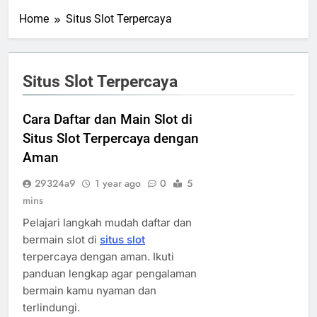
Home
Situs Slot Terpercaya
Situs Slot Terpercaya
Cara Daftar dan Main Slot di
Situs Slot Terpercaya dengan
Aman
29324a9
1 year ago
0
5
mins
Pelajari langkah mudah daftar dan
bermain slot di
situs slot
terpercaya dengan aman. Ikuti
panduan lengkap agar pengalaman
bermain kamu nyaman dan
terlindungi.