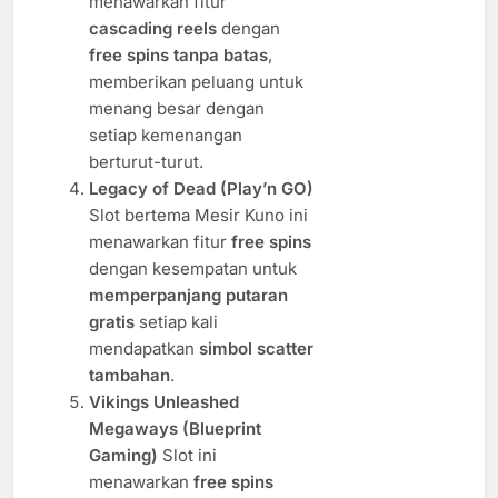
menawarkan fitur
cascading reels
dengan
free spins tanpa batas
,
memberikan peluang untuk
menang besar dengan
setiap kemenangan
berturut-turut.
Legacy of Dead (Play’n GO)
Slot bertema Mesir Kuno ini
menawarkan fitur
free spins
dengan kesempatan untuk
memperpanjang putaran
gratis
setiap kali
mendapatkan
simbol scatter
tambahan
.
Vikings Unleashed
Megaways (Blueprint
Gaming)
Slot ini
menawarkan
free spins