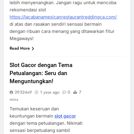
lebih menyenangkan. Jangan ragu untuk mencoba
rekomendasi slot
https://lacabanamexicanrestaurantreddingca.com/
di atas dan rasakan sendiri sensasi bermain
dengan ribuan cara menang yang ditawarkan fitur
Megaways!
Read More
Slot Gacor dengan Tema
Petualangan: Seru dan
Menguntungkan!
29324a9
1 year ago
0
7
mins
Temukan keseruan dan
keuntungan bermain
slot gacor
dengan tema petualangan. Nikmati
sensasi berpetualang sambil