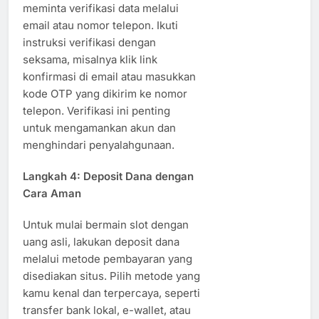
meminta verifikasi data melalui
email atau nomor telepon. Ikuti
instruksi verifikasi dengan
seksama, misalnya klik link
konfirmasi di email atau masukkan
kode OTP yang dikirim ke nomor
telepon. Verifikasi ini penting
untuk mengamankan akun dan
menghindari penyalahgunaan.
Langkah 4: Deposit Dana dengan
Cara Aman
Untuk mulai bermain slot dengan
uang asli, lakukan deposit dana
melalui metode pembayaran yang
disediakan situs. Pilih metode yang
kamu kenal dan terpercaya, seperti
transfer bank lokal, e-wallet, atau