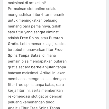
maksimal di artikel ini!
Permainan slot online selalu
menghadirkan fitur-fitur menarik
untuk meningkatkan peluang
menang para pemainnya. Salah
satu fitur yang sangat diminati
adalah
Free Spins
, atau
Putaran
Gratis
. Lebih menarik lagi jika slot
tersebut menawarkan fitur
Free
Spins Tanpa Batas
, di mana
pemain bisa mendapatkan putaran
gratis secara
berkelanjutan
tanpa
batasan maksimal. Artikel ini akan
membahas mengenai slot dengan
fitur free spins tanpa batas, cara
kerja fitur ini, serta memberikan
rekomendasi slot gacor dengan
peluang kemenangan tinggi.
Apa Itu Fitur Free Spins Tanpa