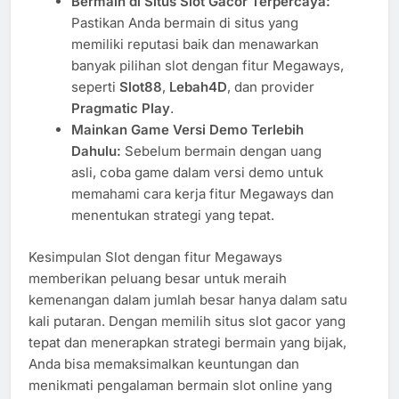
Bermain di Situs Slot Gacor Terpercaya:
Pastikan Anda bermain di situs yang
memiliki reputasi baik dan menawarkan
banyak pilihan slot dengan fitur Megaways,
seperti
Slot88
,
Lebah4D
, dan provider
Pragmatic Play
.
Mainkan Game Versi Demo Terlebih
Dahulu:
Sebelum bermain dengan uang
asli, coba game dalam versi demo untuk
memahami cara kerja fitur Megaways dan
menentukan strategi yang tepat.
Kesimpulan Slot dengan fitur Megaways
memberikan peluang besar untuk meraih
kemenangan dalam jumlah besar hanya dalam satu
kali putaran. Dengan memilih situs slot gacor yang
tepat dan menerapkan strategi bermain yang bijak,
Anda bisa memaksimalkan keuntungan dan
menikmati pengalaman bermain slot online yang