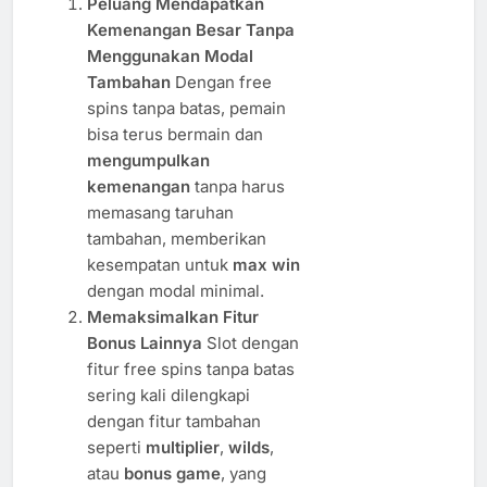
Peluang Mendapatkan
Kemenangan Besar Tanpa
Menggunakan Modal
Tambahan
Dengan free
spins tanpa batas, pemain
bisa terus bermain dan
mengumpulkan
kemenangan
tanpa harus
memasang taruhan
tambahan, memberikan
kesempatan untuk
max win
dengan modal minimal.
Memaksimalkan Fitur
Bonus Lainnya
Slot dengan
fitur free spins tanpa batas
sering kali dilengkapi
dengan fitur tambahan
seperti
multiplier
,
wilds
,
atau
bonus game
, yang