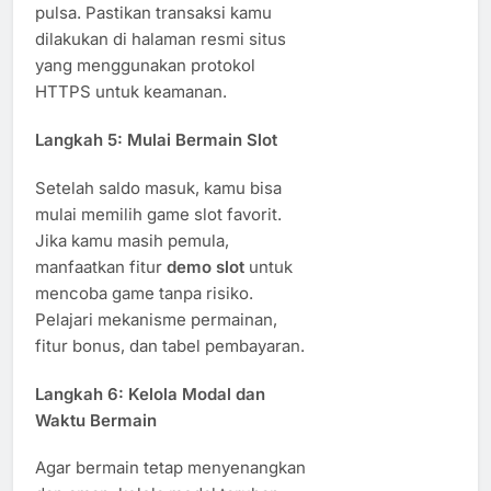
pulsa. Pastikan transaksi kamu
dilakukan di halaman resmi situs
yang menggunakan protokol
HTTPS untuk keamanan.
Langkah 5: Mulai Bermain Slot
Setelah saldo masuk, kamu bisa
mulai memilih game slot favorit.
Jika kamu masih pemula,
manfaatkan fitur
demo slot
untuk
mencoba game tanpa risiko.
Pelajari mekanisme permainan,
fitur bonus, dan tabel pembayaran.
Langkah 6: Kelola Modal dan
Waktu Bermain
Agar bermain tetap menyenangkan