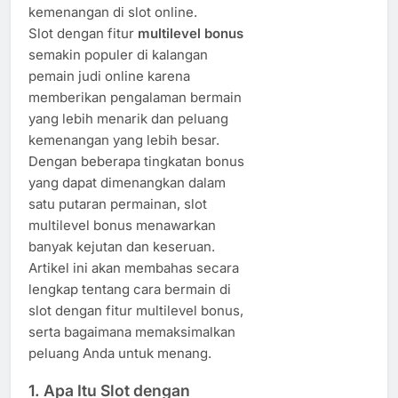
kemenangan di slot online.
Slot dengan fitur
multilevel bonus
semakin populer di kalangan
pemain judi online karena
memberikan pengalaman bermain
yang lebih menarik dan peluang
kemenangan yang lebih besar.
Dengan beberapa tingkatan bonus
yang dapat dimenangkan dalam
satu putaran permainan, slot
multilevel bonus menawarkan
banyak kejutan dan keseruan.
Artikel ini akan membahas secara
lengkap tentang cara bermain di
slot dengan fitur multilevel bonus,
serta bagaimana memaksimalkan
peluang Anda untuk menang.
1.
Apa Itu Slot dengan