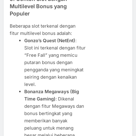
Multilevel Bonus yang
Populer
Beberapa slot terkenal dengan
fitur multilevel bonus adalah:
Gonzo’s Quest (NetEnt)
:
Slot ini terkenal dengan fitur
“Free Fall” yang memicu
putaran bonus dengan
pengganda yang meningkat
seiring dengan kenaikan
level.
Bonanza Megaways (Big
Time Gaming)
: Dikenal
dengan fitur Megaways dan
bonus bertingkat yang
memberikan banyak
peluang untuk menang
besar melalui beberapa