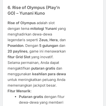
6.
Rise of Olympus (Play’n
GO) – Yunani Kuno
Rise of Olympus
adalah slot
dengan tema
mitologi Yunani
yang
menghadirkan dewa-dewa
legendaris seperti
Zeus
,
Hera
, dan
Poseidon
. Dengan
5 gulungan
dan
20 paylines
, game ini menawarkan
fitur Grid Slot
yang inovatif.
Selama permainan, Anda dapat
mengaktifkan
putaran gratis
dan
menggunakan
keahlian para dewa
untuk meningkatkan peluang Anda
memenangkan jackpot besar.
Fitur Menarik
:
Putaran gratis
dengan fitur
dewa-dewa yang memberi