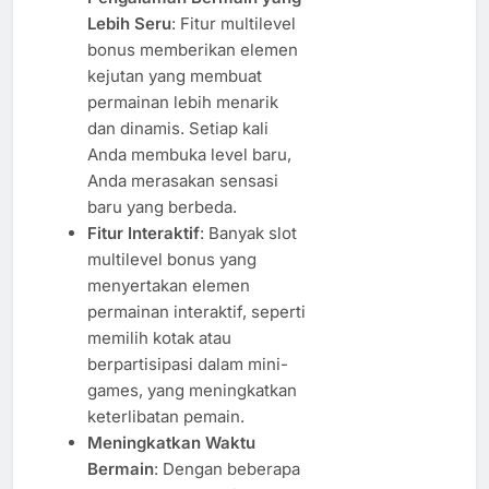
Lebih Seru
: Fitur multilevel
bonus memberikan elemen
kejutan yang membuat
permainan lebih menarik
dan dinamis. Setiap kali
Anda membuka level baru,
Anda merasakan sensasi
baru yang berbeda.
Fitur Interaktif
: Banyak slot
multilevel bonus yang
menyertakan elemen
permainan interaktif, seperti
memilih kotak atau
berpartisipasi dalam mini-
games, yang meningkatkan
keterlibatan pemain.
Meningkatkan Waktu
Bermain
: Dengan beberapa