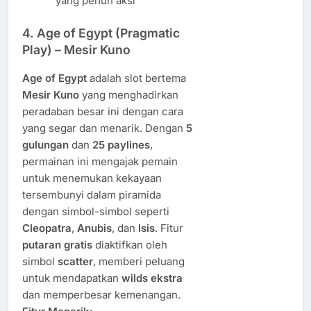
yang penuh aksi
4.
Age of Egypt (Pragmatic
Play) – Mesir Kuno
Age of Egypt
adalah slot bertema
Mesir Kuno
yang menghadirkan
peradaban besar ini dengan cara
yang segar dan menarik. Dengan
5
gulungan
dan
25 paylines
,
permainan ini mengajak pemain
untuk menemukan kekayaan
tersembunyi dalam piramida
dengan simbol-simbol seperti
Cleopatra
,
Anubis
, dan
Isis
. Fitur
putaran gratis
diaktifkan oleh
simbol
scatter
, memberi peluang
untuk mendapatkan
wilds ekstra
dan memperbesar kemenangan.