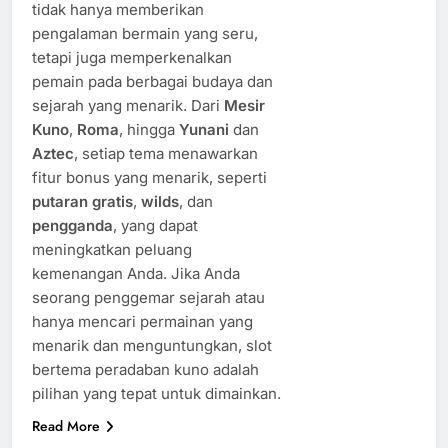
tidak hanya memberikan
pengalaman bermain yang seru,
tetapi juga memperkenalkan
pemain pada berbagai budaya dan
sejarah yang menarik. Dari
Mesir
Kuno
,
Roma
, hingga
Yunani
dan
Aztec
, setiap tema menawarkan
fitur bonus yang menarik, seperti
putaran gratis
,
wilds
, dan
pengganda
, yang dapat
meningkatkan peluang
kemenangan Anda. Jika Anda
seorang penggemar sejarah atau
hanya mencari permainan yang
menarik dan menguntungkan, slot
bertema peradaban kuno adalah
pilihan yang tepat untuk dimainkan.
Read More