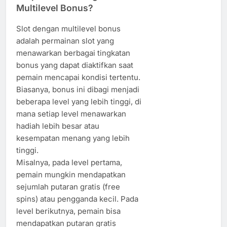
Multilevel Bonus?
Slot dengan multilevel bonus
adalah permainan slot yang
menawarkan berbagai tingkatan
bonus yang dapat diaktifkan saat
pemain mencapai kondisi tertentu.
Biasanya, bonus ini dibagi menjadi
beberapa level yang lebih tinggi, di
mana setiap level menawarkan
hadiah lebih besar atau
kesempatan menang yang lebih
tinggi.
Misalnya, pada level pertama,
pemain mungkin mendapatkan
sejumlah putaran gratis (free
spins) atau pengganda kecil. Pada
level berikutnya, pemain bisa
mendapatkan putaran gratis