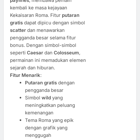
paylines
, membawa pemain
kembali ke masa kejayaan
Kekaisaran Roma. Fitur
putaran
gratis
dapat dipicu dengan simbol
scatter
dan menawarkan
pengganda besar selama fitur
bonus. Dengan simbol-simbol
seperti
Caesar
dan
Colosseum
,
permainan ini memadukan elemen
sejarah dan hiburan.
Fitur Menarik
:
Putaran gratis
dengan
pengganda besar
Simbol
wild
yang
meningkatkan peluang
kemenangan
Tema Roma yang epik
dengan grafik yang
menggugah