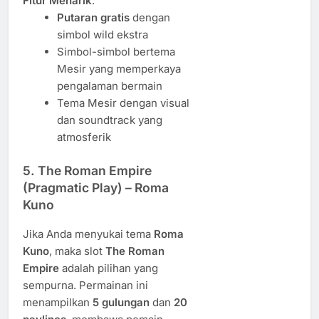
Fitur Menarik
:
Putaran gratis
dengan
simbol wild ekstra
Simbol-simbol bertema
Mesir yang memperkaya
pengalaman bermain
Tema Mesir dengan visual
dan soundtrack yang
atmosferik
5.
The Roman Empire
(Pragmatic Play) – Roma
Kuno
Jika Anda menyukai tema
Roma
Kuno
, maka slot
The Roman
Empire
adalah pilihan yang
sempurna. Permainan ini
menampilkan
5 gulungan
dan
20