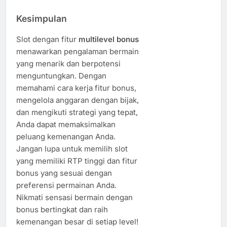
Kesimpulan
Slot dengan fitur
multilevel bonus
menawarkan pengalaman bermain
yang menarik dan berpotensi
menguntungkan. Dengan
memahami cara kerja fitur bonus,
mengelola anggaran dengan bijak,
dan mengikuti strategi yang tepat,
Anda dapat memaksimalkan
peluang kemenangan Anda.
Jangan lupa untuk memilih slot
yang memiliki RTP tinggi dan fitur
bonus yang sesuai dengan
preferensi permainan Anda.
Nikmati sensasi bermain dengan
bonus bertingkat dan raih
kemenangan besar di setiap level!